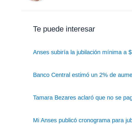
Te puede interesar
Anses subiría la jubilación mínima a
Banco Central estimó un 2% de aume
Tamara Bezares aclaró que no se pag
Mi Anses publicó cronograma para ju