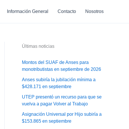
Información General
Contacto
Nosotros
Últimas noticias
Montos del SUAF de Anses para
monotributistas en septiembre de 2026
Anses subiría la jubilación mínima a
$428.171 en septiembre
UTEP presentó un recurso para que se
vuelva a pagar Volver al Trabajo
Asignación Universal por Hijo subiría a
$153.865 en septiembre