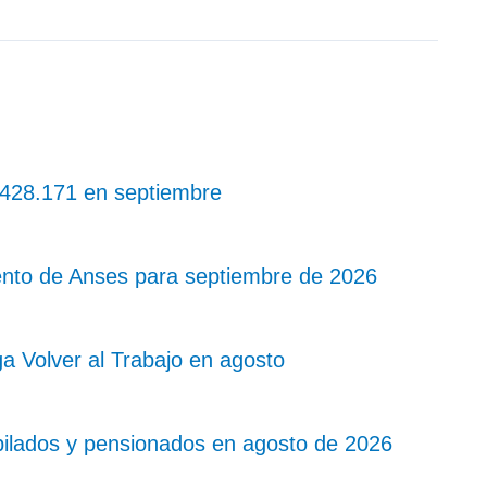
 $428.171 en septiembre
nto de Anses para septiembre de 2026
a Volver al Trabajo en agosto
bilados y pensionados en agosto de 2026