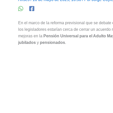
En el marco de la reforma previsional que se debate
los legisladores estarían cerca de cerrar un acuerdo
mejoras en la
Pensión Universal para el Adulto Ma
jubilados
y
pensionados
.