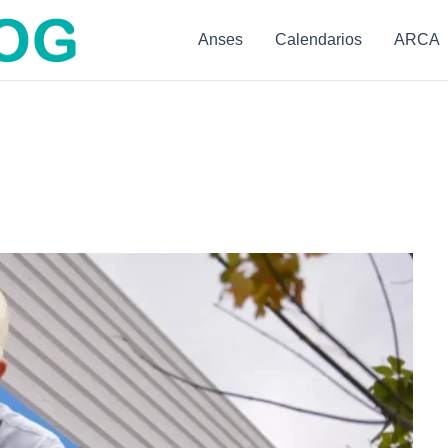
Anses
Calendarios
ARCA