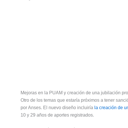
Mejoras en la PUAM y creación de una jubilación pr
Otro de los temas que estaría próximos a tener san
por Anses. El nuevo diseño incluiría
la creación de u
10 y 29 años de aportes registrados.