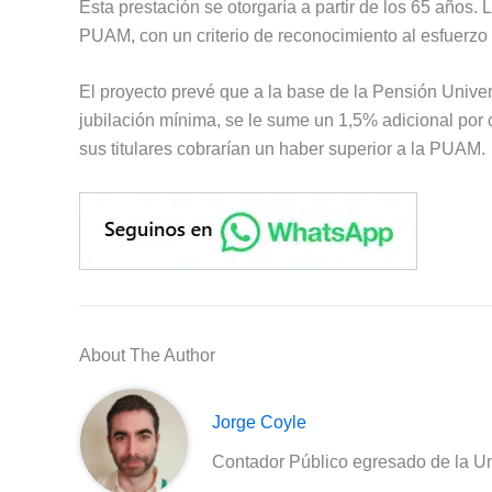
Esta prestación se otorgaría a partir de los 65 años.
PUAM, con un criterio de reconocimiento al esfuerzo 
El proyecto prevé que a la base de la Pensión Univer
jubilación mínima, se le sume un 1,5% adicional por 
sus titulares cobrarían un haber superior a la PUAM.
About The Author
Jorge Coyle
Contador Público egresado de la Un