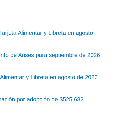
rjeta Alimentar y Libreta en agosto
nto de Anses para septiembre de 2026
Alimentar y Libreta en agosto de 2026
nación por adopción de $525.682