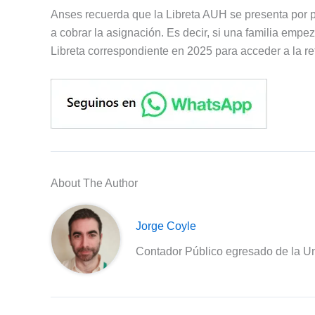
Anses recuerda que la Libreta AUH se presenta por
a cobrar la asignación. Es decir, si una familia empe
Libreta correspondiente en 2025 para acceder a la r
About The Author
Jorge Coyle
Contador Público egresado de la Un