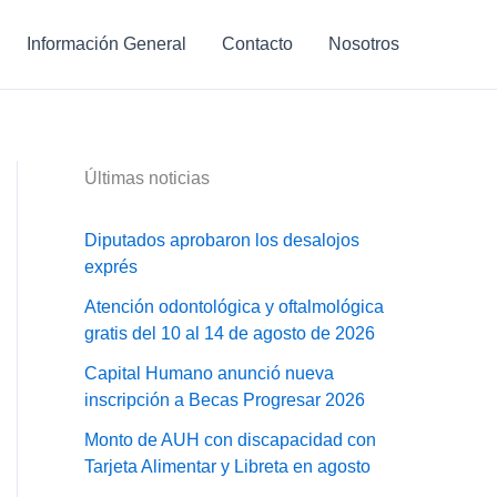
Información General
Contacto
Nosotros
Últimas noticias
Diputados aprobaron los desalojos
exprés
Atención odontológica y oftalmológica
gratis del 10 al 14 de agosto de 2026
Capital Humano anunció nueva
inscripción a Becas Progresar 2026
Monto de AUH con discapacidad con
Tarjeta Alimentar y Libreta en agosto