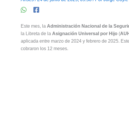
Este mes, la
Administración Nacional de la Seguri
la Libreta de la
Asignación Universal por Hijo
(
AU
aplicada entre marzo de 2024 y febrero de 2025. Est
cobraron los 12 meses.