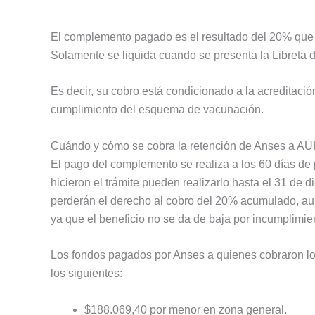
El complemento pagado es el resultado del 20% que
Solamente se liquida cuando se presenta la Libreta 
Es decir, su cobro está condicionado a la acreditación
cumplimiento del esquema de vacunación.
Cuándo y cómo se cobra la retención de Anses a A
El pago del complemento se realiza a los 60 días de 
hicieron el trámite pueden realizarlo hasta el 31 de
perderán el derecho al cobro del 20% acumulado, a
ya que el beneficio no se da de baja por incumplimie
Los fondos pagados por Anses a quienes cobraron l
los siguientes:
$188.069,40 por menor en zona general.