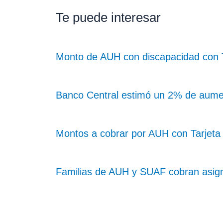
Te puede interesar
Monto de AUH con discapacidad con Ta
Banco Central estimó un 2% de aume
Montos a cobrar por AUH con Tarjeta 
Familias de AUH y SUAF cobran asig