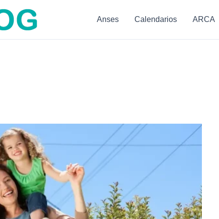
Anses
Calendarios
ARCA