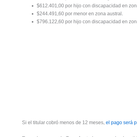
$612.401,00 por hijo con discapacidad en zon
$244.491,60 por menor en zona austral.
$796.122,60 por hijo con discapacidad en zona
Si el titular cobró menos de 12 meses,
el pago será p