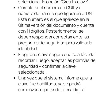
seleccionar la opción “Creá tu clave”.
Completar el número de CUIL y el
número de trámite que figura en el DNI.
Este número es el que aparece en la
última versión del documento y cuenta
con 11 dígitos. Posteriormente, se
deben responder correctamente las
preguntas de seguridad para validar la
identidad.
Elegir una clave segura que sea fácil de
recordar. Luego, aceptar las políticas de
seguridad y confirmar la clave
seleccionada.
Una vez que el sistema informe que la
clave fue habilitada, ya se podrá
comenzar a operar de forma digital.