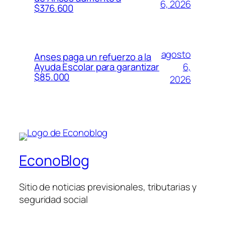
6, 2026
$376.600
agosto
Anses paga un refuerzo a la
6,
Ayuda Escolar para garantizar
$85.000
2026
EconoBlog
Sitio de noticias previsionales, tributarias y
seguridad social