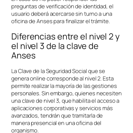
preguntas de verificación de identidad, el
usuario deberá acercarse sin turno a una
oficina de Anses para finalizar el trámite.
Diferencias entre el nivel 2 y
el nivel 3 de la clave de
Anses
La Clave de la Seguridad Social que se
genera online corresponde al nivel 2. Esta
permite realizar la mayoría de las gestiones
personales. Sin embargo, quienes necesiten
una clave de nivel 3, que habilita el acceso a
aplicaciones corporativas y servicios más
avanzados, tendrán que tramitarla de
manera presencial en una oficina del
organismo.