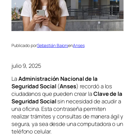
Publicado por
Sebastián Baioni
en
Anses
julio 9, 2025
La
Administración Nacional de la
Seguridad Social
(
Anses
) recordó a los
ciudadanos que pueden crear la
Clave de la
Seguridad Social
sin necesidad de acudir a
una oficina. Esta contraseña permiten
realizar trámites y consultas de manera ágil y
segura, ya sea desde una computadora o un
teléfono celular.