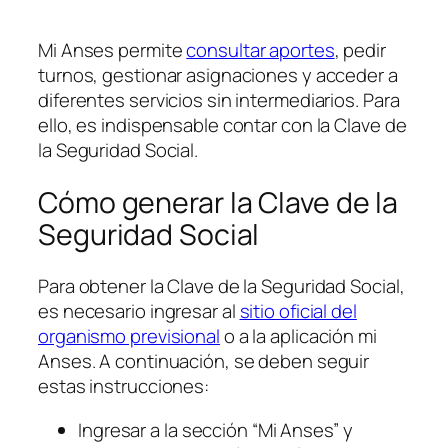
Mi Anses permite
consultar aportes
, pedir
turnos, gestionar asignaciones y acceder a
diferentes servicios sin intermediarios. Para
ello, es indispensable contar con la Clave de
la Seguridad Social.
Cómo generar la Clave de la
Seguridad Social
Para obtener la Clave de la Seguridad Social,
es necesario ingresar al
sitio oficial del
organismo previsional
o a la aplicación mi
Anses. A continuación, se deben seguir
estas instrucciones:
Ingresar a la sección “Mi Anses” y