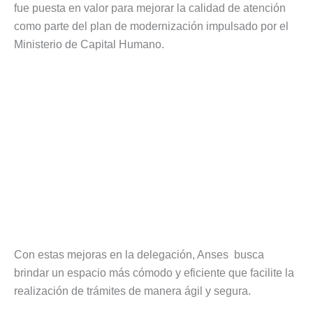
fue puesta en valor para mejorar la calidad de atención
como parte del plan de modernización impulsado por el
Ministerio de Capital Humano.
Con estas mejoras en la delegación, Anses busca
brindar un espacio más cómodo y eficiente que facilite la
realización de trámites de manera ágil y segura.