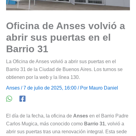
Oficina de Anses volvió a
abrir sus puertas en el
Barrio 31
La Oficina de Anses volvió a abrir sus puertas en el
Barrio 31 de la Ciudad de Buenos Aires. Los turnos se
obtienen por la web y la línea 130.
Anses
/ 7 de julio de 2025, 16:00 / Por
Mauro Daniel
El día de la fecha, la oficina de
Anses
en el Barrio Padre
Carlos Mugica, más conocido como
Barrio 31
, volvió a
abrir sus puertas tras una renovación integral. Esta sede