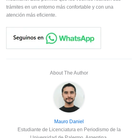
trámites en un entorno más confortable y con una
atención más eficiente.
About The Author
Mauro Daniel
Estudiante de Licenciatura en Periodismo de la
Universidad de Palermo, Argentina.