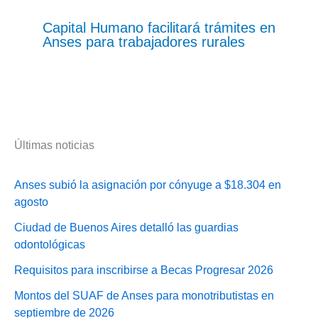
Capital Humano facilitará trámites en
Anses para trabajadores rurales
Últimas noticias
Anses subió la asignación por cónyuge a $18.304 en
agosto
Ciudad de Buenos Aires detalló las guardias
odontológicas
Requisitos para inscribirse a Becas Progresar 2026
Montos del SUAF de Anses para monotributistas en
septiembre de 2026