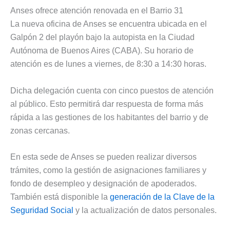
Anses ofrece atención renovada en el Barrio 31
La nueva oficina de Anses se encuentra ubicada en el
Galpón 2 del playón bajo la autopista en la Ciudad
Autónoma de Buenos Aires (CABA). Su horario de
atención es de lunes a viernes, de 8:30 a 14:30 horas.
Dicha delegación cuenta con cinco puestos de atención
al público. Esto permitirá dar respuesta de forma más
rápida a las gestiones de los habitantes del barrio y de
zonas cercanas.
En esta sede de Anses se pueden realizar diversos
trámites, como la gestión de asignaciones familiares y
fondo de desempleo y designación de apoderados.
También está disponible la
generación de la Clave de la
Seguridad Social
y la actualización de datos personales.