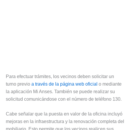
Para efectuar trámites, los vecinos deben solicitar un
turno previo
a través de la página web oficial
o mediante
la aplicación Mi Anses. También se puede realizar su
solicitud comunicándose con el número de teléfono 130.
Cabe señalar que la puesta en valor de la oficina incluyó
mejoras en la infraestructura y la renovación completa del
mobiliario. Esto permite que los vecinos realicen sus