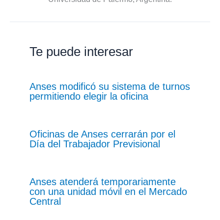
Te puede interesar
Anses modificó su sistema de turnos
permitiendo elegir la oficina
Oficinas de Anses cerrarán por el
Día del Trabajador Previsional
Anses atenderá temporariamente
con una unidad móvil en el Mercado
Central