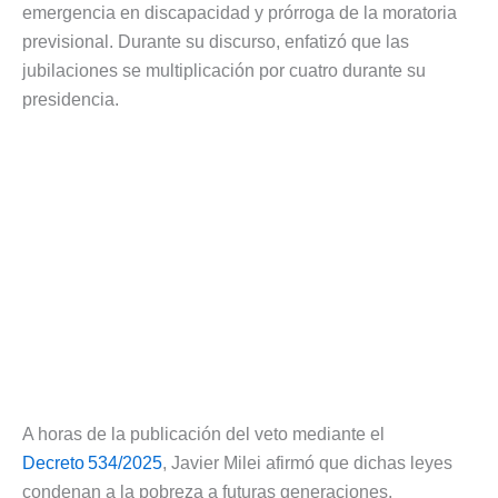
emergencia en discapacidad y prórroga de la moratoria
previsional. Durante su discurso, enfatizó que las
jubilaciones se multiplicación por cuatro durante su
presidencia.
A horas de la publicación del veto mediante el
Decreto 534/2025
, Javier Milei afirmó que dichas leyes
condenan a la pobreza a futuras generaciones.