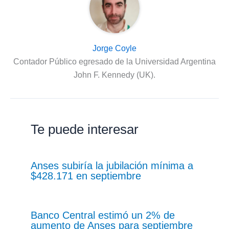
Jorge Coyle
Contador Público egresado de la Universidad Argentina
John F. Kennedy (UK).
Te puede interesar
Anses subiría la jubilación mínima a
$428.171 en septiembre
Banco Central estimó un 2% de
aumento de Anses para septiembre