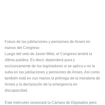
Futuro de las jubilaciones y pensiones de Anses en
manos del Congreso
Luego del veto de Javier Milei, el Congreso tendrá la
última palabra. Es decir, dependerá pura y
exclusivamente de los legisladores si se aplica o no la
suba en las jubilaciones y pensiones de Anses. Así como
también está en sus manos la prórroga de la moratoria de
Anses y la declaración de la emergencia en
discapacidad.
Este miércoles sesionará la Cámara de Diputados pero