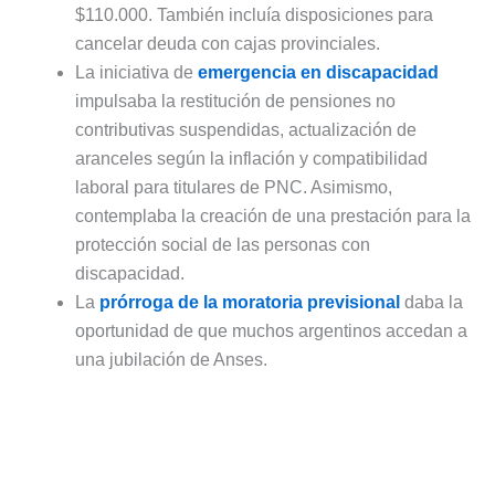
$110.000. También incluía disposiciones para
cancelar deuda con cajas provinciales.
La iniciativa de
emergencia en discapacidad
impulsaba la restitución de pensiones no
contributivas suspendidas, actualización de
aranceles según la inflación y compatibilidad
laboral para titulares de PNC. Asimismo,
contemplaba la creación de una prestación para la
protección social de las personas con
discapacidad.
La
prórroga de la moratoria previsional
daba la
oportunidad de que muchos argentinos accedan a
una jubilación de Anses.