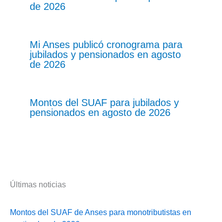
de 2026
Mi Anses publicó cronograma para
jubilados y pensionados en agosto
de 2026
Montos del SUAF para jubilados y
pensionados en agosto de 2026
Últimas noticias
Montos del SUAF de Anses para monotributistas en