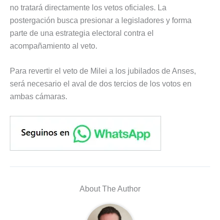
no tratará directamente los vetos oficiales. La
postergación busca presionar a legisladores y forma
parte de una estrategia electoral contra el
acompañamiento al veto.
Para revertir el veto de Milei a los jubilados de Anses,
será necesario el aval de dos tercios de los votos en
ambas cámaras.
About The Author