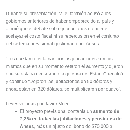
Durante su presentación, Milei también acusó a los
gobiernos anteriores de haber empobrecido al país y
afirmó que el debate sobre jubilaciones no puede
soslayar el costo fiscal ni su repercusión en el conjunto
del sistema previsional gestionado por Anses.
“Los que tanto reclaman por las jubilaciones son los
mismos que en su momento vetaron el aumento y dijeron
que se estaba declarando la quiebra del Estado”, recalcó
y continuó “Dejaron las jubilaciones en 80 dólares y
ahora están en 320 dólares, se multiplicaron por cuatro”.
Leyes vetadas por Javier Milei
El proyecto previsional contenía un
aumento del
7,2 % en todas las jubilaciones y pensiones de
Anses
, más un ajuste del bono de $70.000 a