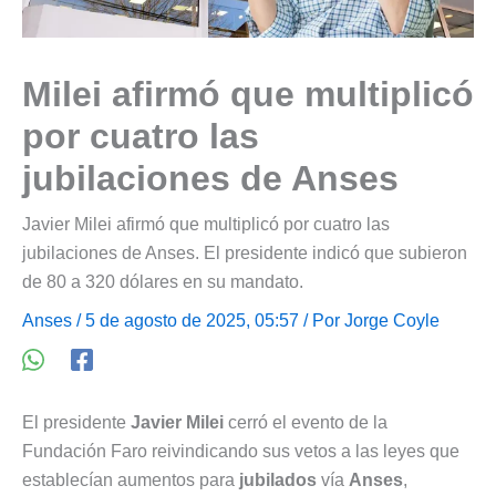
Milei afirmó que multiplicó
por cuatro las
jubilaciones de Anses
Javier Milei afirmó que multiplicó por cuatro las
jubilaciones de Anses. El presidente indicó que subieron
de 80 a 320 dólares en su mandato.
Anses
/ 5 de agosto de 2025, 05:57 / Por
Jorge Coyle
El presidente
Javier Milei
cerró el evento de la
Fundación Faro reivindicando sus vetos a las leyes que
establecían aumentos para
jubilados
vía
Anses
,