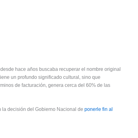
e desde hace años buscaba recuperar el nombre original
tiene un profundo significado cultural, sino que
minos de facturación, genera cerca del 60% de las
 la decisión del Gobierno Nacional de
ponerle fin al