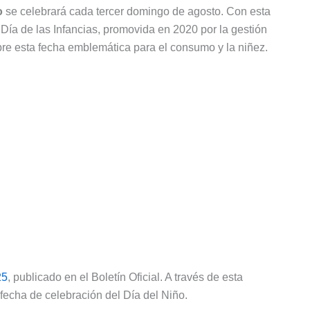
o
se celebrará cada tercer domingo de agosto. Con esta
Día de las Infancias, promovida en 2020 por la gestión
obre esta fecha emblemática para el consumo y la niñez.
25
, publicado en el Boletín Oficial. A través de esta
 fecha de celebración del Día del Niño.