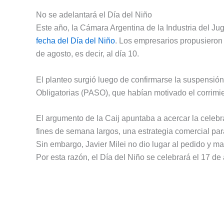
No se adelantará el Día del Niño
Este año, la Cámara Argentina de la Industria del Jug
fecha del Día del Niño
. Los empresarios propusieron
de agosto, es decir, al día 10.
El planteo surgió luego de confirmarse la suspensión
Obligatorias (PASO), que habían motivado el corrimie
El argumento de la Caij apuntaba a acercar la celebr
fines de semana largos, una estrategia comercial pa
Sin embargo, Javier Milei no dio lugar al pedido y ma
Por esta razón, el Día del Niño se celebrará el 17 de