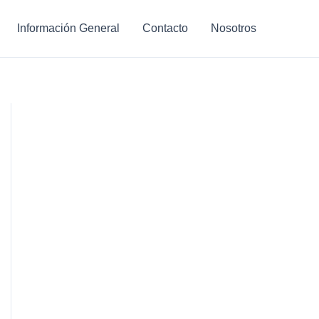
Información General
Contacto
Nosotros