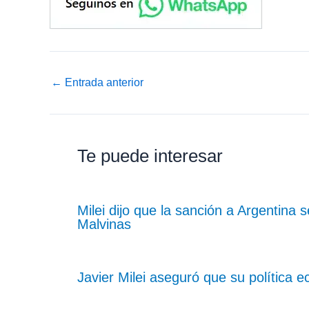
←
Entrada anterior
Te puede interesar
Milei dijo que la sanción a Argentina
Malvinas
Javier Milei aseguró que su política e