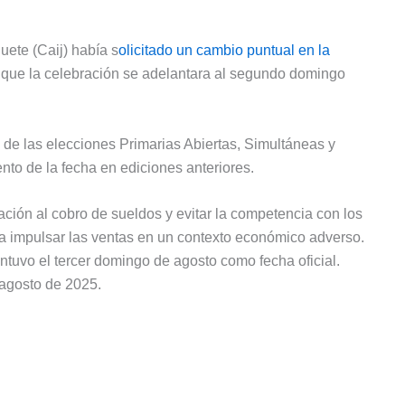
uete (Caij) había s
olicitado un cambio puntual en la
 que la celebración se adelantara al segundo domingo
 de las elecciones Primarias Abiertas, Simultáneas y
nto de la fecha en ediciones anteriores.
ación al cobro de sueldos y evitar la competencia con los
ra impulsar las ventas en un contexto económico adverso.
ntuvo el tercer domingo de agosto como fecha oficial.
 agosto de 2025.