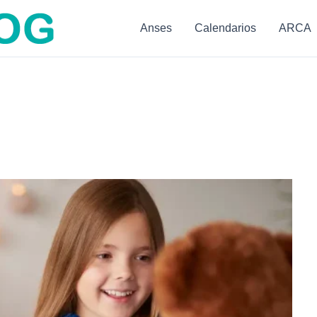
Anses
Calendarios
ARCA