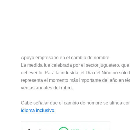
Apoyo empresario en el cambio de nombre
La medida fue celebrada por el sector juguetero, qu
del evento. Para la industria, el Día del Niño no sólo 
representa el momento más importante del año en tér
ventas anuales del rubro.
Cabe señalar que el cambio de nombre se alinea con
idioma inclusivo
.