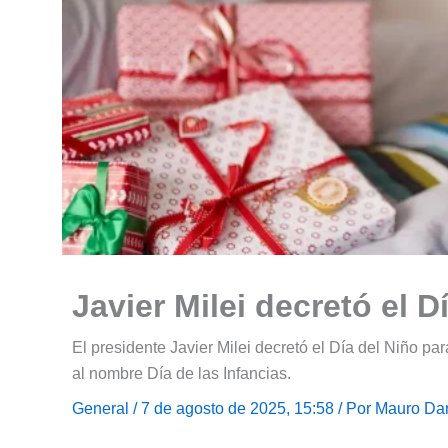
Javier Milei decretó el D
El presidente Javier Milei decretó el Día del Niño pa
al nombre Día de las Infancias.
General
/ 7 de agosto de 2025, 15:58 / Por
Mauro Dan