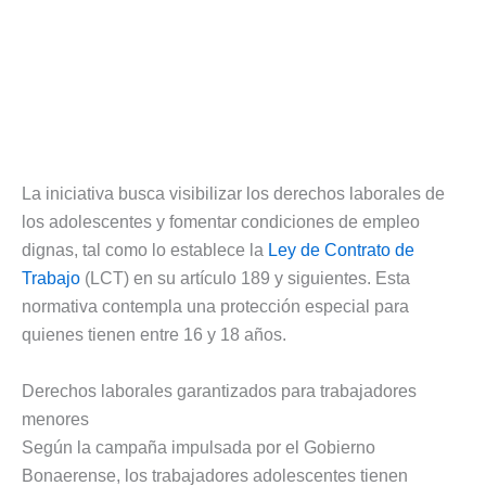
La iniciativa busca visibilizar los derechos laborales de
los adolescentes y fomentar condiciones de empleo
dignas, tal como lo establece la
Ley de Contrato de
Trabajo
(LCT) en su artículo 189 y siguientes. Esta
normativa contempla una protección especial para
quienes tienen entre 16 y 18 años.
Derechos laborales garantizados para trabajadores
menores
Según la campaña impulsada por el Gobierno
Bonaerense, los trabajadores adolescentes tienen