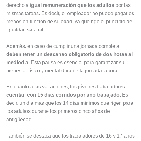
derecho a
igual remuneración que los adultos
por las
mismas tareas. Es decir, el empleador no puede pagarles
menos en función de su edad, ya que rige el principio de
igualdad salarial.
Además, en caso de cumplir una jornada completa,
deben tener un descanso obligatorio de dos horas al
mediodía
. Esta pausa es esencial para garantizar su
bienestar físico y mental durante la jornada laboral.
En cuanto a las vacaciones, los jóvenes trabajadores
cuentan con 15 días corridos por año trabajado
. Es
decir, un día más que los 14 días mínimos que rigen para
los adultos durante los primeros cinco años de
antigüedad.
También se destaca que los trabajadores de 16 y 17 años