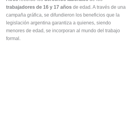
trabajadores de 16 y 17 años
de edad. A través de una
campaña gráfica, se difundieron los beneficios que la
legislación argentina garantiza a quienes, siendo
menores de edad, se incorporan al mundo del trabajo
formal.