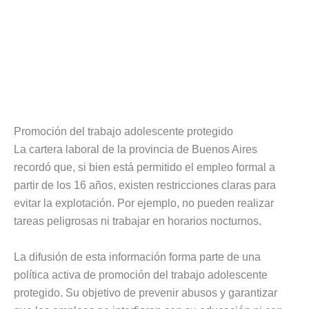
Promoción del trabajo adolescente protegido
La cartera laboral de la provincia de Buenos Aires
recordó que, si bien está permitido el empleo formal a
partir de los 16 años, existen restricciones claras para
evitar la explotación. Por ejemplo, no pueden realizar
tareas peligrosas ni trabajar en horarios nocturnos.
La difusión de esta información forma parte de una
política activa de promoción del trabajo adolescente
protegido. Su objetivo de prevenir abusos y garantizar