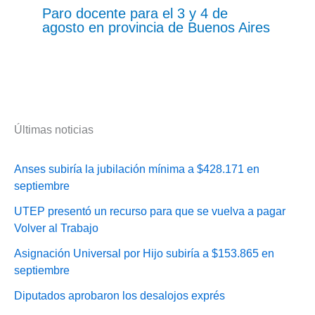
Paro docente para el 3 y 4 de
agosto en provincia de Buenos Aires
Últimas noticias
Anses subiría la jubilación mínima a $428.171 en
septiembre
UTEP presentó un recurso para que se vuelva a pagar
Volver al Trabajo
Asignación Universal por Hijo subiría a $153.865 en
septiembre
Diputados aprobaron los desalojos exprés