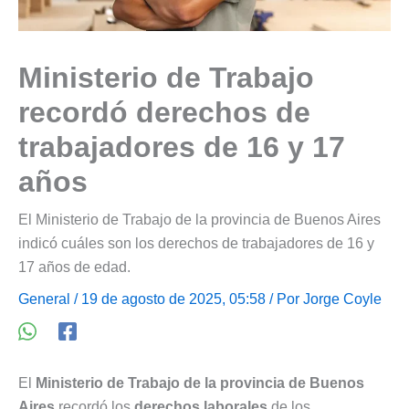
Ministerio de Trabajo
recordó derechos de
trabajadores de 16 y 17
años
El Ministerio de Trabajo de la provincia de Buenos Aires
indicó cuáles son los derechos de trabajadores de 16 y
17 años de edad.
General
/ 19 de agosto de 2025, 05:58 / Por
Jorge Coyle
El
Ministerio de Trabajo de la provincia de Buenos
Aires
recordó los
derechos laborales
de los