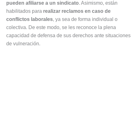
pueden afiliarse a un sindicato
. Asimismo, están
habilitados para
realizar reclamos en caso de
conflictos laborales
, ya sea de forma individual o
colectiva. De este modo, se les reconoce la plena
capacidad de defensa de sus derechos ante situaciones
de vulneración.