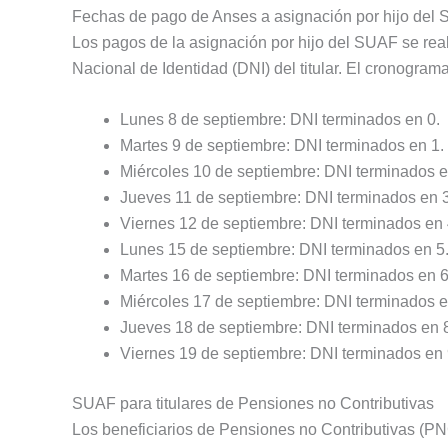
Fechas de pago de Anses a asignación por hijo del
Los pagos de la asignación por hijo del SUAF se rea
Nacional de Identidad (DNI) del titular. El cronograma
Lunes 8 de septiembre: DNI terminados en 0.
Martes 9 de septiembre: DNI terminados en 1.
Miércoles 10 de septiembre: DNI terminados e
Jueves 11 de septiembre: DNI terminados en 3
Viernes 12 de septiembre: DNI terminados en 
Lunes 15 de septiembre: DNI terminados en 5
Martes 16 de septiembre: DNI terminados en 6
Miércoles 17 de septiembre: DNI terminados e
Jueves 18 de septiembre: DNI terminados en 
Viernes 19 de septiembre: DNI terminados en 
SUAF para titulares de Pensiones no Contributivas
Los beneficiarios de Pensiones no Contributivas (PN