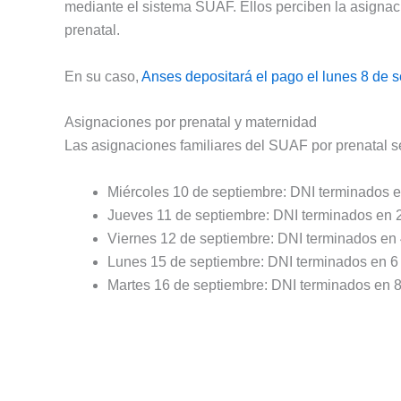
mediante el sistema SUAF. Ellos perciben la asignaci
prenatal.
En su caso,
Anses depositará el pago el lunes 8 de 
Asignaciones por prenatal y maternidad
Las asignaciones familiares del SUAF por prenatal s
Miércoles 10 de septiembre: DNI terminados en
Jueves 11 de septiembre: DNI terminados en 2
Viernes 12 de septiembre: DNI terminados en 
Lunes 15 de septiembre: DNI terminados en 6 
Martes 16 de septiembre: DNI terminados en 8