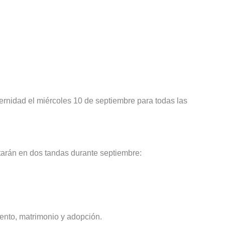
ternidad el miércoles 10 de septiembre para todas las
arán en dos tandas durante septiembre:
nto, matrimonio y adopción.