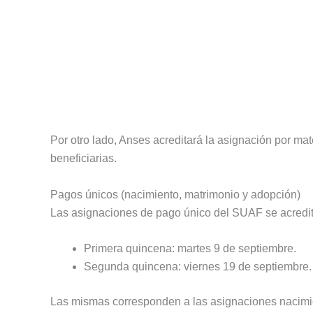
Por otro lado, Anses acreditará la asignación por ma
beneficiarias.
Pagos únicos (nacimiento, matrimonio y adopción)
Las asignaciones de pago único del SUAF se acredit
Primera quincena: martes 9 de septiembre.
Segunda quincena: viernes 19 de septiembre.
Las mismas corresponden a las asignaciones nacimie