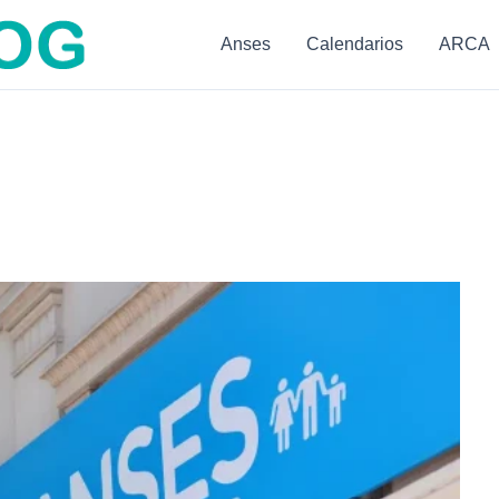
Anses
Calendarios
ARCA