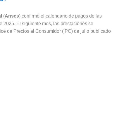
l
(
Anses
) confirmó el calendario de pagos de las
 2025. El siguiente mes, las prestaciones se
ice de Precios al Consumidor (IPC) de julio publicado