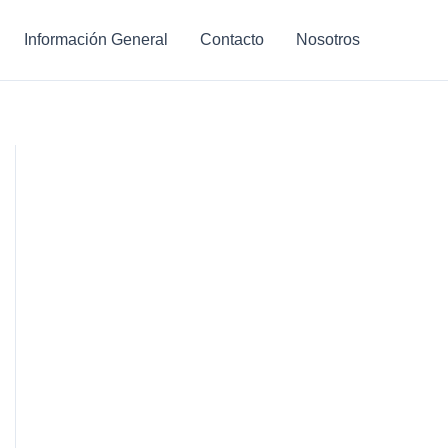
Información General
Contacto
Nosotros