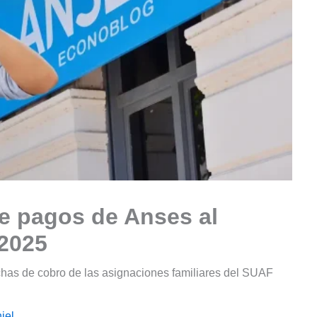
e pagos de Anses al
2025
chas de cobro de las asignaciones familiares del SUAF
iel