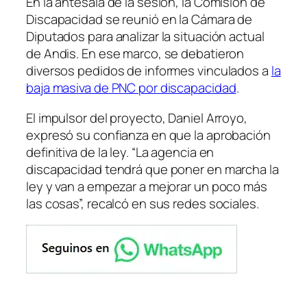
En la antesala de la sesión, la Comisión de
Discapacidad se reunió en la Cámara de
Diputados para analizar la situación actual
de Andis. En ese marco, se debatieron
diversos pedidos de informes vinculados a
la
baja masiva de PNC por discapacidad
.
El impulsor del proyecto, Daniel Arroyo,
expresó su confianza en que la aprobación
definitiva de la ley. “La agencia en
discapacidad tendrá que poner en marcha la
ley y van a empezar a mejorar un poco más
las cosas”, recalcó en sus redes sociales.