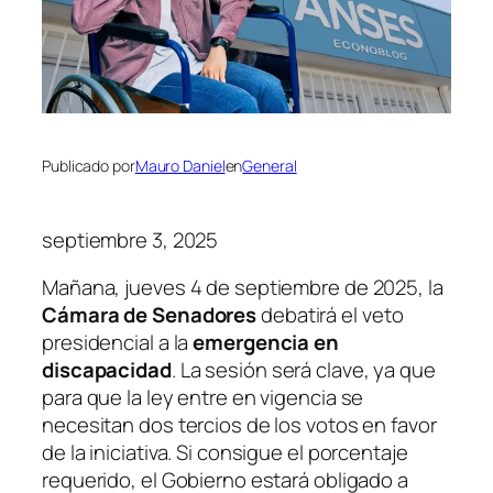
Publicado por
Mauro Daniel
en
General
septiembre 3, 2025
Mañana, jueves 4 de septiembre de 2025, la
Cámara de Senadores
debatirá el veto
presidencial a la
emergencia en
discapacidad
. La sesión será clave, ya que
para que la ley entre en vigencia se
necesitan dos tercios de los votos en favor
de la iniciativa. Si consigue el porcentaje
requerido, el Gobierno estará obligado a