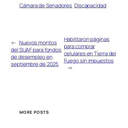
Cámara de Senadores
Discapacidad
Habilitaron páginas
←
Nuevos montos
para comprar
del SUAF para fondos
celulares en Tierra del
de desempleo en
Fuego sin impuestos
septiembre de 2025
→
MORE POSTS