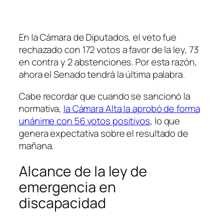
En la Cámara de Diputados, el veto fue
rechazado con 172 votos a favor de la ley, 73
en contra y 2 abstenciones. Por esta razón,
ahora el Senado tendrá la última palabra.
Cabe recordar que cuando se sancionó la
normativa,
la Cámara Alta la aprobó de forma
unánime con 56 votos positivos
, lo que
genera expectativa sobre el resultado de
mañana.
Alcance de la ley de
emergencia en
discapacidad