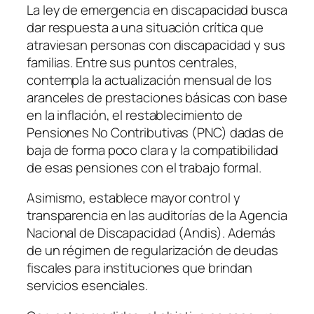
La ley de emergencia en discapacidad busca
dar respuesta a una situación crítica que
atraviesan personas con discapacidad y sus
familias. Entre sus puntos centrales,
contempla la actualización mensual de los
aranceles de prestaciones básicas con base
en la inflación, el restablecimiento de
Pensiones No Contributivas (PNC) dadas de
baja de forma poco clara y la compatibilidad
de esas pensiones con el trabajo formal.
Asimismo, establece mayor control y
transparencia en las auditorías de la Agencia
Nacional de Discapacidad (Andis). Además
de un régimen de regularización de deudas
fiscales para instituciones que brindan
servicios esenciales.