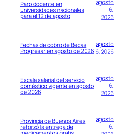
agosto
Paro docente en
6,
universidades nacionales
para el 12 de agosto
2026
agosto
Fechas de cobro de Becas
Progresar en agosto de 2026
6, 2026
agosto
Escala salarial del servicio
6,
doméstico vigente en agosto
de 2026
2026
agosto
Provincia de Buenos Aires
6,
reforzó la entrega de
medicamentos gratis