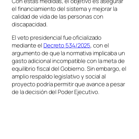
Con estas medidas, el objetivo es asegurar
el financiamiento del sistema y mejorar la
calidad de vida de las personas con
discapacidad.
El veto presidencial fue oficializado
mediante el
Decreto 534/2025
, con el
argumento de que la normativa implicaba un
gasto adicional incompatible con la meta de
equilibrio fiscal del Gobierno. Sin embargo, el
amplio respaldo legislativo y social al
proyecto podría permitir que avance a pesar
de la decisión del Poder Ejecutivo.