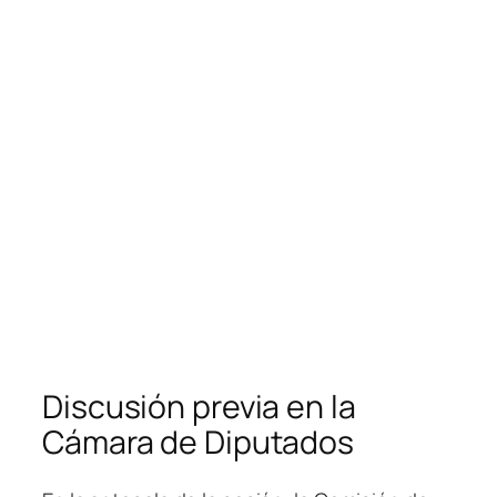
Discusión previa en la
Cámara de Diputados