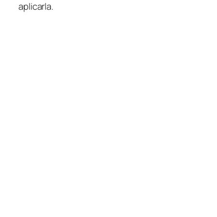
aplicarla.