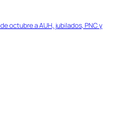
 de octubre a AUH, jubilados, PNC y