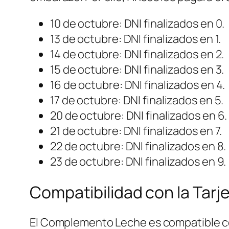
10 de octubre: DNI finalizados en 0.
13 de octubre: DNI finalizados en 1.
14 de octubre: DNI finalizados en 2.
15 de octubre: DNI finalizados en 3.
16 de octubre: DNI finalizados en 4.
17 de octubre: DNI finalizados en 5.
20 de octubre: DNI finalizados en 6.
21 de octubre: DNI finalizados en 7.
22 de octubre: DNI finalizados en 8.
23 de octubre: DNI finalizados en 9.
Compatibilidad con la Tarj
El Complemento Leche es compatible con