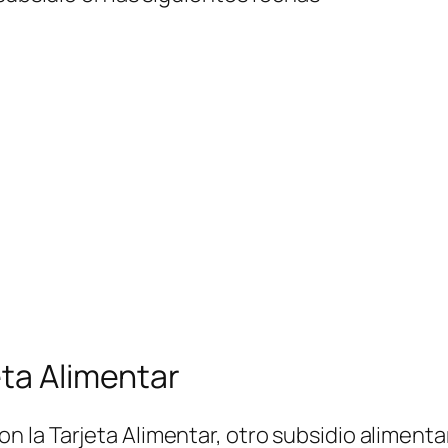
eta Alimentar
 la Tarjeta Alimentar, otro subsidio alimenta