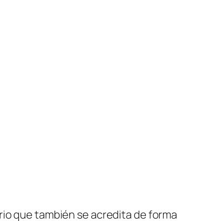
rio que también se acredita de forma