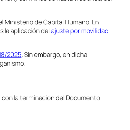
el Ministerio de Capital Humano. En
 la aplicación del
ajuste por movilidad
18/2025
. Sin embargo, en dicha
rganismo.
o con la terminación del Documento