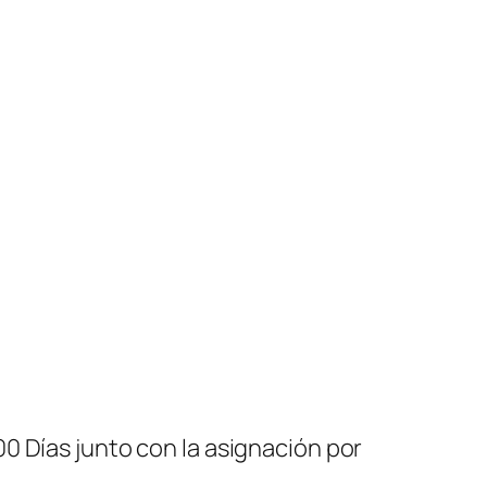
0 Días junto con la asignación por