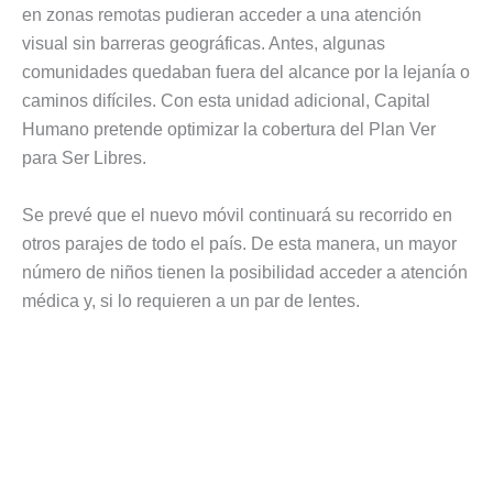
en zonas remotas pudieran acceder a una atención
visual sin barreras geográficas. Antes, algunas
comunidades quedaban fuera del alcance por la lejanía o
caminos difíciles. Con esta unidad adicional, Capital
Humano pretende optimizar la cobertura del Plan Ver
para Ser Libres.
Se prevé que el nuevo móvil continuará su recorrido en
otros parajes de todo el país. De esta manera, un mayor
número de niños tienen la posibilidad acceder a atención
médica y, si lo requieren a un par de lentes.