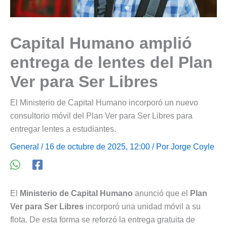
Capital Humano amplió
entrega de lentes del Plan
Ver para Ser Libres
El Ministerio de Capital Humano incorporó un nuevo
consultorio móvil del Plan Ver para Ser Libres para
entregar lentes a estudiantes.
General
/ 16 de octubre de 2025, 12:00 / Por
Jorge Coyle
El
Ministerio de Capital Humano
anunció que el
Plan
Ver para Ser Libres
incorporó una unidad móvil a su
flota. De esta forma se reforzó la entrega gratuita de