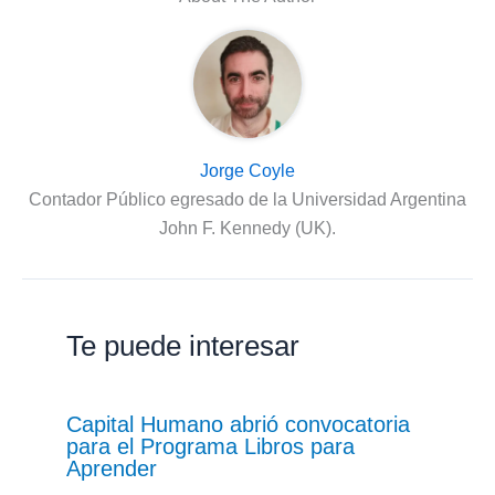
Jorge Coyle
Contador Público egresado de la Universidad Argentina
John F. Kennedy (UK).
Te puede interesar
Capital Humano abrió convocatoria
para el Programa Libros para
Aprender