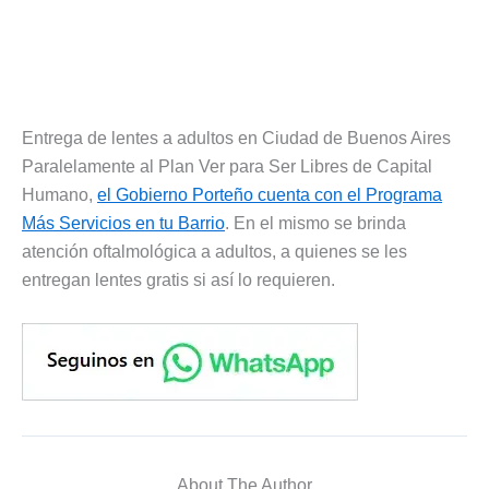
Entrega de lentes a adultos en Ciudad de Buenos Aires
Paralelamente al Plan Ver para Ser Libres de Capital
Humano,
el Gobierno Porteño cuenta con el Programa
Más Servicios en tu Barrio
. En el mismo se brinda
atención oftalmológica a adultos, a quienes se les
entregan lentes gratis si así lo requieren.
About The Author