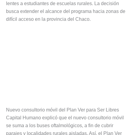
lentes a estudiantes de escuelas rurales. La decisión
busca extender el alcance del programa hacia zonas de
difícil acceso en la provincia del Chaco.
Nuevo consultorio móvil del Plan Ver para Ser Libres
Capital Humano explicó que el nuevo consultorio móvil
se suma a los buses oftalmológicos, a fin de cubrir
parajes y localidades rurales aisladas. Así, el Plan Ver