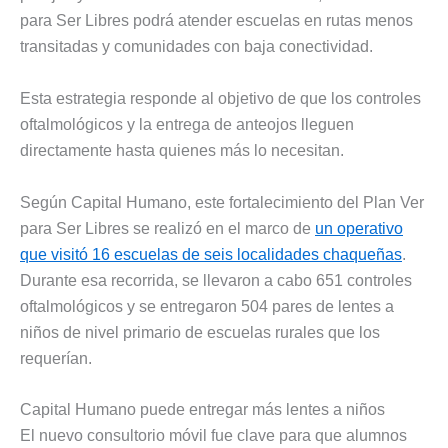
para Ser Libres podrá atender escuelas en rutas menos
transitadas y comunidades con baja conectividad.
Esta estrategia responde al objetivo de que los controles
oftalmológicos y la entrega de anteojos lleguen
directamente hasta quienes más lo necesitan.
Según Capital Humano, este fortalecimiento del Plan Ver
para Ser Libres se realizó en el marco de
un operativo
que visitó 16 escuelas de seis localidades chaqueñas
.
Durante esa recorrida, se llevaron a cabo 651 controles
oftalmológicos y se entregaron 504 pares de lentes a
niños de nivel primario de escuelas rurales que los
requerían.
Capital Humano puede entregar más lentes a niños
El nuevo consultorio móvil fue clave para que alumnos