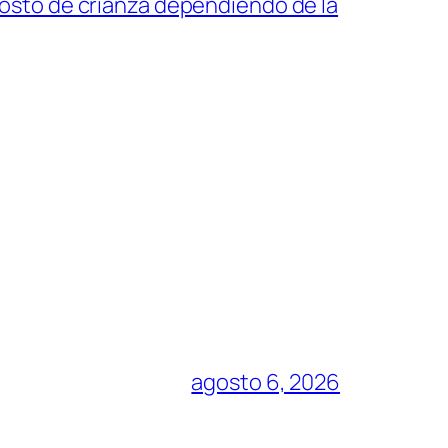
costo de crianza dependiendo de la
agosto 6, 2026