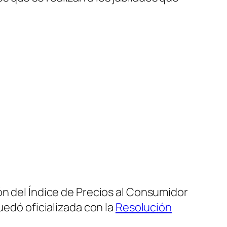
ón del Índice de Precios al Consumidor
uedó oficializada con la
Resolución