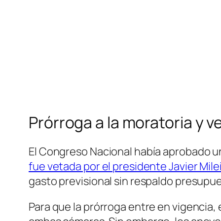
Prórroga a la moratoria y v
El Congreso Nacional había aprobado 
fue vetada por el presidente Javier Mile
gasto previsional sin respaldo presupue
Para que la prórroga entre en vigencia,