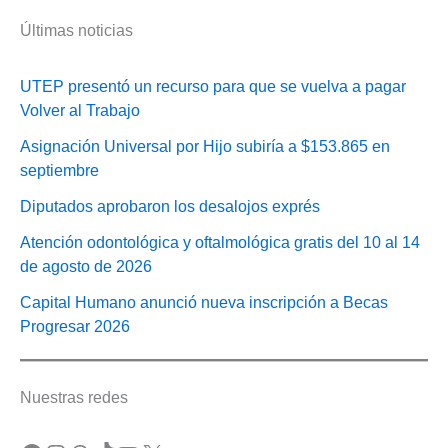
Últimas noticias
UTEP presentó un recurso para que se vuelva a pagar
Volver al Trabajo
Asignación Universal por Hijo subiría a $153.865 en
septiembre
Diputados aprobaron los desalojos exprés
Atención odontológica y oftalmológica gratis del 10 al 14
de agosto de 2026
Capital Humano anunció nueva inscripción a Becas
Progresar 2026
Nuestras redes