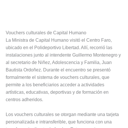
Vouchers culturales de Capital Humano
La Ministra de Capital Humano visitó el Centro Faro,
ubicado en el Polideportivo Libertad. Allí, recorrió las
instalaciones junto al intendente Guillermo Montenegro y
al secretario de Niñez, Adolescencia y Familia, Juan
Bautista Ordoñez. Durante el encuentro se presentó
formalmente el sistema de vouchers culturales, que
permite a los beneficiarios acceder a actividades
artísticas, educativas, deportivas y de formación en
centros adheridos.
Los vouchers culturales se otorgan mediante una tarjeta
personalizada e intransferible, que funciona con una