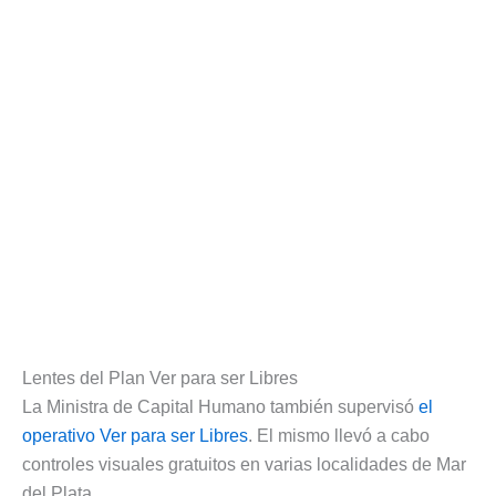
Lentes del Plan Ver para ser Libres
La Ministra de Capital Humano también supervisó
el
operativo Ver para ser Libres
. El mismo llevó a cabo
controles visuales gratuitos en varias localidades de Mar
del Plata.