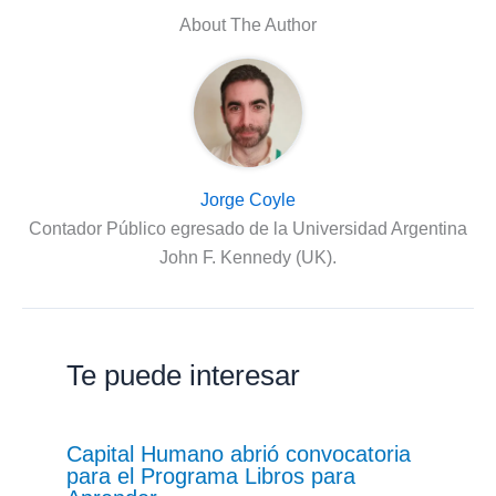
About The Author
Jorge Coyle
Contador Público egresado de la Universidad Argentina
John F. Kennedy (UK).
Te puede interesar
Capital Humano abrió convocatoria
para el Programa Libros para