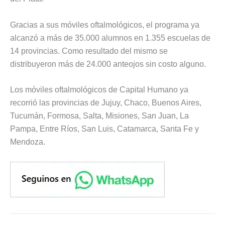
Gracias a sus móviles oftalmológicos, el programa ya
alcanzó a más de 35.000 alumnos en 1.355 escuelas de
14 provincias. Como resultado del mismo se
distribuyeron más de 24.000 anteojos sin costo alguno.
Los móviles oftalmológicos de Capital Humano ya
recorrió las provincias de Jujuy, Chaco, Buenos Aires,
Tucumán, Formosa, Salta, Misiones, San Juan, La
Pampa, Entre Ríos, San Luis, Catamarca, Santa Fe y
Mendoza.