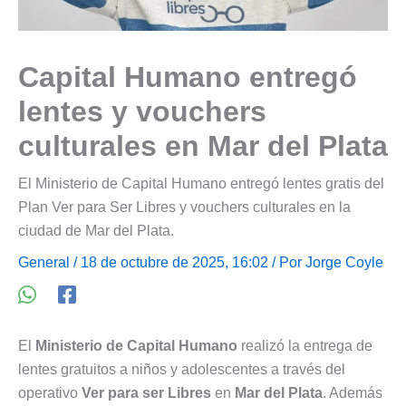
Capital Humano entregó
lentes y vouchers
culturales en Mar del Plata
El Ministerio de Capital Humano entregó lentes gratis del
Plan Ver para Ser Libres y vouchers culturales en la
ciudad de Mar del Plata.
General
/ 18 de octubre de 2025, 16:02 / Por
Jorge Coyle
El
Ministerio de Capital Humano
realizó la entrega de
lentes gratuitos a niños y adolescentes a través del
operativo
Ver para ser Libres
en
Mar del Plata
. Además