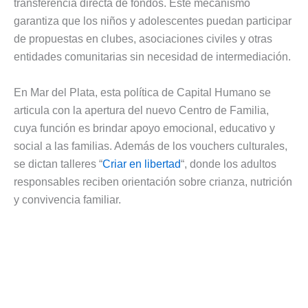
transferencia directa de fondos. Este mecanismo
garantiza que los niños y adolescentes puedan participar
de propuestas en clubes, asociaciones civiles y otras
entidades comunitarias sin necesidad de intermediación.
En Mar del Plata, esta política de Capital Humano se
articula con la apertura del nuevo Centro de Familia,
cuya función es brindar apoyo emocional, educativo y
social a las familias. Además de los vouchers culturales,
se dictan talleres “
Criar en libertad
“, donde los adultos
responsables reciben orientación sobre crianza, nutrición
y convivencia familiar.