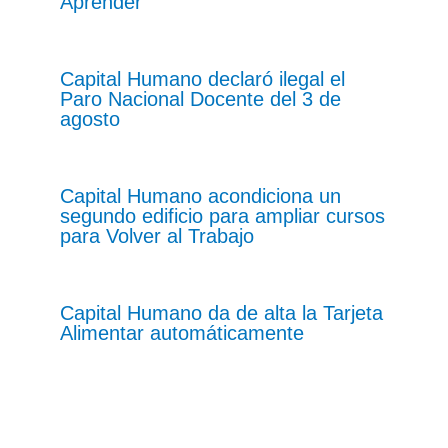
Aprender
Capital Humano declaró ilegal el
Paro Nacional Docente del 3 de
agosto
Capital Humano acondiciona un
segundo edificio para ampliar cursos
para Volver al Trabajo
Capital Humano da de alta la Tarjeta
Alimentar automáticamente