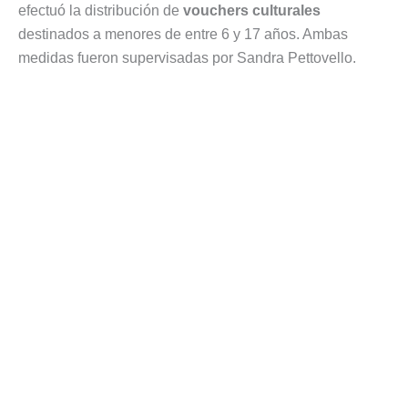
efectuó la distribución de
vouchers culturales
destinados a menores de entre 6 y 17 años. Ambas
medidas fueron supervisadas por Sandra Pettovello.