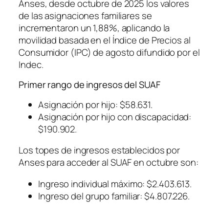
Anses, desde octubre de 2025 los valores
de las asignaciones familiares se
incrementaron un 1,88%, aplicando la
movilidad basada en el Índice de Precios al
Consumidor (IPC) de agosto difundido por el
Indec.
Primer rango de ingresos del SUAF
Asignación por hijo: $58.631.
Asignación por hijo con discapacidad:
$190.902.
Los topes de ingresos establecidos por
Anses para acceder al SUAF en octubre son:
Ingreso individual máximo: $2.403.613.
Ingreso del grupo familiar: $4.807.226.