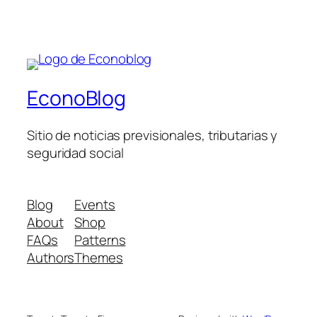
EconoBlog
Sitio de noticias previsionales, tributarias y
seguridad social
Blog
Events
About
Shop
FAQs
Patterns
Authors
Themes