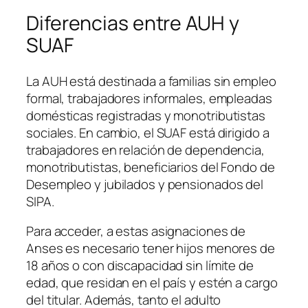
Diferencias entre AUH y
SUAF
La AUH está destinada a familias sin empleo
formal, trabajadores informales, empleadas
domésticas registradas y monotributistas
sociales. En cambio, el SUAF está dirigido a
trabajadores en relación de dependencia,
monotributistas, beneficiarios del Fondo de
Desempleo y jubilados y pensionados del
SIPA.
Para acceder, a estas asignaciones de
Anses es necesario tener hijos menores de
18 años o con discapacidad sin límite de
edad, que residan en el país y estén a cargo
del titular. Además, tanto el adulto