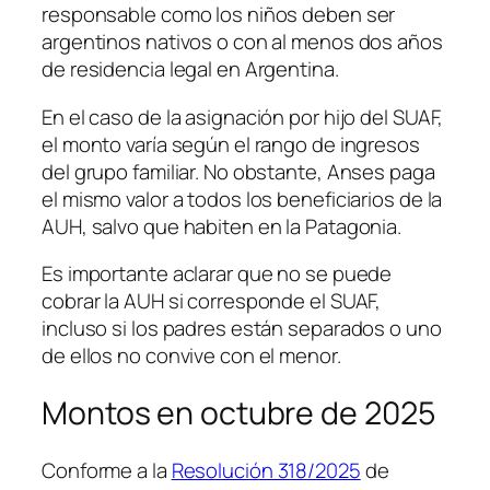
responsable como los niños deben ser
argentinos nativos o con al menos dos años
de residencia legal en Argentina.
En el caso de la asignación por hijo del SUAF,
el monto varía según el rango de ingresos
del grupo familiar. No obstante, Anses paga
el mismo valor a todos los beneficiarios de la
AUH, salvo que habiten en la Patagonia.
Es importante aclarar que no se puede
cobrar la AUH si corresponde el SUAF,
incluso si los padres están separados o uno
de ellos no convive con el menor.
Montos en octubre de 2025
Conforme a la
Resolución 318/2025
de