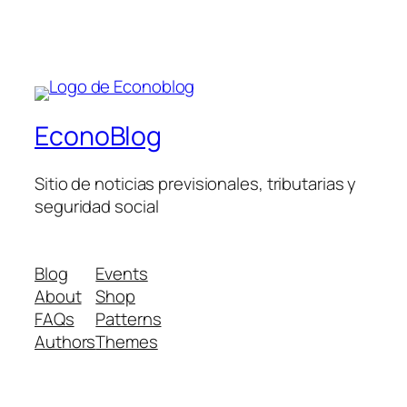
EconoBlog
Sitio de noticias previsionales, tributarias y
seguridad social
Blog
Events
About
Shop
FAQs
Patterns
Authors
Themes