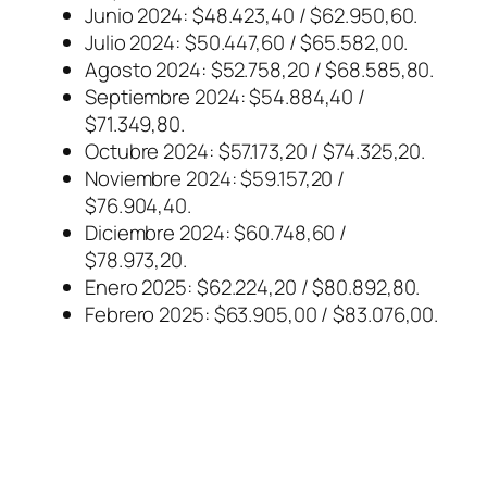
Junio 2024: $48.423,40 / $62.950,60.
Julio 2024: $50.447,60 / $65.582,00.
Agosto 2024: $52.758,20 / $68.585,80.
Septiembre 2024: $54.884,40 /
$71.349,80.
Octubre 2024: $57.173,20 / $74.325,20.
Noviembre 2024: $59.157,20 /
$76.904,40.
Diciembre 2024: $60.748,60 /
$78.973,20.
Enero 2025: $62.224,20 / $80.892,80.
Febrero 2025: $63.905,00 / $83.076,00.