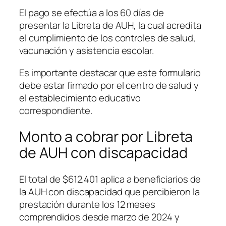
El pago se efectúa a los 60 días de
presentar la Libreta de AUH, la cual acredita
el cumplimiento de los controles de salud,
vacunación y asistencia escolar.
Es importante destacar que este formulario
debe estar firmado por el centro de salud y
el establecimiento educativo
correspondiente.
Monto a cobrar por Libreta
de AUH con discapacidad
El total de $612.401 aplica a beneficiarios de
la AUH con discapacidad que percibieron la
prestación durante los 12 meses
comprendidos desde marzo de 2024 y