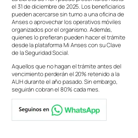
el 31 de diciembre de 2025. Los beneficiarios
pueden acercarse sin turno a una oficina de
Anses o aprovechar los operativos móviles
organizados por el organismo. Además,
quienes lo prefieran pueden hacer el trámite
desde la plataforma Mi Anses con su Clave
de la Seguridad Social.
Aquellos que no hagan el trámite antes del
vencimiento perderán el 20% retenido a la
AUH durante el año pasado. Sin embargo,
seguirán cobran el 80% cada mes.