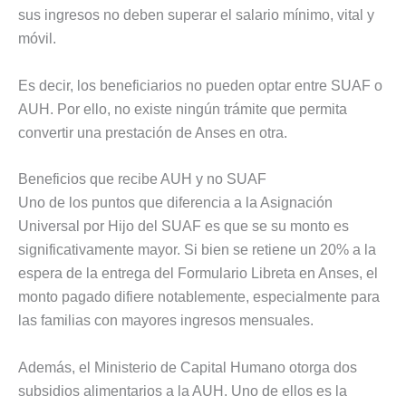
sus ingresos no deben superar el salario mínimo, vital y
móvil.
Es decir, los beneficiarios no pueden optar entre SUAF o
AUH. Por ello, no existe ningún trámite que permita
convertir una prestación de Anses en otra.
Beneficios que recibe AUH y no SUAF
Uno de los puntos que diferencia a la Asignación
Universal por Hijo del SUAF es que se su monto es
significativamente mayor. Si bien se retiene un 20% a la
espera de la entrega del Formulario Libreta en Anses, el
monto pagado difiere notablemente, especialmente para
las familias con mayores ingresos mensuales.
Además, el Ministerio de Capital Humano otorga dos
subsidios alimentarios a la AUH. Uno de ellos es la