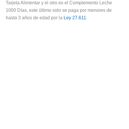
Tarjeta Alimentar y el otro es el Complemento Leche
1000 Días, este último solo se paga por menores de
hasta 3 años de edad por la
Ley 27.611
.