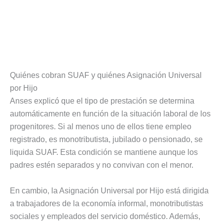
Quiénes cobran SUAF y quiénes Asignación Universal
por Hijo
Anses explicó que el tipo de prestación se determina
automáticamente en función de la situación laboral de los
progenitores. Si al menos uno de ellos tiene empleo
registrado, es monotributista, jubilado o pensionado, se
liquida SUAF. Esta condición se mantiene aunque los
padres estén separados y no convivan con el menor.
En cambio, la Asignación Universal por Hijo está dirigida
a trabajadores de la economía informal, monotributistas
sociales y empleados del servicio doméstico. Además,