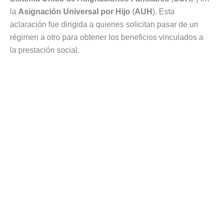
la
Asignación Universal por Hijo
(
AUH
). Esta
aclaración fue dirigida a quienes solicitan pasar de un
régimen a otro para obtener los beneficios vinculados a
la prestación social.