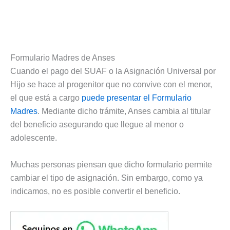
Formulario Madres de Anses
Cuando el pago del SUAF o la Asignación Universal por
Hijo se hace al progenitor que no convive con el menor,
el que está a cargo
puede presentar el Formulario
Madres
. Mediante dicho trámite, Anses cambia al titular
del beneficio asegurando que llegue al menor o
adolescente.
Muchas personas piensan que dicho formulario permite
cambiar el tipo de asignación. Sin embargo, como ya
indicamos, no es posible convertir el beneficio.