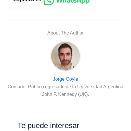
About The Author
Jorge Coyle
Contador Público egresado de la Universidad Argentina
John F. Kennedy (UK).
Te puede interesar