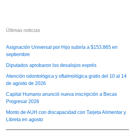
Últimas noticias
Asignación Universal por Hijo subiría a $153.865 en
septiembre
Diputados aprobaron los desalojos exprés
Atención odontológica y oftalmológica gratis del 10 al 14
de agosto de 2026
Capital Humano anunció nueva inscripción a Becas
Progresar 2026
Monto de AUH con discapacidad con Tarjeta Alimentar y
Libreta en agosto