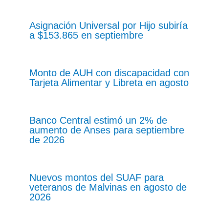
Asignación Universal por Hijo subiría
a $153.865 en septiembre
Monto de AUH con discapacidad con
Tarjeta Alimentar y Libreta en agosto
Banco Central estimó un 2% de
aumento de Anses para septiembre
de 2026
Nuevos montos del SUAF para
veteranos de Malvinas en agosto de
2026