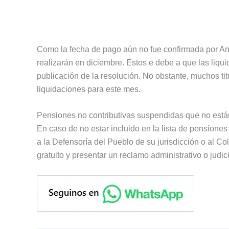
Como la fecha de pago aún no fue confirmada por An
realizarán en diciembre. Estos e debe a que las liq
publicación de la resolución. No obstante, muchos tit
liquidaciones para este mes.
Pensiones no contributivas suspendidas que no están 
En caso de no estar incluido en la lista de pensiones 
a la Defensoría del Pueblo de su jurisdicción o al C
gratuito y presentar un reclamo administrativo o judic