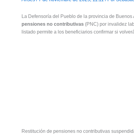
La Defensoría del Pueblo de la provincia de Buenos 
pensiones no contributivas
(PNC) por invalidez lab
listado permite a los beneficiarios confirmar si volver
Restitución de pensiones no contributivas suspendi