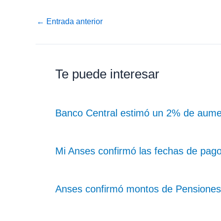
←
Entrada anterior
Te puede interesar
Banco Central estimó un 2% de aume
Mi Anses confirmó las fechas de pag
Anses confirmó montos de Pensiones 