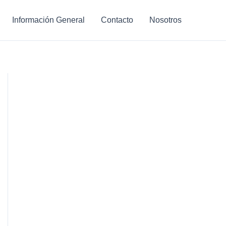
Información General
Contacto
Nosotros