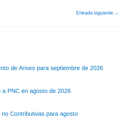
Entrada siguiente
→
nto de Anses para septiembre de 2026
o a PNC en agosto de 2026
no Contributivas para agosto