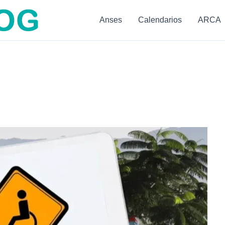
Anses
Calendarios
ARCA