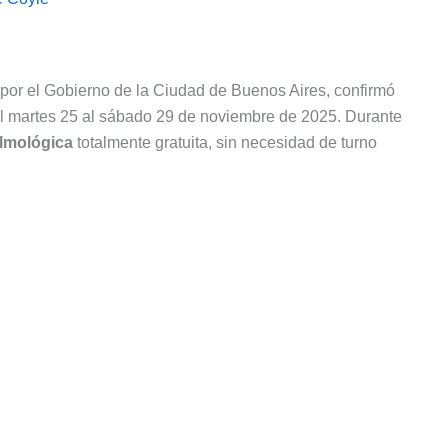
 por el Gobierno de la Ciudad de Buenos Aires, confirmó
el martes 25 al sábado 29 de noviembre de 2025. Durante
almológica
totalmente gratuita, sin necesidad de turno