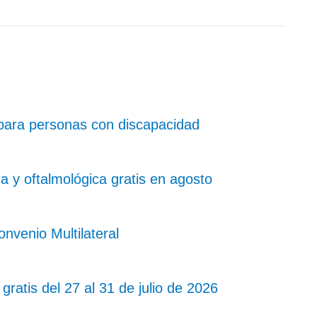
para personas con discapacidad
 y oftalmológica gratis en agosto
nvenio Multilateral
gratis del 27 al 31 de julio de 2026