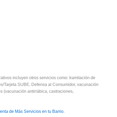
ativos incluyen otros servicios como: tramitación de
ses/Tarjeta SUBE, Defensa al Consumidor, vacunación
s (vacunación antirrábica, castraciones,
enta de Más Servicios en tu Barrio
.