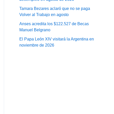
Tamara Bezares aclaró que no se paga
Volver al Trabajo en agosto
Anses acredita los $122.527 de Becas
Manuel Belgrano
El Papa León XIV visitará la Argentina en
noviembre de 2026