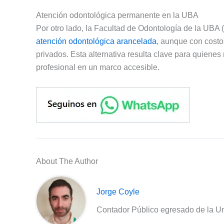
Atención odontológica permanente en la UBA
Por otro lado, la Facultad de Odontología de la UBA
atención odontológica arancelada
, aunque con costo
privados. Esta alternativa resulta clave para quiene
profesional en un marco accesible.
About The Author
Jorge Coyle
Contador Público egresado de la Un