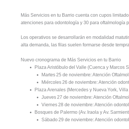
Más Servicios en tu Barrio cuenta con cupos limitados
atenciones para odontología y 30 para oftalmología p
Los operativos se desarrollarán en modalidad matutin
alta demanda, las filas suelen formarse desde tempra
Nuevo cronograma de Más Servicios en tu Barrio
Plaza Aristóbulo del Valle (Cuenca y Marcos Sa
Martes 25 de noviembre: Atención Oftalmol
Miércoles 26 de noviembre: Atención odont
Plaza Arenales (Mercedes y Nueva York, Villa
Jueves 27 de noviembre: Atención Oftalmo
Viernes 28 de noviembre: Atención odontol
Bosques de Palermo (Av. Iraola y Av. Sarmient
Sábado 29 de noviembre: Atención odontoló