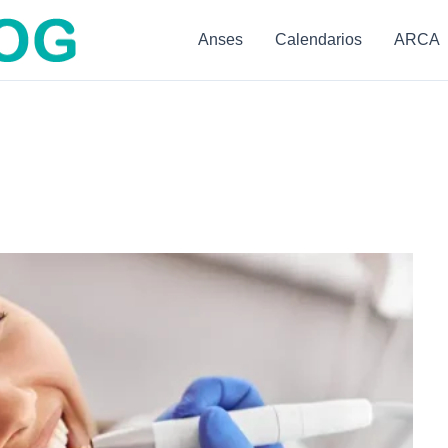
Anses
Calendarios
ARCA