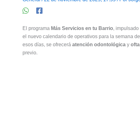
El programa
Más Servicios en tu Barrio
, impulsado
el nuevo calendario de operativos para la semana d
esos días, se ofrecerá
atención odontológica
y
oft
previo.