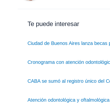
Te puede interesar
Ciudad de Buenos Aires lanza becas 
Cronograma con atención odontológica
CABA se sumó al registro único del Co
Atención odontológica y oftalmológica 