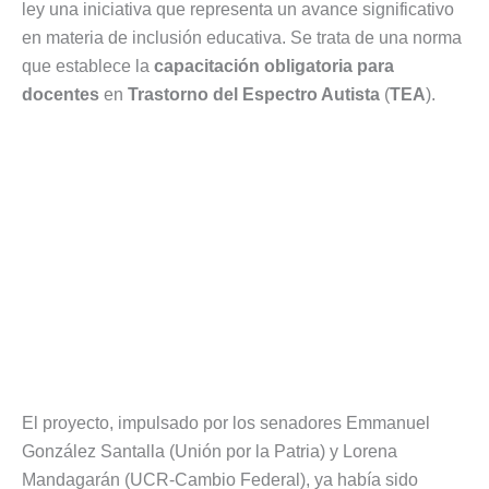
ley una iniciativa que representa un avance significativo
en materia de inclusión educativa. Se trata de una norma
que establece la
capacitación obligatoria para
docentes
en
Trastorno del Espectro Autista
(
TEA
).
El proyecto, impulsado por los senadores Emmanuel
González Santalla (Unión por la Patria) y Lorena
Mandagarán (UCR-Cambio Federal), ya había sido