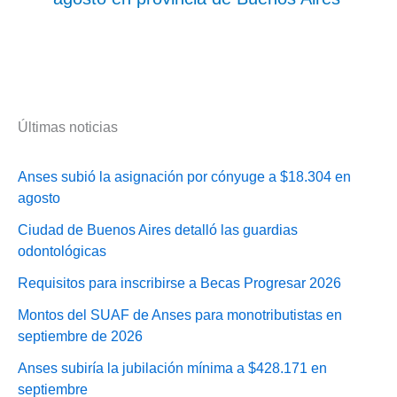
Últimas noticias
Anses subió la asignación por cónyuge a $18.304 en
agosto
Ciudad de Buenos Aires detalló las guardias
odontológicas
Requisitos para inscribirse a Becas Progresar 2026
Montos del SUAF de Anses para monotributistas en
septiembre de 2026
Anses subiría la jubilación mínima a $428.171 en
septiembre