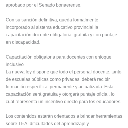
aprobado por el Senado bonaerense.
Con su sanción definitiva, queda formalmente
incorporado al sistema educativo provincial la
capacitación docente obligatoria, gratuita y con puntaje
en discapacidad.
Capacitación obligatoria para docentes con enfoque
inclusivo
La nueva ley dispone que todo el personal docente, tanto
de escuelas públicas como privadas, deberá recibir
formación específica, permanente y actualizada. Esta
capacitación será gratuita y otorgará puntaje oficial, lo
cual representa un incentivo directo para los educadores.
Los contenidos estarán orientados a brindar herramientas
sobre TEA, dificultades del aprendizaje y