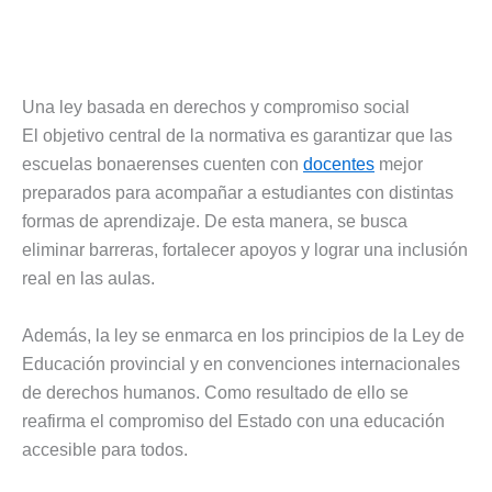
Una ley basada en derechos y compromiso social
El objetivo central de la normativa es garantizar que las
escuelas bonaerenses cuenten con
docentes
mejor
preparados para acompañar a estudiantes con distintas
formas de aprendizaje. De esta manera, se busca
eliminar barreras, fortalecer apoyos y lograr una inclusión
real en las aulas.
Además, la ley se enmarca en los principios de la Ley de
Educación provincial y en convenciones internacionales
de derechos humanos. Como resultado de ello se
reafirma el compromiso del Estado con una educación
accesible para todos.