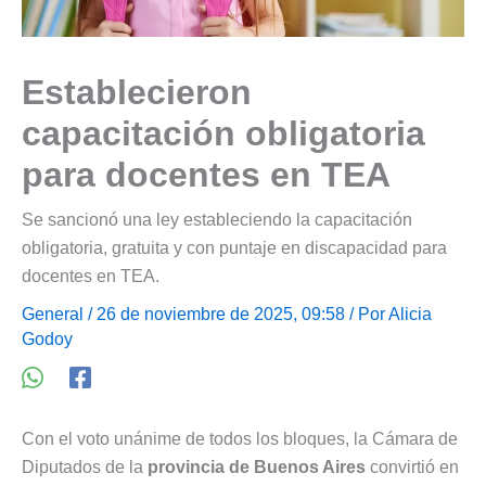
Establecieron
capacitación obligatoria
para docentes en TEA
Se sancionó una ley estableciendo la capacitación
obligatoria, gratuita y con puntaje en discapacidad para
docentes en TEA.
General
/ 26 de noviembre de 2025, 09:58 / Por
Alicia
Godoy
Con el voto unánime de todos los bloques, la Cámara de
Diputados de la
provincia de Buenos Aires
convirtió en