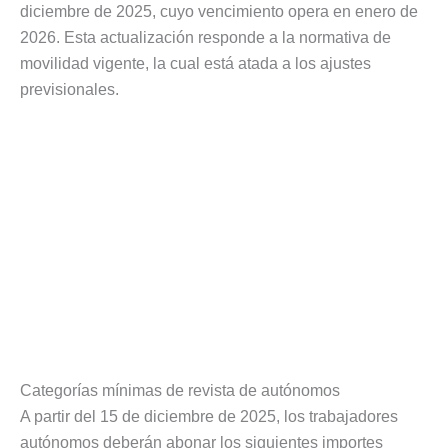
diciembre de 2025, cuyo vencimiento opera en enero de
2026. Esta actualización responde a la normativa de
movilidad vigente, la cual está atada a los ajustes
previsionales.
Categorías mínimas de revista de autónomos
A partir del 15 de diciembre de 2025, los trabajadores
autónomos deberán abonar los siguientes importes