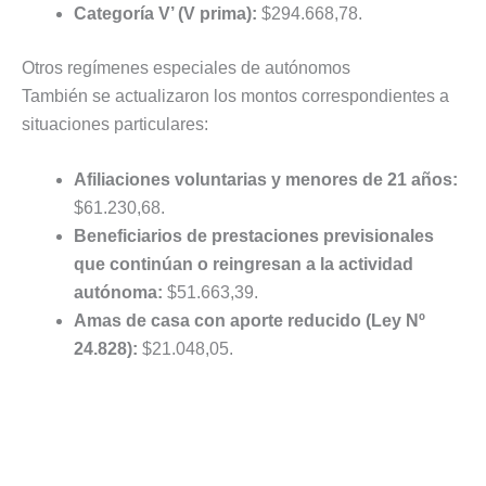
Categoría V’ (V prima):
$294.668,78.
Otros regímenes especiales de autónomos
También se actualizaron los montos correspondientes a
situaciones particulares:
Afiliaciones voluntarias y menores de 21 años:
$61.230,68.
Beneficiarios de prestaciones previsionales
que continúan o reingresan a la actividad
autónoma:
$51.663,39.
Amas de casa con aporte reducido (Ley Nº
24.828):
$21.048,05.