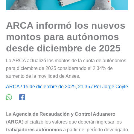
ARCA informó los nuevos
montos para autónomos
desde diciembre de 2025
La ARCA actualizó los montos de la cuota de autónomos
para diciembre de 2025 considerando el 2,34% de
aumento de la movilidad de Anses.
ARCA
/ 15 de diciembre de 2025, 21:35 / Por
Jorge Coyle
La
Agencia de Recaudación y Control Aduanero
(
ARCA
) oficializó los valores que deberán ingresar los
trabajadores autónomos
a partir del período devengado