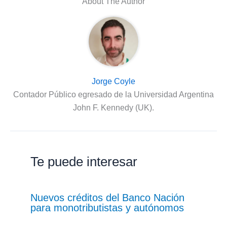
About The Author
Jorge Coyle
Contador Público egresado de la Universidad Argentina
John F. Kennedy (UK).
Te puede interesar
Nuevos créditos del Banco Nación
para monotributistas y autónomos