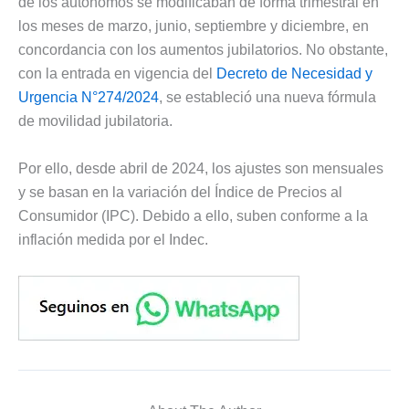
de los autónomos se modificaban de forma trimestral en
los meses de marzo, junio, septiembre y diciembre, en
concordancia con los aumentos jubilatorios. No obstante,
con la entrada en vigencia del
Decreto de Necesidad y
Urgencia N°274/2024
, se estableció una nueva fórmula
de movilidad jubilatoria.
Por ello, desde abril de 2024, los ajustes son mensuales
y se basan en la variación del Índice de Precios al
Consumidor (IPC). Debido a ello, suben conforme a la
inflación medida por el Indec.