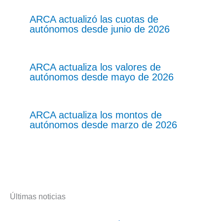
ARCA actualizó las cuotas de
autónomos desde junio de 2026
ARCA actualiza los valores de
autónomos desde mayo de 2026
ARCA actualiza los montos de
autónomos desde marzo de 2026
Últimas noticias