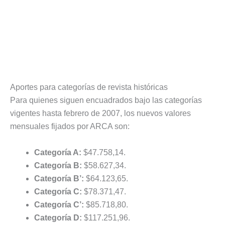
Aportes para categorías de revista históricas
Para quienes siguen encuadrados bajo las categorías
vigentes hasta febrero de 2007, los nuevos valores
mensuales fijados por ARCA son:
Categoría A:
$47.758,14.
Categoría B:
$58.627,34.
Categoría B’:
$64.123,65.
Categoría C:
$78.371,47.
Categoría C’:
$85.718,80.
Categoría D:
$117.251,96.