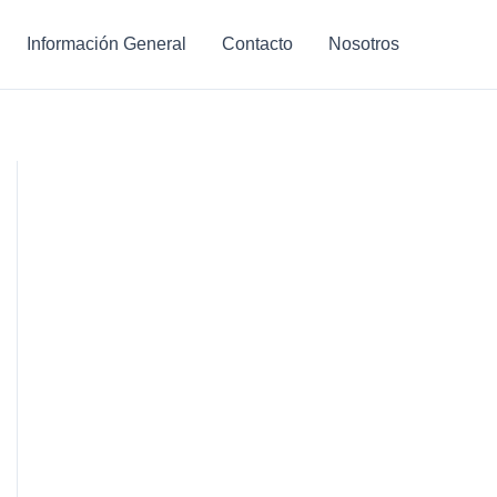
Información General
Contacto
Nosotros