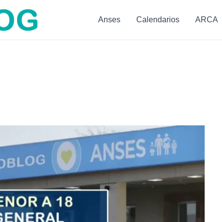
Anses
Calendarios
ARCA