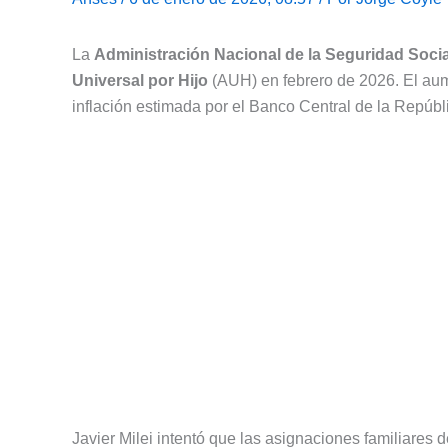
La
Administración Nacional de la Seguridad Socia
Universal por Hijo
(AUH) en febrero de 2026. El aum
inflación estimada por el Banco Central de la Repúb
Javier Milei intentó que las asignaciones familiares d