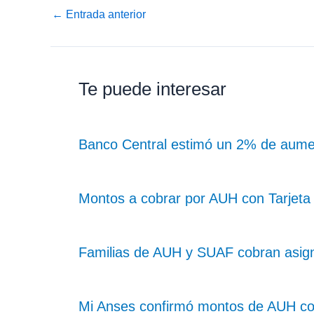
←
Entrada anterior
Te puede interesar
Banco Central estimó un 2% de aume
Montos a cobrar por AUH con Tarjeta 
Familias de AUH y SUAF cobran asig
Mi Anses confirmó montos de AUH c