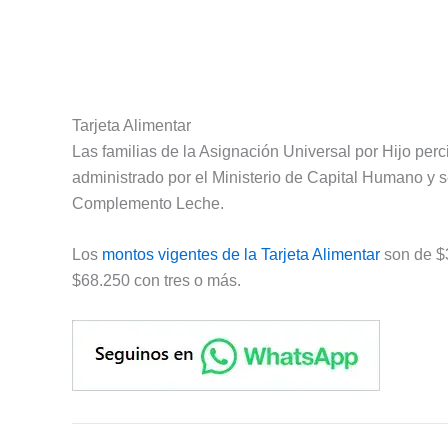
Tarjeta Alimentar
Las familias de la Asignación Universal por Hijo perc
administrado por el Ministerio de Capital Humano y 
Complemento Leche.
Los
montos vigentes de la Tarjeta Alimentar
son de $3
$68.250 con tres o más.