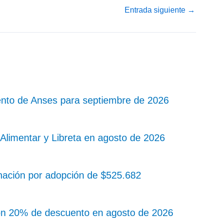
Entrada siguiente
→
nto de Anses para septiembre de 2026
Alimentar y Libreta en agosto de 2026
nación por adopción de $525.682
on 20% de descuento en agosto de 2026