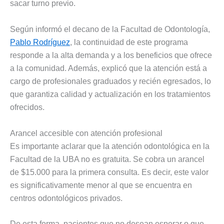
sacar turno previo.
Según informó el decano de la Facultad de Odontología,
Pablo Rodríguez
, la continuidad de este programa
responde a la alta demanda y a los beneficios que ofrece
a la comunidad. Además, explicó que la atención está a
cargo de profesionales graduados y recién egresados, lo
que garantiza calidad y actualización en los tratamientos
ofrecidos.
Arancel accesible con atención profesional
Es importante aclarar que la atención odontológica en la
Facultad de la UBA no es gratuita. Se cobra un arancel
de $15.000 para la primera consulta. Es decir, este valor
es significativamente menor al que se encuentra en
centros odontológicos privados.
De esta forma, pacientes que no desean esperar o que