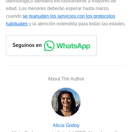
odontológico atenderá exclusivamente a mayores de
edad. Los menores deberán esperar hasta marzo,
cuando
se reanuden los servicios con los protocolos
habituales
y la atención extendida para todas las edades.
About The Author
Alicia Godoy