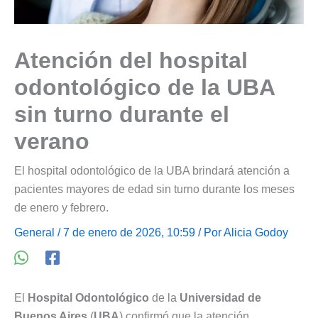
Atención del hospital
odontológico de la UBA
sin turno durante el
verano
El hospital odontológico de la UBA brindará atención a
pacientes mayores de edad sin turno durante los meses
de enero y febrero.
General
/ 7 de enero de 2026, 10:59 / Por
Alicia Godoy
El
Hospital Odontológico
de la
Universidad de
Buenos Aires
(
UBA
) confirmó que la atención