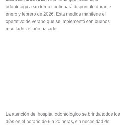
odontológica sin turno continuará disponible durante
enero y febrero de 2026. Esta medida mantiene el
operativo de verano que se implementó con buenos
resultados el año pasado.
La atención del hospital odontológico se brinda todos los
días en el horario de 8 a 20 horas, sin necesidad de