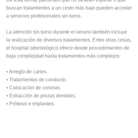
buscan tratamientos a un costo más bajo pueden acceder
a servicios profesionales sin turno.
La atención sin turno durante el verano también incluye
la realización de diversos tratamientos. Entre otras cosas,
el hospital odontológico ofrece desde procedimientos de
baja complejidad hasta tratamientos más complejos:
• Arreglo de caries.
• Tratamientos de conducto.
• Colocación de coronas.
• Extracción de piezas dentales.
• Prótesis e implantes.