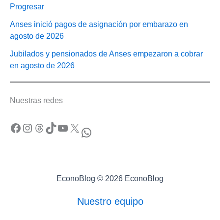
Progresar
Anses inició pagos de asignación por embarazo en
agosto de 2026
Jubilados y pensionados de Anses empezaron a cobrar
en agosto de 2026
Nuestras redes
Facebook
Instagram
Threads
TikTok
YouTube
X
WhatsApp
EconoBlog © 2026 EconoBlog
Nuestro equipo