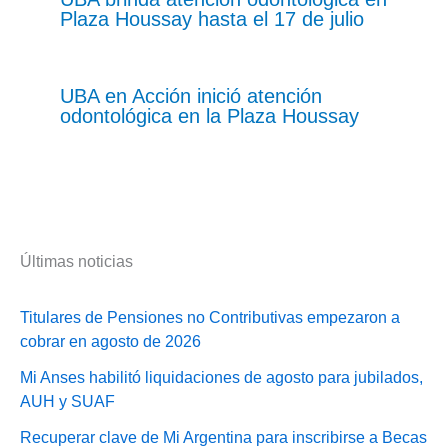
Plaza Houssay hasta el 17 de julio
UBA en Acción inició atención
odontológica en la Plaza Houssay
Últimas noticias
Titulares de Pensiones no Contributivas empezaron a
cobrar en agosto de 2026
Mi Anses habilitó liquidaciones de agosto para jubilados,
AUH y SUAF
Recuperar clave de Mi Argentina para inscribirse a Becas