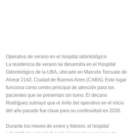
Operativo de verano en el hospital odontológico
La residencia de verano se desarrolla en el Hospital
Odontológico de la UBA, ubicado en Marcelo Torcuato de
Alvear 2142, Ciudad de Buenos Aires (CABA). Este lugar
funciona como centro principal de atención para los
pacientes que se presentan sin turno. El decano
Rodríguez subrayó que el éxito del operativo en el inicio
del año pasado fue clave para su continuidad en 2026.
Durante los meses de enero y febrero, el hospital