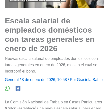
Escala salarial de
empleados domésticos
con tareas generales en
enero de 2026
Nuevas escala salarial de empleados domésticos con
tareas generales en enero de 2026, mes en el cual se
incorporó el bono.
General
/ 8 de enero de 2026, 10:58 / Por
Graciela Sabio
La Comisión Nacional de Trabajo en Casas Particulares
(Cntcp) estableció una nueva escala salarial para enero