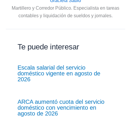
Graciela Sabio
Martillero y Corredor Público. Especialista en tareas
contables y liquidación de sueldos y jornales.
Te puede interesar
Escala salarial del servicio
doméstico vigente en agosto de
2026
ARCA aumentó cuota del servicio
doméstico con vencimiento en
agosto de 2026