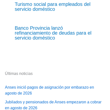
Turismo social para empleados del
servicio doméstico
Banco Provincia lanzó
refinanciamiento de deudas para el
servicio doméstico
Últimas noticias
Anses inició pagos de asignación por embarazo en
agosto de 2026
Jubilados y pensionados de Anses empezaron a cobrar
en agosto de 2026