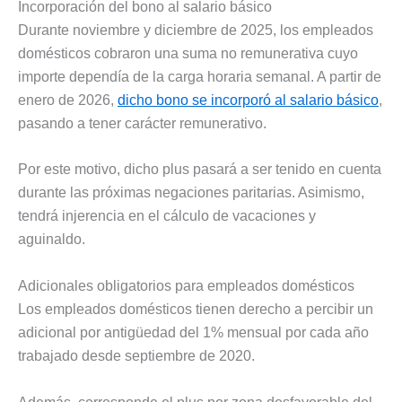
Incorporación del bono al salario básico
Durante noviembre y diciembre de 2025, los empleados
domésticos cobraron una suma no remunerativa cuyo
importe dependía de la carga horaria semanal. A partir de
enero de 2026,
dicho bono se incorporó al salario básico
,
pasando a tener carácter remunerativo.
Por este motivo, dicho plus pasará a ser tenido en cuenta
durante las próximas negaciones paritarias. Asimismo,
tendrá injerencia en el cálculo de vacaciones y
aguinaldo.
Adicionales obligatorios para empleados domésticos
Los empleados domésticos tienen derecho a percibir un
adicional por antigüedad del 1% mensual por cada año
trabajado desde septiembre de 2020.