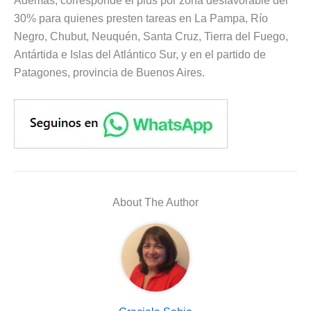
Además, corresponde el plus por zona desfavorable del
30% para quienes presten tareas en La Pampa, Río
Negro, Chubut, Neuquén, Santa Cruz, Tierra del Fuego,
Antártida e Islas del Atlántico Sur, y en el partido de
Patagones, provincia de Buenos Aires.
About The Author