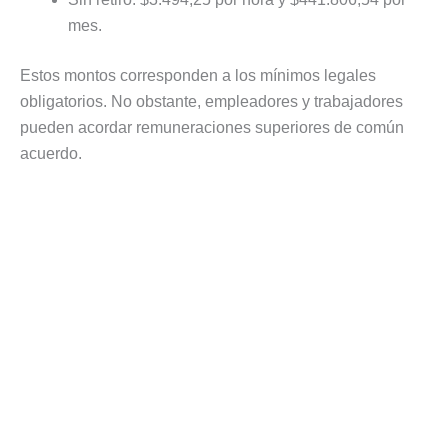
mes.
Estos montos corresponden a los mínimos legales
obligatorios. No obstante, empleadores y trabajadores
pueden acordar remuneraciones superiores de común
acuerdo.