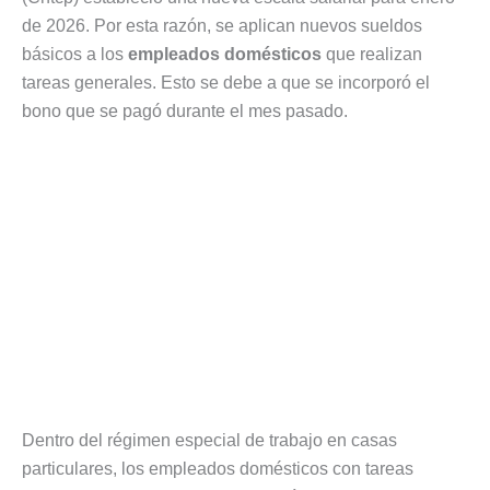
de 2026. Por esta razón, se aplican nuevos sueldos
básicos a los
empleados domésticos
que realizan
tareas generales. Esto se debe a que se incorporó el
bono que se pagó durante el mes pasado.
Dentro del régimen especial de trabajo en casas
particulares, los empleados domésticos con tareas