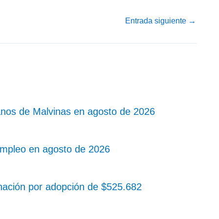
Entrada siguiente
→
nos de Malvinas en agosto de 2026
mpleo en agosto de 2026
nación por adopción de $525.682