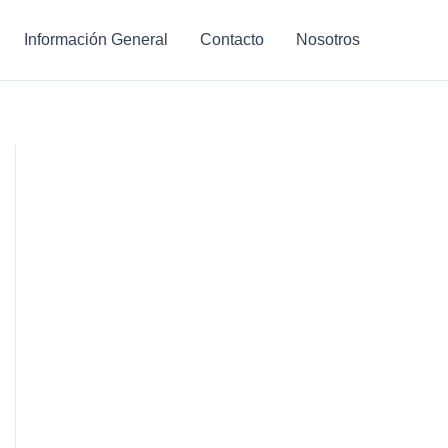
Información General
Contacto
Nosotros