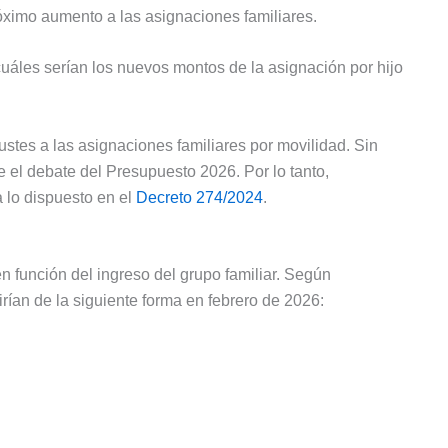
óximo aumento a las asignaciones familiares.
uáles serían los nuevos montos de la asignación por hijo
ustes a las asignaciones familiares por movilidad. Sin
 el debate del Presupuesto 2026. Por lo tanto,
 lo dispuesto en el
Decreto 274/2024
.
n función del ingreso del grupo familiar. Según
rían de la siguiente forma en febrero de 2026: