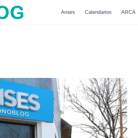
Anses
Calendarios
ARCA