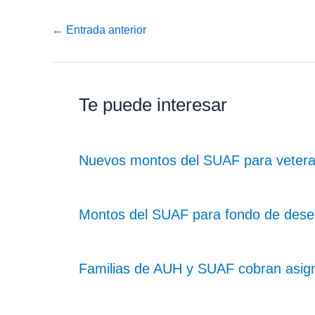
←
Entrada anterior
Te puede interesar
Nuevos montos del SUAF para vetera
Montos del SUAF para fondo de dese
Familias de AUH y SUAF cobran asig