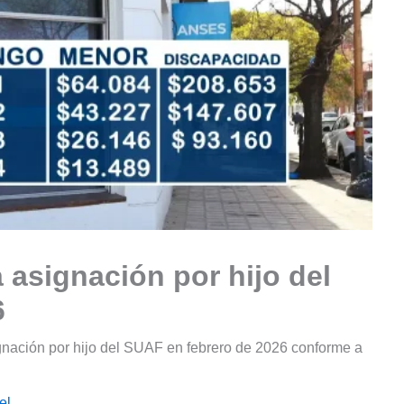
 asignación por hijo del
6
gnación por hijo del SUAF en febrero de 2026 conforme a
el