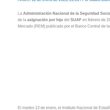
La
Administración Nacional de la Seguridad Socia
de la
asignación por hijo
del
SUAF
en febrero de 2
Mercado (REM) publicado por el Banco Central de l
El martes 13 de enero, el Instituto Nacional de Estadí