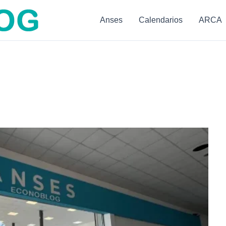
Anses
Calendarios
ARCA