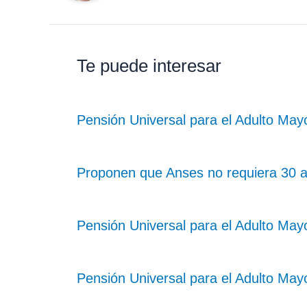
Te puede interesar
Pensión Universal para el Adulto Ma
Proponen que Anses no requiera 30 
Pensión Universal para el Adulto May
Pensión Universal para el Adulto Ma