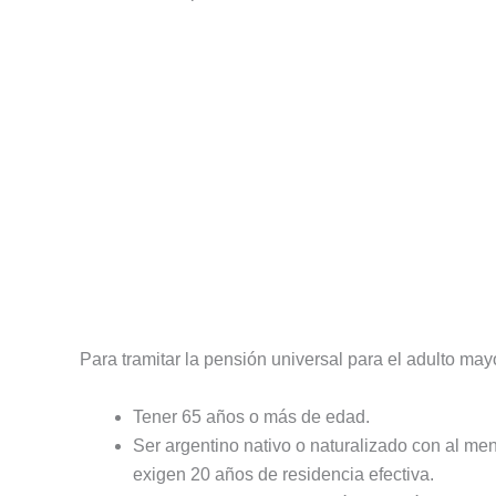
Para tramitar la pensión universal para el adulto may
Tener 65 años o más de edad.
Ser argentino nativo o naturalizado con al me
exigen 20 años de residencia efectiva.