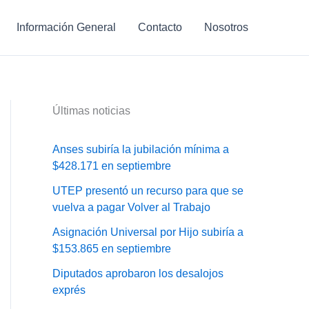
Información General
Contacto
Nosotros
Últimas noticias
Anses subiría la jubilación mínima a
$428.171 en septiembre
UTEP presentó un recurso para que se
vuelva a pagar Volver al Trabajo
Asignación Universal por Hijo subiría a
$153.865 en septiembre
Diputados aprobaron los desalojos
exprés