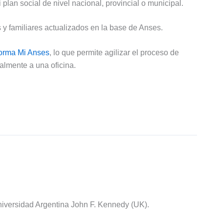
i plan social de nivel nacional, provincial o municipal.
 y familiares actualizados en la base de Anses.
aforma Mi Anses
, lo que permite agilizar el proceso de
almente a una oficina.
iversidad Argentina John F. Kennedy (UK).