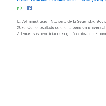
La
Administración Nacional de la Seguridad Socia
2026. Como resultado de ello, la
pensión universal 
Además, sus beneficiarios seguirán cobrando el bon