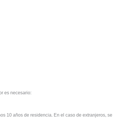
or es necesario:
nos 10 años de residencia. En el caso de extranjeros, se