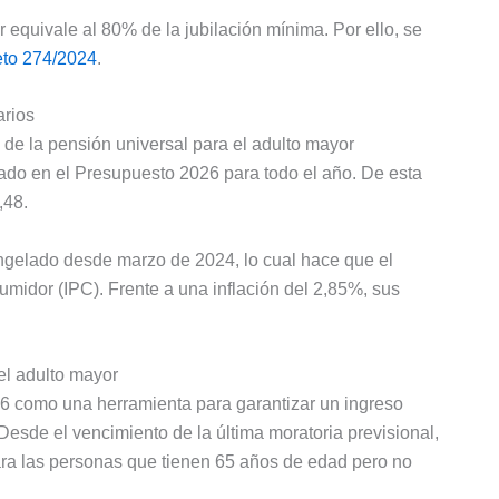
 equivale al 80% de la jubilación mínima. Por ello, se
to 274/2024
.
arios
de la pensión universal para el adulto mayor
ado en el Presupuesto 2026 para todo el año. De esta
,48.
gelado desde marzo de 2024, lo cual hace que el
midor (IPC). Frente a una inflación del 2,85%, sus
el adulto mayor
6 como una herramienta para garantizar un ingreso
Desde el vencimiento de la última moratoria previsional,
para las personas que tienen 65 años de edad pero no