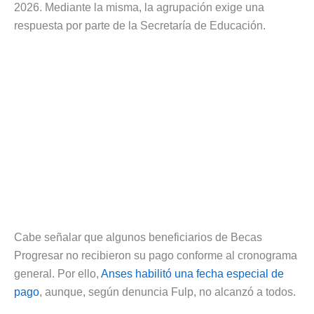
2026. Mediante la misma, la agrupación exige una
respuesta por parte de la Secretaría de Educación.
Cabe señalar que algunos beneficiarios de Becas
Progresar no recibieron su pago conforme al cronograma
general. Por ello,
Anses habilitó una fecha especial de
pago
, aunque, según denuncia Fulp, no alcanzó a todos.