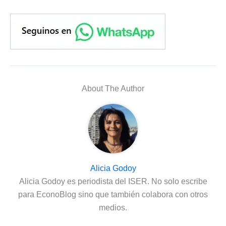
About The Author
Alicia Godoy
Alicia Godoy es periodista del ISER. No solo escribe
para EconoBlog sino que también colabora con otros
medios.