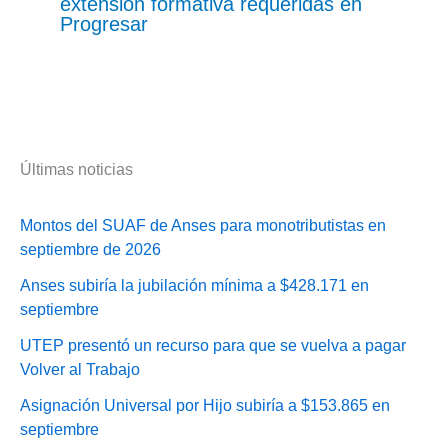
extensión formativa requeridas en
Progresar
Últimas noticias
Montos del SUAF de Anses para monotributistas en
septiembre de 2026
Anses subiría la jubilación mínima a $428.171 en
septiembre
UTEP presentó un recurso para que se vuelva a pagar
Volver al Trabajo
Asignación Universal por Hijo subiría a $153.865 en
septiembre