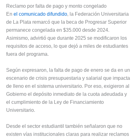
Reclamo por falta de pago y monto congelado
En
el comunicado difundido
, la Federación Universitaria
de La Plata remarcó que la beca de Progresar Superior
permanece congelada en $35.000 desde 2024.
Asimismo, advirtió que durante 2025 se modificaron los
requisitos de acceso, lo que dejó a miles de estudiantes
fuera del programa.
Según expresaron, la falta de pago de enero se da en un
escenario de crisis presupuestaria y salarial que impacta
de lleno en el sistema universitario. Por eso, exigieron al
Gobierno el depósito inmediato de la cuota adeudada y
el cumplimiento de la Ley de Financiamiento
Universitario.
Desde el sector estudiantil también señalaron que no
existen vías institucionales claras para realizar reclamos