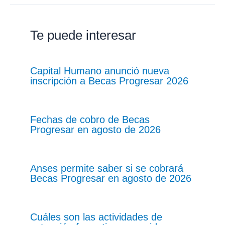
Te puede interesar
Capital Humano anunció nueva
inscripción a Becas Progresar 2026
Fechas de cobro de Becas
Progresar en agosto de 2026
Anses permite saber si se cobrará
Becas Progresar en agosto de 2026
Cuáles son las actividades de