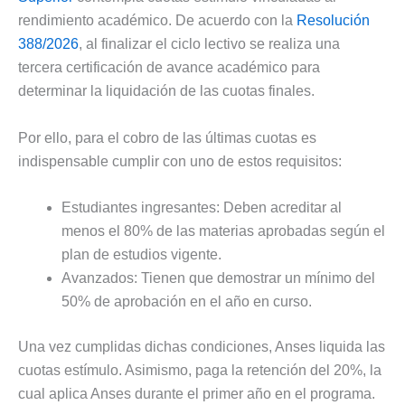
rendimiento académico. De acuerdo con la
Resolución
388/2026
, al finalizar el ciclo lectivo se realiza una
tercera certificación de avance académico para
determinar la liquidación de las cuotas finales.
Por ello, para el cobro de las últimas cuotas es
indispensable cumplir con uno de estos requisitos:
Estudiantes ingresantes: Deben acreditar al
menos el 80% de las materias aprobadas según el
plan de estudios vigente.
Avanzados: Tienen que demostrar un mínimo del
50% de aprobación en el año en curso.
Una vez cumplidas dichas condiciones, Anses liquida las
cuotas estímulo. Asimismo, paga la retención del 20%, la
cual aplica Anses durante el primer año en el programa.