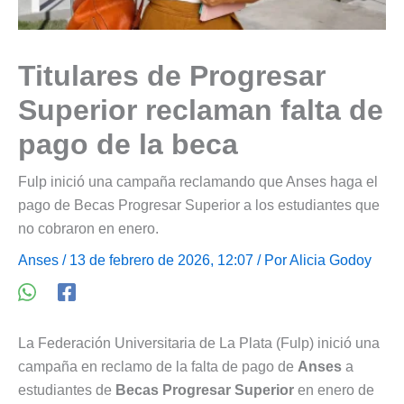
Titulares de Progresar
Superior reclaman falta de
pago de la beca
Fulp inició una campaña reclamando que Anses haga el
pago de Becas Progresar Superior a los estudiantes que
no cobraron en enero.
Anses
/ 13 de febrero de 2026, 12:07 / Por
Alicia Godoy
La Federación Universitaria de La Plata (Fulp) inició una
campaña en reclamo de la falta de pago de
Anses
a
estudiantes de
Becas Progresar Superior
en enero de