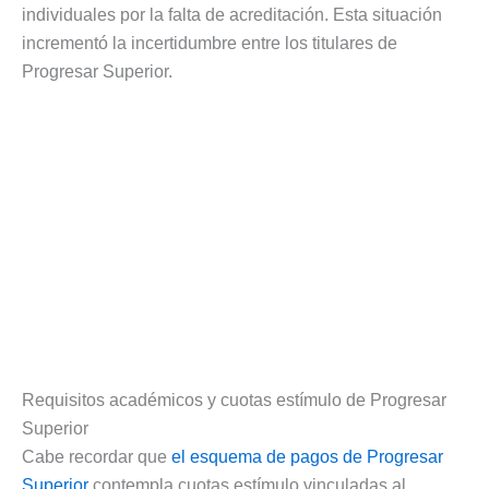
individuales por la falta de acreditación. Esta situación
incrementó la incertidumbre entre los titulares de
Progresar Superior.
Requisitos académicos y cuotas estímulo de Progresar
Superior
Cabe recordar que
el esquema de pagos de Progresar
Superior
contempla cuotas estímulo vinculadas al