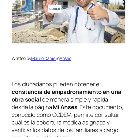
Written by
Mauro Daniel
in
Anses
Los ciudadanos pueden obtener el
constancia de empadronamiento en una
obra social
de manera simple y rápida
desde la página
Mi Anses
. Este documento,
conocido como CODEM, permite consultar
cuál es la cobertura médica asignada y
verificar los datos de los familiares a cargo