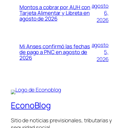
agosto
Montos a cobrar por AUH con
6,
Tarjeta Alimentar y Libreta en
agosto de 2026
2026
agosto
Mi Anses confirmó las fechas
5,
de pago a PNC en agosto de
2026
2026
EconoBlog
Sitio de noticias previsionales, tributarias y
seguridad social