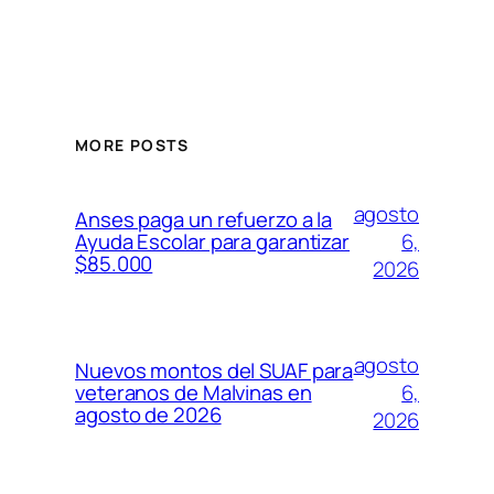
MORE POSTS
agosto
Anses paga un refuerzo a la
6,
Ayuda Escolar para garantizar
$85.000
2026
agosto
Nuevos montos del SUAF para
6,
veteranos de Malvinas en
agosto de 2026
2026