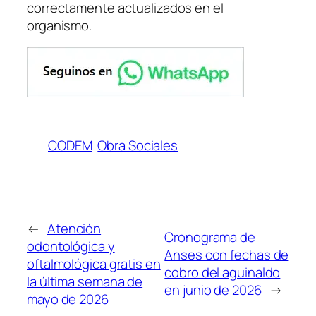
correctamente actualizados en el
organismo.
CODEM
Obra Sociales
←
Atención
Cronograma de
odontológica y
Anses con fechas de
oftalmológica gratis en
cobro del aguinaldo
la última semana de
en junio de 2026
→
mayo de 2026