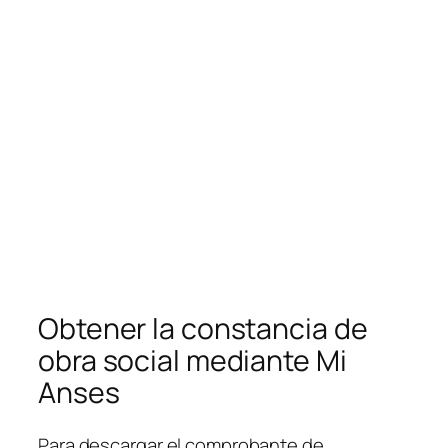
Obtener la constancia de
obra social mediante Mi
Anses
Para descargar el comprobante de