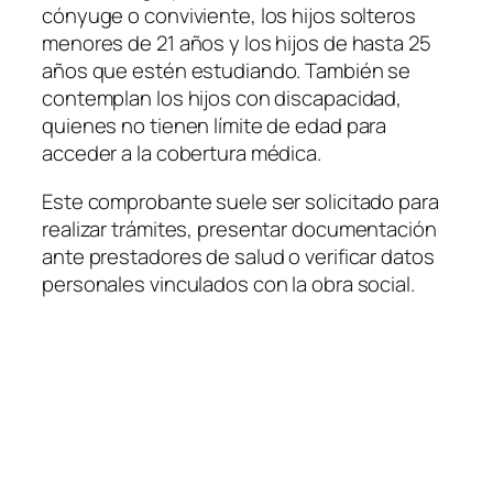
cónyuge o conviviente, los hijos solteros
menores de 21 años y los hijos de hasta 25
años que estén estudiando. También se
contemplan los hijos con discapacidad,
quienes no tienen límite de edad para
acceder a la cobertura médica.
Este comprobante suele ser solicitado para
realizar trámites, presentar documentación
ante prestadores de salud o verificar datos
personales vinculados con la obra social.