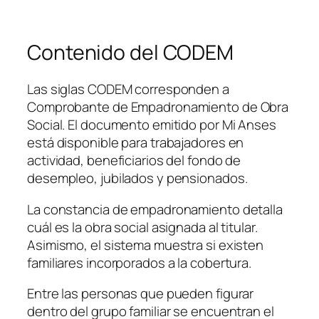
Contenido del CODEM
Las siglas CODEM corresponden a
Comprobante de Empadronamiento de Obra
Social. El documento emitido por Mi Anses
está disponible para trabajadores en
actividad, beneficiarios del fondo de
desempleo, jubilados y pensionados.
La constancia de empadronamiento detalla
cuál es la obra social asignada al titular.
Asimismo, el sistema muestra si existen
familiares incorporados a la cobertura.
Entre las personas que pueden figurar
dentro del grupo familiar se encuentran el