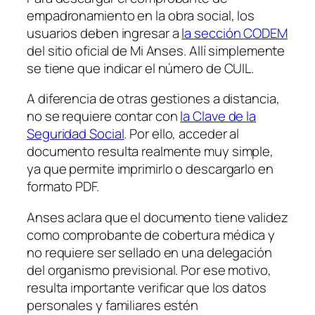
empadronamiento en la obra social, los
usuarios deben ingresar a
la sección CODEM
del sitio oficial de Mi Anses. Allí simplemente
se tiene que indicar el número de CUIL.
A diferencia de otras gestiones a distancia,
no se requiere contar con
la Clave de la
Seguridad Social
. Por ello, acceder al
documento resulta realmente muy simple,
ya que permite imprimirlo o descargarlo en
formato PDF.
Anses aclara que el documento tiene validez
como comprobante de cobertura médica y
no requiere ser sellado en una delegación
del organismo previsional. Por ese motivo,
resulta importante verificar que los datos
personales y familiares estén