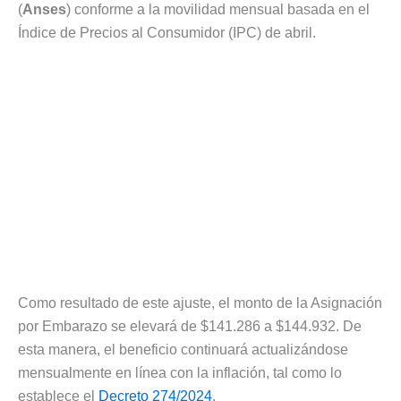
(
Anses
) conforme a la movilidad mensual basada en el
Índice de Precios al Consumidor (IPC) de abril.
Como resultado de este ajuste, el monto de la Asignación
por Embarazo se elevará de $141.286 a $144.932. De
esta manera, el beneficio continuará actualizándose
mensualmente en línea con la inflación, tal como lo
establece el
Decreto 274/2024
.