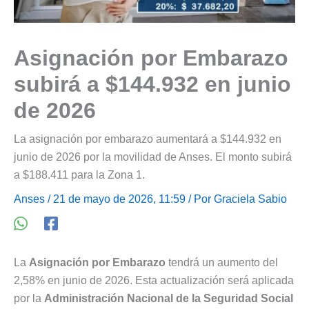
Asignación por Embarazo
subirá a $144.932 en junio
de 2026
La asignación por embarazo aumentará a $144.932 en
junio de 2026 por la movilidad de Anses. El monto subirá
a $188.411 para la Zona 1.
Anses
/ 21 de mayo de 2026, 11:59 / Por
Graciela Sabio
La
Asignación por Embarazo
tendrá un aumento del
2,58% en junio de 2026. Esta actualización será aplicada
por la
Administración Nacional de la Seguridad Social