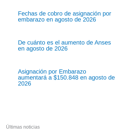
Fechas de cobro de asignación por
embarazo en agosto de 2026
De cuánto es el aumento de Anses
en agosto de 2026
Asignación por Embarazo
aumentará a $150.848 en agosto de
2026
Últimas noticias