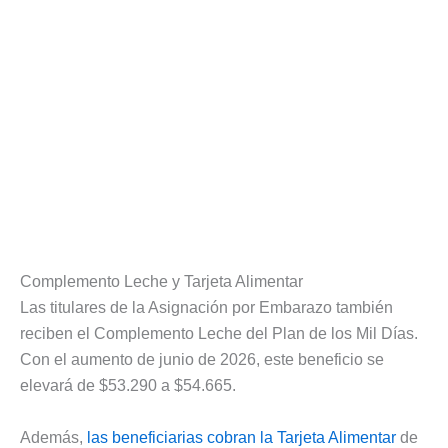
Complemento Leche y Tarjeta Alimentar
Las titulares de la Asignación por Embarazo también
reciben el Complemento Leche del Plan de los Mil Días.
Con el aumento de junio de 2026, este beneficio se
elevará de $53.290 a $54.665.
Además,
las beneficiarias cobran la Tarjeta Alimentar
de