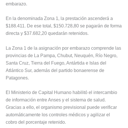
embarazo.
En la denominada Zona 1, la prestación ascenderá a
$188.411. De ese total, $150.728,80 se pagarán de forma
directa y $37.682,20 quedarán retenidos.
La Zona 1 de la asignación por embarazo comprende las
provincias de La Pampa, Chubut, Neuquén, Río Negro,
Santa Cruz, Tierra del Fuego, Antártida e Islas del
Atlántico Sur, además del partido bonaerense de
Patagones.
El Ministerio de Capital Humano habilitó el intercambio
de información entre Anses y el sistema de salud.
Gracias a ello, el organismo previsional puede verificar
automáticamente los controles médicos y agilizar el
cobro del porcentaje retenido.