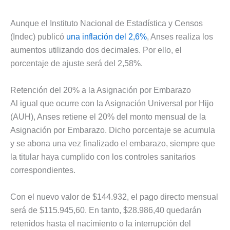
Aunque el Instituto Nacional de Estadística y Censos
(Indec) publicó
una inflación del 2,6%
, Anses realiza los
aumentos utilizando dos decimales. Por ello, el
porcentaje de ajuste será del 2,58%.
Retención del 20% a la Asignación por Embarazo
Al igual que ocurre con la Asignación Universal por Hijo
(AUH), Anses retiene el 20% del monto mensual de la
Asignación por Embarazo. Dicho porcentaje se acumula
y se abona una vez finalizado el embarazo, siempre que
la titular haya cumplido con los controles sanitarios
correspondientes.
Con el nuevo valor de $144.932, el pago directo mensual
será de $115.945,60. En tanto, $28.986,40 quedarán
retenidos hasta el nacimiento o la interrupción del