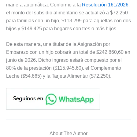
manera automática. Conforme a la
Resolución 161/2026
,
el monto del subsidio alimentario se actualizó a $72.250
para familias con un hijo, $113.299 para aquellas con dos
hijos y $149.425 para hogares con tres o más hijos.
De esta manera, una titular de la Asignación por
Embarazo con un hijo cobrará un total de $242.860,60 en
junio de 2026. Dicho ingreso estará compuesto por el
80% de la prestación ($115.945,60), el Complemento
Leche ($54.665) y la Tarjeta Alimentar ($72.250).
About The Author