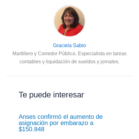
Graciela Sabio
Martillero y Corredor Público. Especialista en tareas
contables y liquidación de sueldos y jornales.
Te puede interesar
Anses confirmó el aumento de
asignación por embarazo a
$150.848