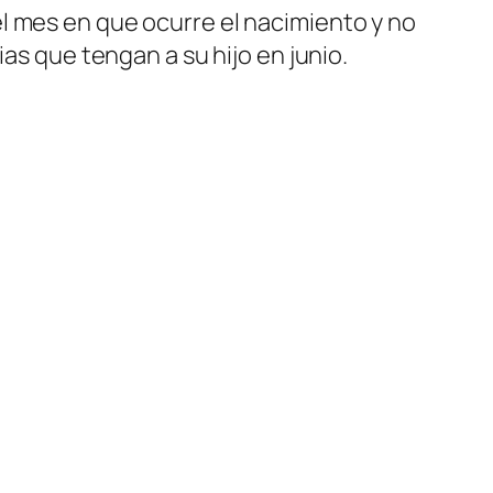
l mes en que ocurre el nacimiento y no
as que tengan a su hijo en junio.