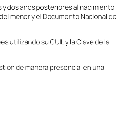
 y dos años posteriores al nacimiento
to del menor y el Documento Nacional de
s utilizando su CUIL y la Clave de la
stión de manera presencial en una