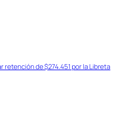
 retención de $274.451 por la Libreta