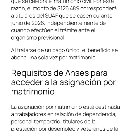
que se celebra el matrimonio civil. Por esta
razón, el monto de $126.489 corresponderá
a titulares del SUAF que se casen durante
junio de 2026, independientemente de
cuándo efectúen el trámite ante el
organismo previsional.
Al tratarse de un pago único, el beneficio se
abona una sola vez por matrimonio.
Requisitos de Anses para
acceder a la asignación por
matrimonio
La asignación por matrimonio está destinada
a trabajadores en relación de dependencia,
personal temporario, titulares de la
prestación por desempleo y veteranos de la