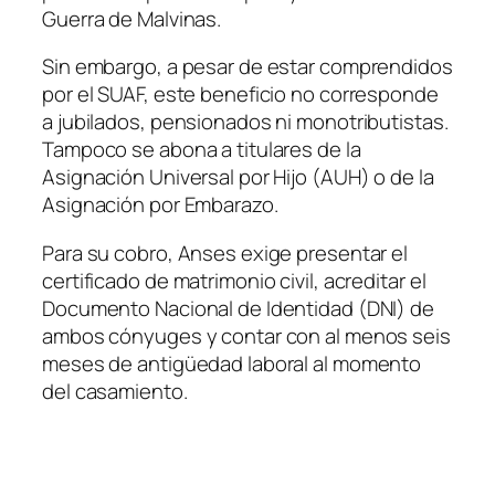
Guerra de Malvinas.
Sin embargo, a pesar de estar comprendidos
por el SUAF, este beneficio no corresponde
a jubilados, pensionados ni monotributistas.
Tampoco se abona a titulares de la
Asignación Universal por Hijo (AUH) o de la
Asignación por Embarazo.
Para su cobro, Anses exige presentar el
certificado de matrimonio civil, acreditar el
Documento Nacional de Identidad (DNI) de
ambos cónyuges y contar con al menos seis
meses de antigüedad laboral al momento
del casamiento.