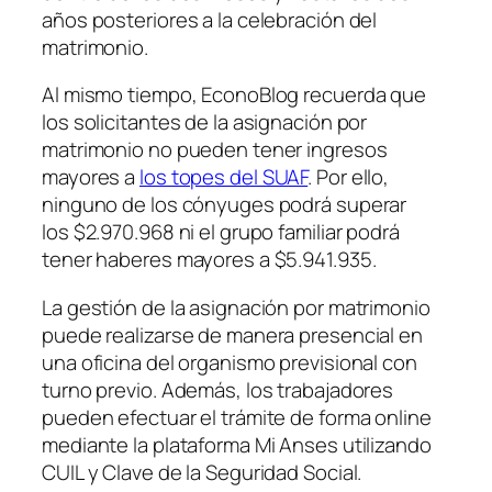
años posteriores a la celebración del
matrimonio.
Al mismo tiempo, EconoBlog recuerda que
los solicitantes de la asignación por
matrimonio no pueden tener ingresos
mayores a
los topes del SUAF
. Por ello,
ninguno de los cónyuges podrá superar
los $2.970.968 ni el grupo familiar podrá
tener haberes mayores a $5.941.935.
La gestión de la asignación por matrimonio
puede realizarse de manera presencial en
una oficina del organismo previsional con
turno previo. Además, los trabajadores
pueden efectuar el trámite de forma online
mediante la plataforma Mi Anses utilizando
CUIL y Clave de la Seguridad Social.