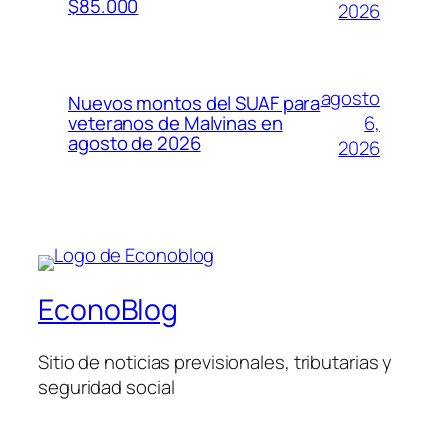
$85.000
2026
agosto
Nuevos montos del SUAF para
6,
veteranos de Malvinas en
agosto de 2026
2026
EconoBlog
Sitio de noticias previsionales, tributarias y
seguridad social