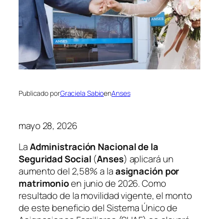
Publicado por
Graciela Sabio
en
Anses
mayo 28, 2026
La
Administración Nacional de la
Seguridad Social
(
Anses
) aplicará un
aumento del 2,58% a la
asignación por
matrimonio
en junio de 2026. Como
resultado de la movilidad vigente, el monto
de este beneficio del Sistema Único de