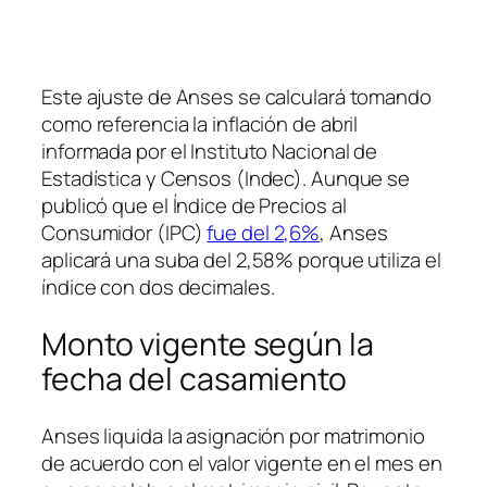
Este ajuste de Anses se calculará tomando
como referencia la inflación de abril
informada por el Instituto Nacional de
Estadística y Censos (Indec). Aunque se
publicó que el Índice de Precios al
Consumidor (IPC)
fue del 2,6%
, Anses
aplicará una suba del 2,58% porque utiliza el
índice con dos decimales.
Monto vigente según la
fecha del casamiento
Anses liquida la asignación por matrimonio
de acuerdo con el valor vigente en el mes en