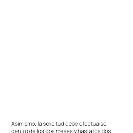
Asimismo, la solicitud debe efectuarse
dentro de los dos meses y hasta los dos