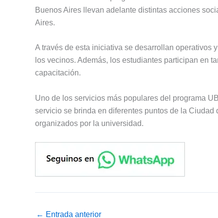
Buenos Aires llevan adelante distintas acciones soc
Aires.
A través de esta iniciativa se desarrollan operativos 
los vecinos. Además, los estudiantes participan en t
capacitación.
Uno de los servicios más populares del programa U
servicio se brinda en diferentes puntos de la Ciudad
organizados por la universidad.
←
Entrada anterior