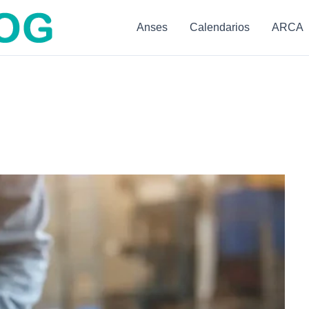
Anses
Calendarios
ARCA