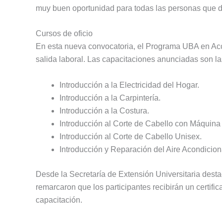
muy buen oportunidad para todas las personas que d
Cursos de oficio
En esta nueva convocatoria, el Programa UBA en Acci
salida laboral. Las capacitaciones anunciadas son la
Introducción a la Electricidad del Hogar.
Introducción a la Carpintería.
Introducción a la Costura.
Introducción al Corte de Cabello con Máquina
Introducción al Corte de Cabello Unisex.
Introducción y Reparación del Aire Acondicio
Desde la Secretaría de Extensión Universitaria dest
remarcaron que los participantes recibirán un certifi
capacitación.