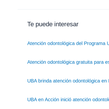
Te puede interesar
Atención odontológica del Programa U
Atención odontológica gratuita para e
UBA brinda atención odontológica en 
UBA en Acción inició atención odonto