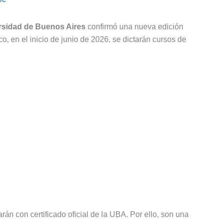
rsidad de Buenos Aires
confirmó una nueva edición
o, en el inicio de junio de 2026, se dictarán cursos de
án con certificado oficial de la UBA. Por ello, son una