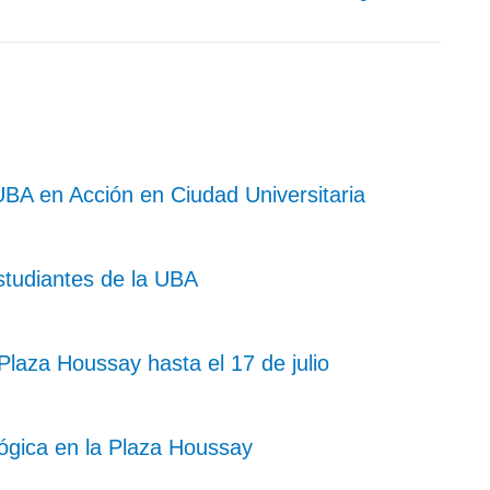
BA en Acción en Ciudad Universitaria
studiantes de la UBA
Plaza Houssay hasta el 17 de julio
lógica en la Plaza Houssay