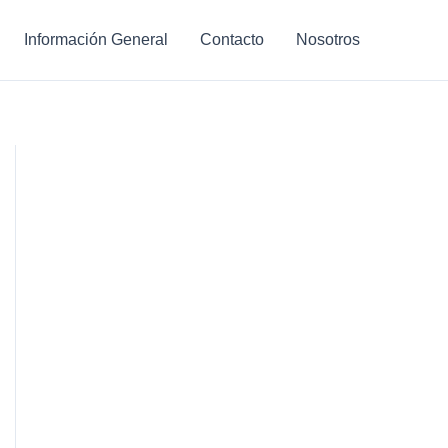
Información General
Contacto
Nosotros