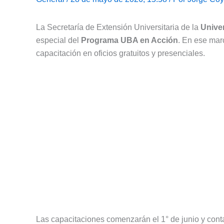
La Secretaría de Extensión Universitaria de la
Unive
especial del
Programa UBA en Acción
. En ese marc
capacitación en oficios gratuitos y presenciales.
Las capacitaciones comenzarán el 1° de junio y contar