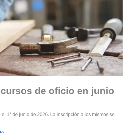
cursos de oficio en junio
el 1° de junio de 2026. La inscripción a los mismos se
le