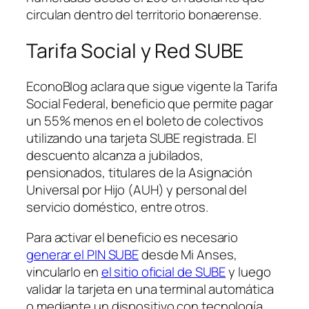
circulan dentro del territorio bonaerense.
Tarifa Social y Red SUBE
EconoBlog aclara que sigue vigente la Tarifa
Social Federal, beneficio que permite pagar
un 55% menos en el boleto de colectivos
utilizando una tarjeta SUBE registrada. El
descuento alcanza a jubilados,
pensionados, titulares de la Asignación
Universal por Hijo (AUH) y personal del
servicio doméstico, entre otros.
Para activar el beneficio es necesario
generar el PIN SUBE
desde Mi Anses,
vincularlo en
el sitio oficial de SUBE
y luego
validar la tarjeta en una terminal automática
o mediante un dispositivo con tecnología