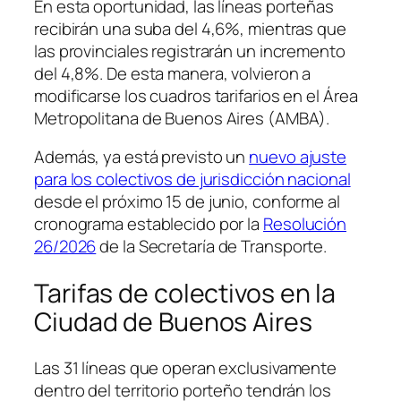
En esta oportunidad, las líneas porteñas
recibirán una suba del 4,6%, mientras que
las provinciales registrarán un incremento
del 4,8%. De esta manera, volvieron a
modificarse los cuadros tarifarios en el Área
Metropolitana de Buenos Aires (AMBA).
Además, ya está previsto un
nuevo ajuste
para los colectivos de jurisdicción nacional
desde el próximo 15 de junio, conforme al
cronograma establecido por la
Resolución
26/2026
de la Secretaría de Transporte.
Tarifas de colectivos en la
Ciudad de Buenos Aires
Las 31 líneas que operan exclusivamente
dentro del territorio porteño tendrán los