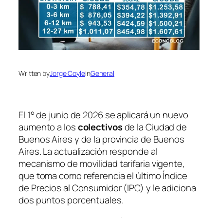
Written by
Jorge Coyle
in
General
El 1° de junio de 2026 se aplicará un nuevo
aumento a los
colectivos
de la Ciudad de
Buenos Aires y de la provincia de Buenos
Aires. La actualización responde al
mecanismo de movilidad tarifaria vigente,
que toma como referencia el último Índice
de Precios al Consumidor (IPC) y le adiciona
dos puntos porcentuales.