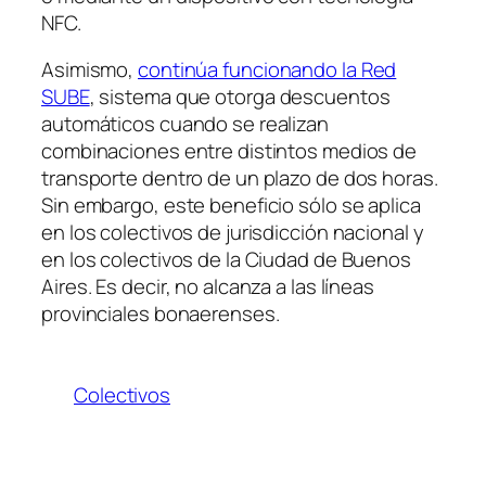
NFC.
Asimismo,
continúa funcionando la Red
SUBE
, sistema que otorga descuentos
automáticos cuando se realizan
combinaciones entre distintos medios de
transporte dentro de un plazo de dos horas.
Sin embargo, este beneficio sólo se aplica
en los colectivos de jurisdicción nacional y
en los colectivos de la Ciudad de Buenos
Aires. Es decir, no alcanza a las líneas
provinciales bonaerenses.
Colectivos