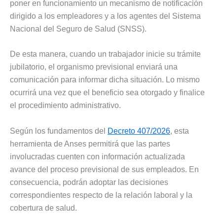
poner en funcionamiento un mecanismo de notificación
dirigido a los empleadores y a los agentes del Sistema
Nacional del Seguro de Salud (SNSS).
De esta manera, cuando un trabajador inicie su trámite
jubilatorio, el organismo previsional enviará una
comunicación para informar dicha situación. Lo mismo
ocurrirá una vez que el beneficio sea otorgado y finalice
el procedimiento administrativo.
Según los fundamentos del
Decreto 407/2026
, esta
herramienta de Anses permitirá que las partes
involucradas cuenten con información actualizada
avance del proceso previsional de sus empleados. En
consecuencia, podrán adoptar las decisiones
correspondientes respecto de la relación laboral y la
cobertura de salud.