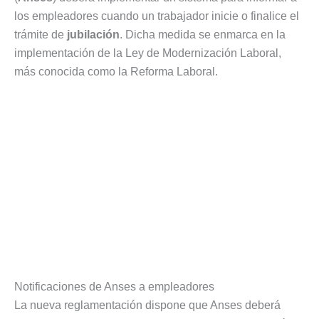
los empleadores cuando un trabajador inicie o finalice el
trámite de
jubilación
. Dicha medida se enmarca en la
implementación de la Ley de Modernización Laboral,
más conocida como la Reforma Laboral.
Notificaciones de Anses a empleadores
La nueva reglamentación dispone que Anses deberá