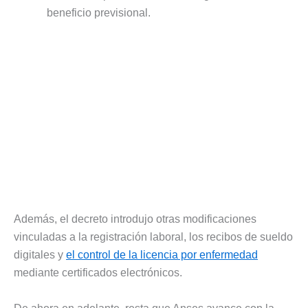
beneficio previsional.
Además, el decreto introdujo otras modificaciones
vinculadas a la registración laboral, los recibos de sueldo
digitales y
el control de la licencia por enfermedad
mediante certificados electrónicos.