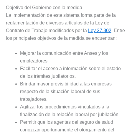
Objetivo del Gobierno con la medida
La implementación de este sistema forma parte de la
reglamentación de diversos artículos de la Ley de
Contrato de Trabajo modificados por la
Ley 27.802
. Entre
los principales objetivos de la medida se encuentran:
Mejorar la comunicación entre Anses y los
empleadores.
Facilitar el acceso a información sobre el estado
de los trámites jubilatorios.
Brindar mayor previsibilidad a las empresas
respecto de la situación laboral de sus
trabajadores.
Agilizar los procedimientos vinculados a la
finalización de la relación laboral por jubilación.
Permitir que los agentes del seguro de salud
conozcan oportunamente el otorgamiento del