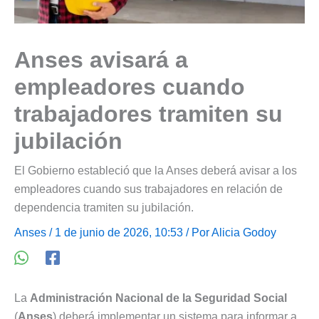
Anses avisará a
empleadores cuando
trabajadores tramiten su
jubilación
El Gobierno estableció que la Anses deberá avisar a los
empleadores cuando sus trabajadores en relación de
dependencia tramiten su jubilación.
Anses
/ 1 de junio de 2026, 10:53 / Por
Alicia Godoy
La
Administración Nacional de la Seguridad Social
(
Anses
) deberá implementar un sistema para informar a