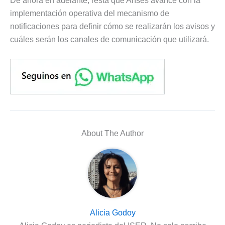
De ahora en adelante, resta que Anses avance con la
implementación operativa del mecanismo de
notificaciones para definir cómo se realizarán los avisos y
cuáles serán los canales de comunicación que utilizará.
About The Author
Alicia Godoy