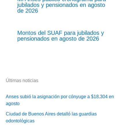
jubilados y pensionados en agosto
de 2026
Montos del SUAF para jubilados y
pensionados en agosto de 2026
Últimas noticias
Anses subió la asignación por cónyuge a $18.304 en
agosto
Ciudad de Buenos Aires detalló las guardias
odontológicas