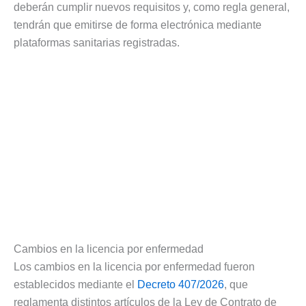
deberán cumplir nuevos requisitos y, como regla general,
tendrán que emitirse de forma electrónica mediante
plataformas sanitarias registradas.
Cambios en la licencia por enfermedad
Los cambios en la licencia por enfermedad fueron
establecidos mediante el
Decreto 407/2026
, que
reglamenta distintos artículos de la Ley de Contrato de