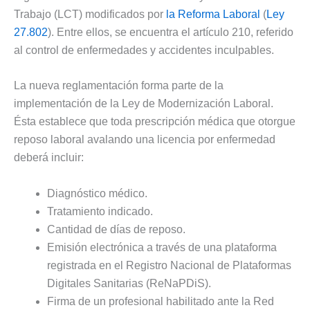
Trabajo (LCT) modificados por
la Reforma Laboral
(
Ley
27.802
). Entre ellos, se encuentra el artículo 210, referido
al control de enfermedades y accidentes inculpables.
La nueva reglamentación forma parte de la
implementación de la Ley de Modernización Laboral.
Ésta establece que toda prescripción médica que otorgue
reposo laboral avalando una licencia por enfermedad
deberá incluir:
Diagnóstico médico.
Tratamiento indicado.
Cantidad de días de reposo.
Emisión electrónica a través de una plataforma
registrada en el Registro Nacional de Plataformas
Digitales Sanitarias (ReNaPDiS).
Firma de un profesional habilitado ante la Red