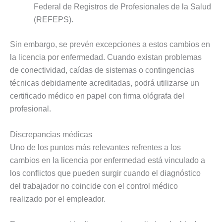
Federal de Registros de Profesionales de la Salud
(REFEPS).
Sin embargo, se prevén excepciones a estos cambios en
la licencia por enfermedad. Cuando existan problemas
de conectividad, caídas de sistemas o contingencias
técnicas debidamente acreditadas, podrá utilizarse un
certificado médico en papel con firma ológrafa del
profesional.
Discrepancias médicas
Uno de los puntos más relevantes refrentes a los
cambios en la licencia por enfermedad está vinculado a
los conflictos que pueden surgir cuando el diagnóstico
del trabajador no coincide con el control médico
realizado por el empleador.