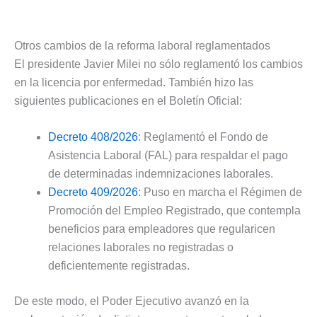
Otros cambios de la reforma laboral reglamentados
El presidente Javier Milei no sólo reglamentó los cambios
en la licencia por enfermedad. También hizo las
siguientes publicaciones en el Boletín Oficial:
Decreto 408/2026
: Reglamentó el Fondo de
Asistencia Laboral (FAL) para respaldar el pago
de determinadas indemnizaciones laborales.
Decreto 409/2026
: Puso en marcha el Régimen de
Promoción del Empleo Registrado, que contempla
beneficios para empleadores que regularicen
relaciones laborales no registradas o
deficientemente registradas.
De este modo, el Poder Ejecutivo avanzó en la