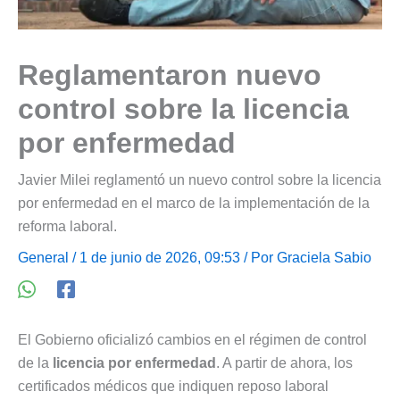
Reglamentaron nuevo
control sobre la licencia
por enfermedad
Javier Milei reglamentó un nuevo control sobre la licencia
por enfermedad en el marco de la implementación de la
reforma laboral.
General
/ 1 de junio de 2026, 09:53 / Por
Graciela Sabio
El Gobierno oficializó cambios en el régimen de control
de la
licencia por enfermedad
. A partir de ahora, los
certificados médicos que indiquen reposo laboral