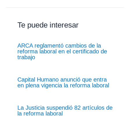
Te puede interesar
ARCA reglamentó cambios de la
reforma laboral en el certificado de
trabajo
Capital Humano anunció que entra
en plena vigencia la reforma laboral
La Justicia suspendió 82 artículos de
la reforma laboral