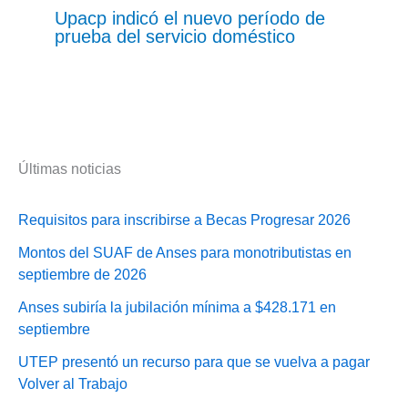
Upacp indicó el nuevo período de
prueba del servicio doméstico
Últimas noticias
Requisitos para inscribirse a Becas Progresar 2026
Montos del SUAF de Anses para monotributistas en
septiembre de 2026
Anses subiría la jubilación mínima a $428.171 en
septiembre
UTEP presentó un recurso para que se vuelva a pagar
Volver al Trabajo