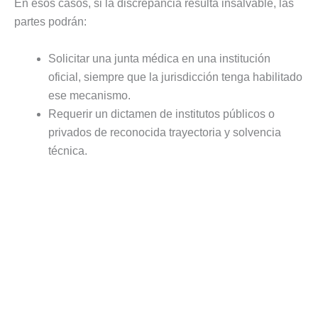
En esos casos, si la discrepancia resulta insalvable, las
partes podrán:
Solicitar una junta médica en una institución
oficial, siempre que la jurisdicción tenga habilitado
ese mecanismo.
Requerir un dictamen de institutos públicos o
privados de reconocida trayectoria y solvencia
técnica.