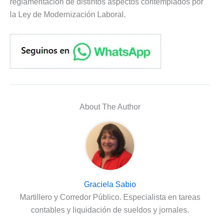
reglamentación de distintos aspectos contemplados por
la Ley de Modernización Laboral.
About The Author
Graciela Sabio
Martillero y Corredor Público. Especialista en tareas
contables y liquidación de sueldos y jornales.