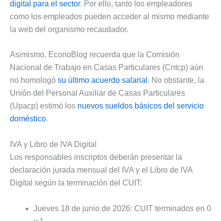
digital para el sector
. Por ello, tanto los empleadores
como los empleados pueden acceder al mismo mediante
la web del organismo recaudador.
Asimismo, EconoBlog recuerda que la Comisión
Nacional de Trabajo en Casas Particulares (Cntcp) aún
no homologó
su último acuerdo salarial
. No obstante, la
Unión del Personal Auxiliar de Casas Particulares
(Upacp) estimó los
nuevos sueldos básicos del servicio
doméstico
.
IVA y Libro de IVA Digital
Los responsables inscriptos deberán presentar la
declaración jurada mensual del IVA y el Libro de IVA
Digital según la terminación del CUIT:
Jueves 18 de junio de 2026: CUIT terminados en 0