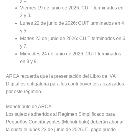
y 1.
Viernes 19 de junio de 2026: CUIT terminados en
2 y 3.
Lunes 22 de junio de 2026: CUIT terminados en 4
y 5.
Martes 23 de junio de 2026: CUIT terminados en 6
y 7.
Miércoles 24 de junio de 2026: CUIT terminados
en 8 y 9.
ARCA recuerda que la presentación del Libro de IVA
Digital es obligatoria para los contribuyentes alcanzados
por este régimen.
Monotributo de ARCA
Los sujetos adheridos al Régimen Simplificado para
Pequeños Contribuyentes (Monotributo) deberán abonar
la cuota el lunes 22 de junio de 2026. El pago puede