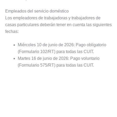
Empleados del servicio doméstico
Los empleadores de trabajadoras y trabajadores de
casas particulares deberán tener en cuenta las siguientes
fechas:
Miércoles 10 de junio de 2026: Pago obligatorio
(Formulario 102/RT) para todas las CUIT.
Martes 16 de junio de 2026: Pago voluntario
(Formulario 575/RT) para todas las CUIT.