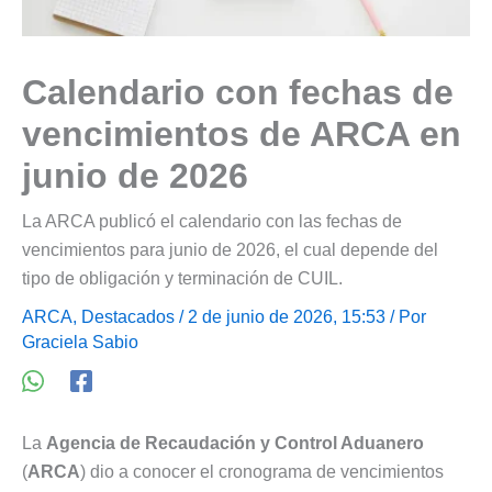
Calendario con fechas de
vencimientos de ARCA en
junio de 2026
La ARCA publicó el calendario con las fechas de
vencimientos para junio de 2026, el cual depende del
tipo de obligación y terminación de CUIL.
ARCA
,
Destacados
/ 2 de junio de 2026, 15:53 / Por
Graciela Sabio
La
Agencia de Recaudación y Control Aduanero
(
ARCA
) dio a conocer el cronograma de vencimientos