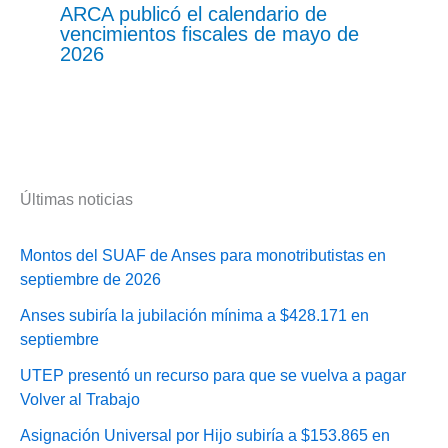
ARCA publicó el calendario de
vencimientos fiscales de mayo de
2026
Últimas noticias
Montos del SUAF de Anses para monotributistas en
septiembre de 2026
Anses subiría la jubilación mínima a $428.171 en
septiembre
UTEP presentó un recurso para que se vuelva a pagar
Volver al Trabajo
Asignación Universal por Hijo subiría a $153.865 en