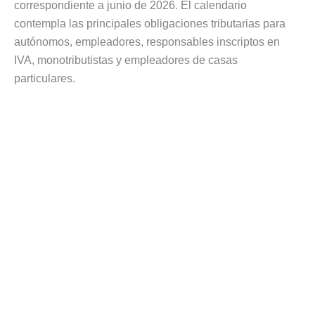
correspondiente a junio de 2026. El calendario
contempla las principales obligaciones tributarias para
autónomos, empleadores, responsables inscriptos en
IVA, monotributistas y empleadores de casas
particulares.