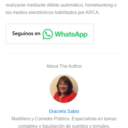
realizarse mediante débito automático, homebanking o
los medios electrónicos habilitados por ARCA.
About The Author
Graciela Sabio
Martillero y Corredor Público. Especialista en tareas
contables y liquidación de sueldos y jornales.