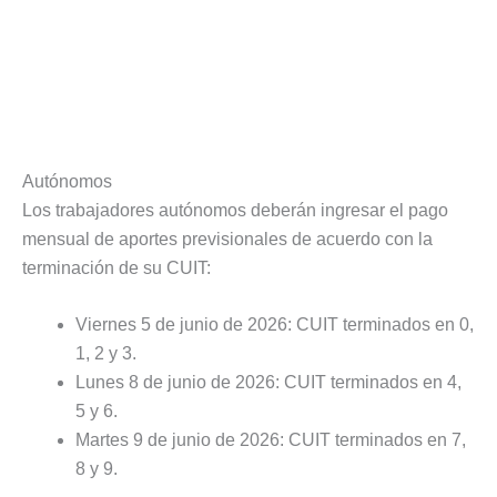
Autónomos
Los trabajadores autónomos deberán ingresar el pago
mensual de aportes previsionales de acuerdo con la
terminación de su CUIT:
Viernes 5 de junio de 2026: CUIT terminados en 0,
1, 2 y 3.
Lunes 8 de junio de 2026: CUIT terminados en 4,
5 y 6.
Martes 9 de junio de 2026: CUIT terminados en 7,
8 y 9.