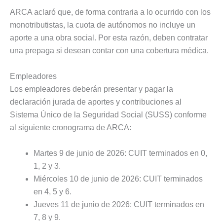
ARCA aclaró que, de forma contraria a lo ocurrido con los
monotributistas, la cuota de autónomos no incluye un
aporte a una obra social. Por esta razón, deben contratar
una prepaga si desean contar con una cobertura médica.
Empleadores
Los empleadores deberán presentar y pagar la
declaración jurada de aportes y contribuciones al
Sistema Único de la Seguridad Social (SUSS) conforme
al siguiente cronograma de ARCA:
Martes 9 de junio de 2026: CUIT terminados en 0,
1, 2 y 3.
Miércoles 10 de junio de 2026: CUIT terminados
en 4, 5 y 6.
Jueves 11 de junio de 2026: CUIT terminados en
7, 8 y 9.