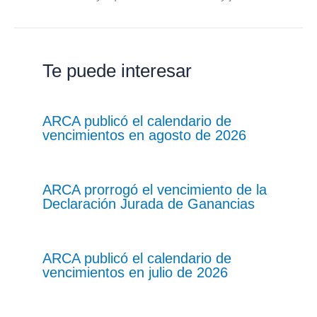
Te puede interesar
ARCA publicó el calendario de
vencimientos en agosto de 2026
ARCA prorrogó el vencimiento de la
Declaración Jurada de Ganancias
ARCA publicó el calendario de
vencimientos en julio de 2026