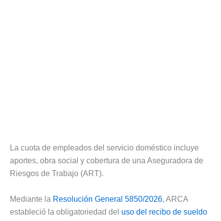
La cuota de empleados del servicio doméstico incluye
aportes, obra social y cobertura de una Aseguradora de
Riesgos de Trabajo (ART).
Mediante la
Resolución General 5850/2026
, ARCA
estableció la obligatoriedad del
uso del recibo de sueldo