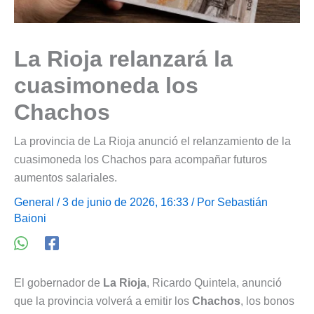
La Rioja relanzará la
cuasimoneda los
Chachos
La provincia de La Rioja anunció el relanzamiento de la
cuasimoneda los Chachos para acompañar futuros
aumentos salariales.
General
/ 3 de junio de 2026, 16:33 / Por
Sebastián
Baioni
El gobernador de
La Rioja
, Ricardo Quintela, anunció
que la provincia volverá a emitir los
Chachos
, los bonos