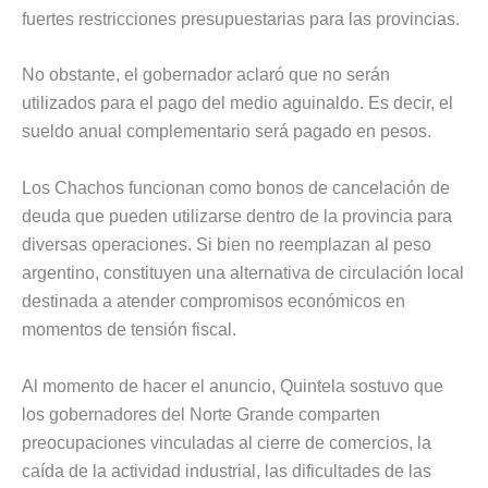
fuertes restricciones presupuestarias para las provincias.
No obstante, el gobernador aclaró que no serán
utilizados para el pago del medio aguinaldo. Es decir, el
sueldo anual complementario será pagado en pesos.
Los Chachos funcionan como bonos de cancelación de
deuda que pueden utilizarse dentro de la provincia para
diversas operaciones. Si bien no reemplazan al peso
argentino, constituyen una alternativa de circulación local
destinada a atender compromisos económicos en
momentos de tensión fiscal.
Al momento de hacer el anuncio, Quintela sostuvo que
los gobernadores del Norte Grande comparten
preocupaciones vinculadas al cierre de comercios, la
caída de la actividad industrial, las dificultades de las