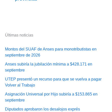
Últimas noticias
Montos del SUAF de Anses para monotributistas en
septiembre de 2026
Anses subiría la jubilación mínima a $428.171 en
septiembre
UTEP presentó un recurso para que se vuelva a pagar
Volver al Trabajo
Asignación Universal por Hijo subiría a $153.865 en
septiembre
Diputados aprobaron los desalojos exprés