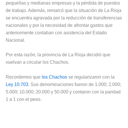
pequeñas y medianas empresas y la pérdida de puestos
de trabajo. Además, remarcó que la situación de La Rioja
se encuentra agravada por la reducción de transferencias
nacionales y por la necesidad de afrontar gastos que
anteriormente contaban con asistencia del Estado
Nacional.
Por esta razón, la provincia de La Rioja decidió que
vuelvan a circular los Chachos.
Recordemos que
los Chachos
se regularizaron con la
Ley 10.703
. Sus denominaciones fueron de 1.000; 2.000;
5.000; 10.000; 20.000 y 50.000 y contaron con la paridad
1 a 1 con el peso.