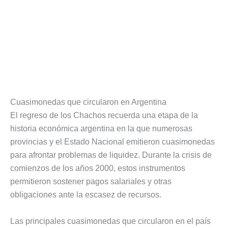
Cuasimonedas que circularon en Argentina
El regreso de los Chachos recuerda una etapa de la
historia económica argentina en la que numerosas
provincias y el Estado Nacional emitieron cuasimonedas
para afrontar problemas de liquidez. Durante la crisis de
comienzos de los años 2000, estos instrumentos
permitieron sostener pagos salariales y otras
obligaciones ante la escasez de recursos.
Las principales cuasimonedas que circularon en el país