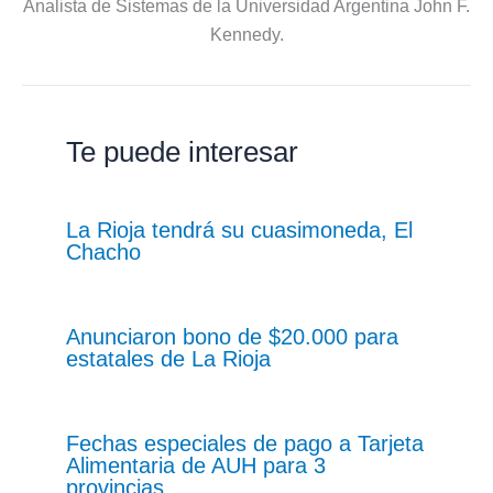
Analista de Sistemas de la Universidad Argentina John F.
Kennedy.
Te puede interesar
La Rioja tendrá su cuasimoneda, El
Chacho
Anunciaron bono de $20.000 para
estatales de La Rioja
Fechas especiales de pago a Tarjeta
Alimentaria de AUH para 3
provincias