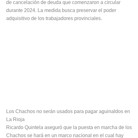
de cancelación de deuda que comenzaron a circular
durante 2024. La medida busca preservar el poder
adquisitivo de los trabajadores provinciales.
Los Chachos no serán usados para pagar aguinaldos en
La Rioja
Ricardo Quintela aseguró que la puesta en marcha de los
Chachos se hará en un marco nacional en el cual hay