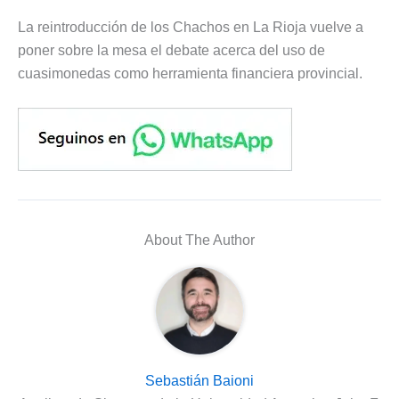
La reintroducción de los Chachos en La Rioja vuelve a
poner sobre la mesa el debate acerca del uso de
cuasimonedas como herramienta financiera provincial.
About The Author
Sebastián Baioni