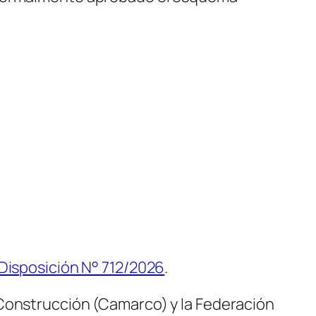
Disposición N° 712/2026
.
 Construcción (Camarco) y la Federación