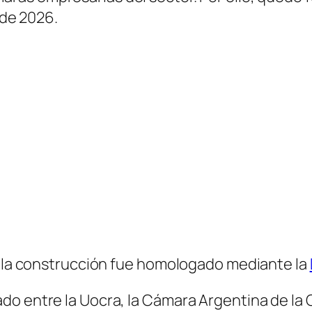
 de 2026.
de la construcción fue homologado mediante la
do entre la Uocra, la Cámara Argentina de la