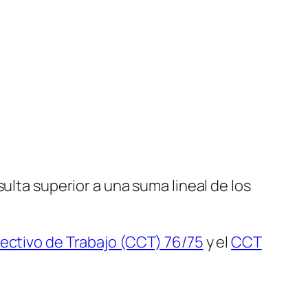
ulta superior a una suma lineal de los
ectivo de Trabajo (CCT) 76/75
y el
CCT