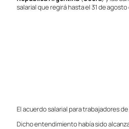
salarial que regirá hasta el 31 de agosto
El acuerdo salarial para trabajadores 
Dicho entendimiento había sido alcanza