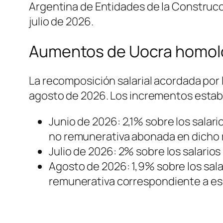
Argentina de Entidades de la Construcc
julio de 2026.
Aumentos de Uocra homolo
La recomposición salarial acordada por 
agosto de 2026. Los incrementos establ
Junio de 2026: 2,1% sobre los salar
no remunerativa abonada en dicho
Julio de 2026: 2% sobre los salarios
Agosto de 2026: 1,9% sobre los sala
remunerativa correspondiente a es