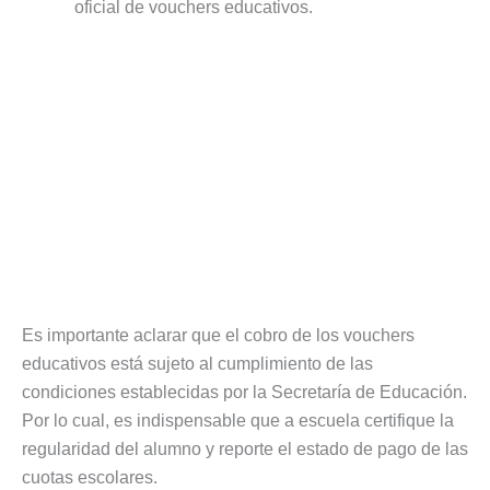
oficial de vouchers educativos.
Es importante aclarar que el cobro de los vouchers
educativos está sujeto al cumplimiento de las
condiciones establecidas por la Secretaría de Educación.
Por lo cual, es indispensable que a escuela certifique la
regularidad del alumno y reporte el estado de pago de las
cuotas escolares.