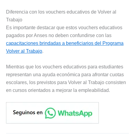
Diferencia con los vouchers educativos de Volver al
Trabajo
Es importante destacar que estos vouchers educativos
pagados por Anses no deben confundirse con las
capacitaciones brindadas a beneficiarios del Programa
Volver al Trabajo
.
Mientras que los vouchers educativos para estudiantes
representan una ayuda económica para afrontar cuotas
escolares, los previstos para Volver al Trabajo consisten
en cursos orientados a mejorar la empleabilidad.