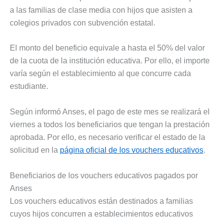
a las familias de clase media con hijos que asisten a
colegios privados con subvención estatal.
El monto del beneficio equivale a hasta el 50% del valor
de la cuota de la institución educativa. Por ello, el importe
varía según el establecimiento al que concurre cada
estudiante.
Según informó Anses, el pago de este mes se realizará el
viernes a todos los beneficiarios que tengan la prestación
aprobada. Por ello, es necesario verificar el estado de la
solicitud en la
página oficial de los vouchers educativos
.
Beneficiarios de los vouchers educativos pagados por
Anses
Los vouchers educativos están destinados a familias
cuyos hijos concurren a establecimientos educativos