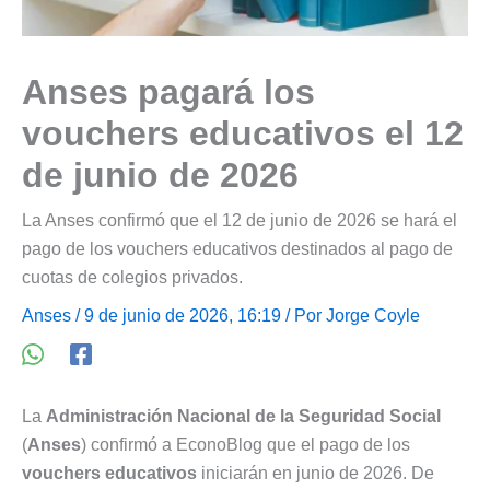
Anses pagará los
vouchers educativos el 12
de junio de 2026
La Anses confirmó que el 12 de junio de 2026 se hará el
pago de los vouchers educativos destinados al pago de
cuotas de colegios privados.
Anses
/ 9 de junio de 2026, 16:19 / Por
Jorge Coyle
La
Administración Nacional de la Seguridad Social
(
Anses
) confirmó a EconoBlog que el pago de los
vouchers educativos
iniciarán en junio de 2026. De