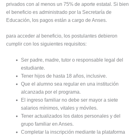
privados con al menos un 75% de aporte estatal. Si bien
el beneficio es administrado por la Secretaría de
Educación, los pagos están a cargo de Anses.
para acceder al beneficio, los postulantes debieron
cumplir con los siguientes requisitos:
Ser padre, madre, tutor o responsable legal del
estudiante.
Tener hijos de hasta 18 años, inclusive.
Que el alumno sea regular en una institución
alcanzada por el programa.
El ingreso familiar no debe ser mayor a siete
salarios mínimos, vitales y móviles.
Tener actualizados los datos personales y del
grupo familiar en Anses.
Completar la inscripción mediante la plataforma