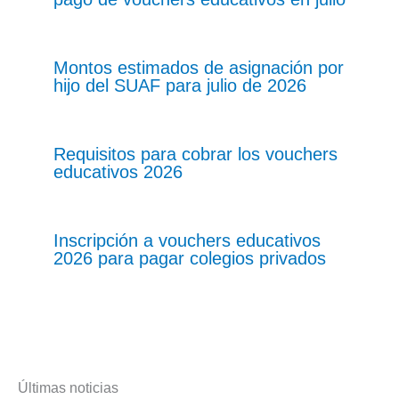
Montos estimados de asignación por
hijo del SUAF para julio de 2026
Requisitos para cobrar los vouchers
educativos 2026
Inscripción a vouchers educativos
2026 para pagar colegios privados
Últimas noticias