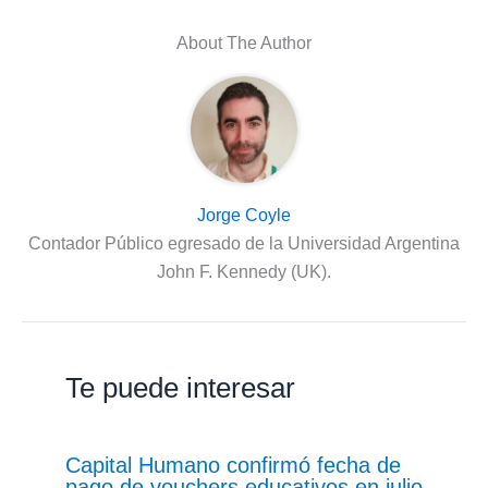
About The Author
Jorge Coyle
Contador Público egresado de la Universidad Argentina
John F. Kennedy (UK).
Te puede interesar
Capital Humano confirmó fecha de
pago de vouchers educativos en julio