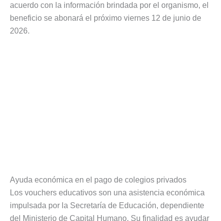
acuerdo con la información brindada por el organismo, el
beneficio se abonará el próximo viernes 12 de junio de
2026.
Ayuda económica en el pago de colegios privados
Los vouchers educativos son una asistencia económica
impulsada por la Secretaría de Educación, dependiente
del Ministerio de Capital Humano. Su finalidad es ayudar