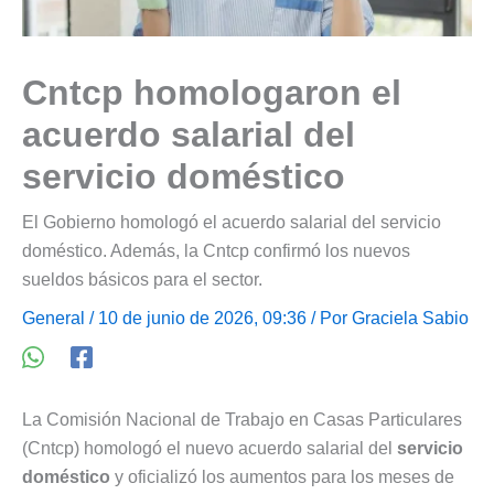
Cntcp homologaron el
acuerdo salarial del
servicio doméstico
El Gobierno homologó el acuerdo salarial del servicio
doméstico. Además, la Cntcp confirmó los nuevos
sueldos básicos para el sector.
General
/ 10 de junio de 2026, 09:36 / Por
Graciela Sabio
La Comisión Nacional de Trabajo en Casas Particulares
(Cntcp) homologó el nuevo acuerdo salarial del
servicio
doméstico
y oficializó los aumentos para los meses de