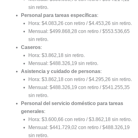
sin retiro.
Personal para tareas específicas
:
Hora: $4.083,26 con retiro / $4.453,26 sin retiro.
Mensual: $499.868,28 con retiro / $553.536,65
sin retiro.
Caseros
:
Hora: $3.862,18 sin retiro.
Mensual: $488.326,19 sin retiro.
Asistencia y cuidado de personas
:
Hora: $3.862,18 con retiro / $4.295,26 sin retiro.
Mensual: $488.326,19 con retiro / $541.255,35
sin retiro.
Personal del servicio doméstico para tareas
generales
:
Hora: $3.600,66 con retiro / $3.862,18 sin retiro.
Mensual: $441.729,02 con retiro / $488.326,19
sin retiro.