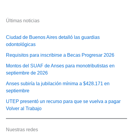
Últimas noticias
Ciudad de Buenos Aires detalló las guardias
odontológicas
Requisitos para inscribirse a Becas Progresar 2026
Montos del SUAF de Anses para monotributistas en
septiembre de 2026
Anses subiría la jubilación mínima a $428.171 en
septiembre
UTEP presentó un recurso para que se vuelva a pagar
Volver al Trabajo
Nuestras redes