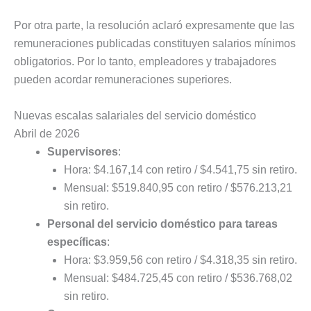
Por otra parte, la resolución aclaró expresamente que las
remuneraciones publicadas constituyen salarios mínimos
obligatorios. Por lo tanto, empleadores y trabajadores
pueden acordar remuneraciones superiores.
Nuevas escalas salariales del servicio doméstico
Abril de 2026
Supervisores
:
Hora: $4.167,14 con retiro / $4.541,75 sin retiro.
Mensual: $519.840,95 con retiro / $576.213,21
sin retiro.
Personal del servicio doméstico para tareas
específicas
:
Hora: $3.959,56 con retiro / $4.318,35 sin retiro.
Mensual: $484.725,45 con retiro / $536.768,02
sin retiro.