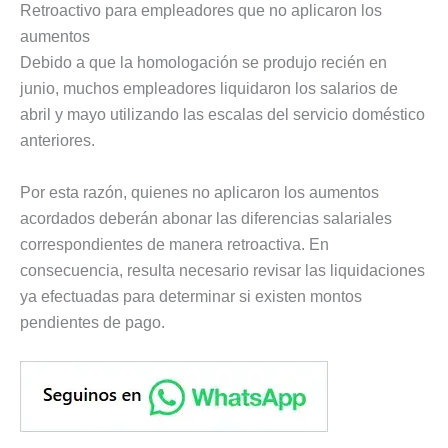
Retroactivo para empleadores que no aplicaron los
aumentos
Debido a que la homologación se produjo recién en
junio, muchos empleadores liquidaron los salarios de
abril y mayo utilizando las escalas del servicio doméstico
anteriores.
Por esta razón, quienes no aplicaron los aumentos
acordados deberán abonar las diferencias salariales
correspondientes de manera retroactiva. En
consecuencia, resulta necesario revisar las liquidaciones
ya efectuadas para determinar si existen montos
pendientes de pago.