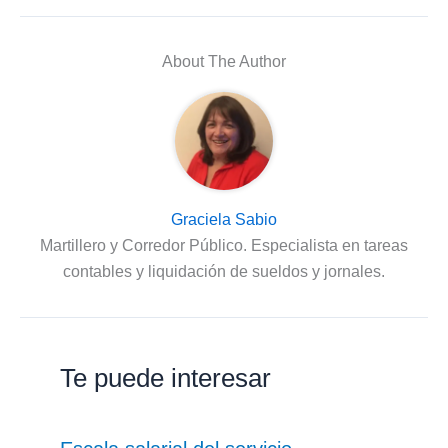
About The Author
Graciela Sabio
Martillero y Corredor Público. Especialista en tareas
contables y liquidación de sueldos y jornales.
Te puede interesar