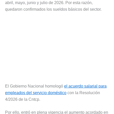
abril, mayo, junio y julio de 2026. Por esta razón,
quedaron confirmados los sueldos básicos del sector.
El Gobierno Nacional homologó
el acuerdo salarial para
empleados del servicio doméstico
con la Resolución
4/2026 de la Cntcp.
Por ello, entró en plena vigencia el aumento acordado en