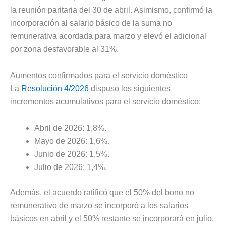
la reunión paritaria del 30 de abril. Asimismo, confirmó la
incorporación al salario básico de la suma no
remunerativa acordada para marzo y elevó el adicional
por zona desfavorable al 31%.
Aumentos confirmados para el servicio doméstico
La
Resolución 4/2026
dispuso los siguientes
incrementos acumulativos para el servicio doméstico:
Abril de 2026: 1,8%.
Mayo de 2026: 1,6%.
Junio de 2026: 1,5%.
Julio de 2026: 1,4%.
Además, el acuerdo ratificó que el 50% del bono no
remunerativo de marzo se incorporó a los salarios
básicos en abril y el 50% restante se incorporará en julio.