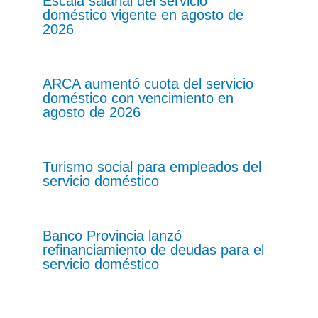
Escala salarial del servicio
doméstico vigente en agosto de
2026
ARCA aumentó cuota del servicio
doméstico con vencimiento en
agosto de 2026
Turismo social para empleados del
servicio doméstico
Banco Provincia lanzó
refinanciamiento de deudas para el
servicio doméstico