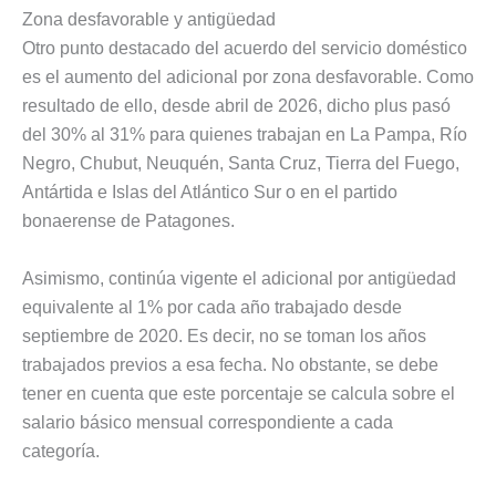
Zona desfavorable y antigüedad
Otro punto destacado del acuerdo del servicio doméstico
es el aumento del adicional por zona desfavorable. Como
resultado de ello, desde abril de 2026, dicho plus pasó
del 30% al 31% para quienes trabajan en La Pampa, Río
Negro, Chubut, Neuquén, Santa Cruz, Tierra del Fuego,
Antártida e Islas del Atlántico Sur o en el partido
bonaerense de Patagones.
Asimismo, continúa vigente el adicional por antigüedad
equivalente al 1% por cada año trabajado desde
septiembre de 2020. Es decir, no se toman los años
trabajados previos a esa fecha. No obstante, se debe
tener en cuenta que este porcentaje se calcula sobre el
salario básico mensual correspondiente a cada
categoría.