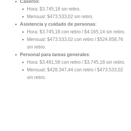
Caseros
:
Hora: $3.745,18 sin retiro.
Mensual: $473.533,02 sin retiro.
Asistencia y cuidado de personas
:
Hora: $3.745,18 con retiro / $4.165,14 sin retiro.
Mensual: $473.533,02 con retiro / $524.858,76
sin retiro.
Personal para tareas generales
:
Hora: $3.491,58 con retiro / $3.745,18 sin retiro.
Mensual: $428.347,44 con retiro / $473.533,02
sin retiro.