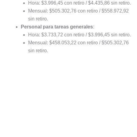
Hora: $3.996,45 con retiro / $4.435,86 sin retiro.
Mensual: $505.302,76 con retiro / $558.972,92
sin retiro.
Personal para tareas generales
:
Hora: $3.733,72 con retiro / $3.996,45 sin retiro.
Mensual: $458.053,22 con retiro / $505.302,76
sin retiro.