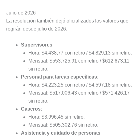
Julio de 2026
La resolución también dejó oficializados los valores que
regirán desde julio de 2026.
Supervisores
:
Hora: $4.438,77 con retiro / $4.829,13 sin retiro.
Mensual: $553.725,91 con retiro / $612.673,11
sin retiro.
Personal para tareas específicas
:
Hora: $4.223,25 con retiro / $4.597,18 sin retiro.
Mensual: $517.006,43 con retiro / $571.426,17
sin retiro.
Caseros
:
Hora: $3.996,45 sin retiro.
Mensual: $505.302,76 sin retiro.
Asistencia y cuidado de personas
: