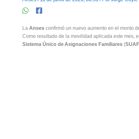
La
Anses
confirmó un nuevo aumento en el monto d
Como resultado de la movilidad aplicada este mes, e
Sistema Único de Asignaciones Familiares
(
SUA