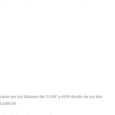
izarse por los titulares del SUAF y AUH dentro de los dos
 judicial.