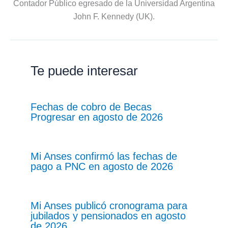
Contador Público egresado de la Universidad Argentina
John F. Kennedy (UK).
Te puede interesar
Fechas de cobro de Becas
Progresar en agosto de 2026
Mi Anses confirmó las fechas de
pago a PNC en agosto de 2026
Mi Anses publicó cronograma para
jubilados y pensionados en agosto
de 2026