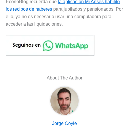
EconoBlog recuerda que
la aplicación Mi Anses habilitó
los recibos de haberes
para jubilados y pensionados. Por
ello, ya no es necesario usar una computadora para
acceder a las liquidaciones.
About The Author
Jorge Coyle