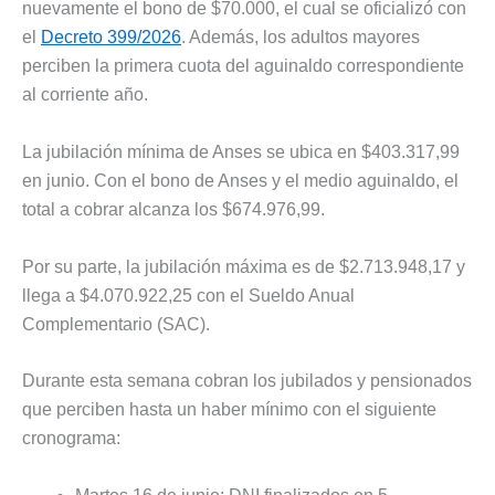
nuevamente el bono de $70.000, el cual se oficializó con
el
Decreto 399/2026
. Además, los adultos mayores
perciben la primera cuota del aguinaldo correspondiente
al corriente año.
La jubilación mínima de Anses se ubica en $403.317,99
en junio. Con el bono de Anses y el medio aguinaldo, el
total a cobrar alcanza los $674.976,99.
Por su parte, la jubilación máxima es de $2.713.948,17 y
llega a $4.070.922,25 con el Sueldo Anual
Complementario (SAC).
Durante esta semana cobran los jubilados y pensionados
que perciben hasta un haber mínimo con el siguiente
cronograma: