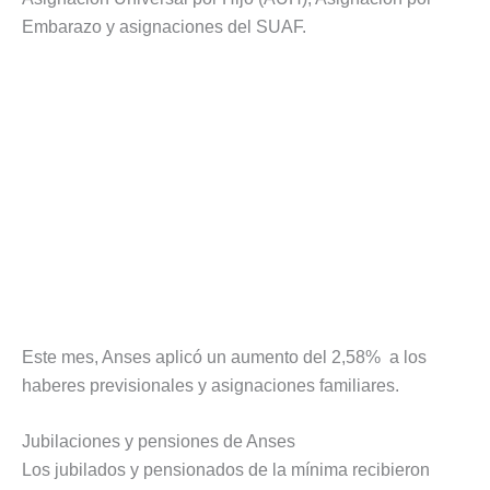
Embarazo y asignaciones del SUAF.
Este mes, Anses aplicó un aumento del 2,58% a los
haberes previsionales y asignaciones familiares.
Jubilaciones y pensiones de Anses
Los jubilados y pensionados de la mínima recibieron