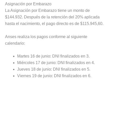
Asignación por Embarazo
La Asignación por Embarazo tiene un monto de
$144.932. Después de la retención del 20% aplicada
hasta el nacimiento, el pago directo es de $115.945,60.
Anses realiza los pagos conforme al siguiente
calendario:
Martes 16 de junio: DNI finalizados en 3.
Miércoles 17 de junio: DNI finalizados en 4.
Jueves 18 de junio: DNI finalizados en 5.
Viernes 19 de junio: DNI finalizados en 6.