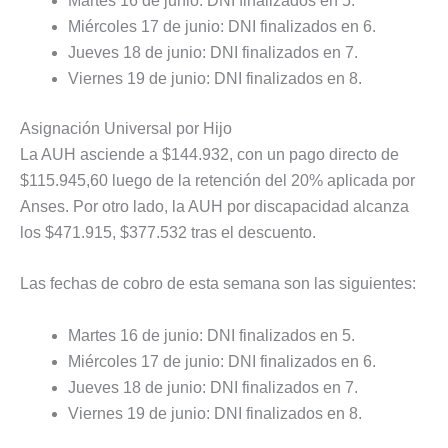
Martes 16 de junio: DNI finalizados en 5.
Miércoles 17 de junio: DNI finalizados en 6.
Jueves 18 de junio: DNI finalizados en 7.
Viernes 19 de junio: DNI finalizados en 8.
Asignación Universal por Hijo
La AUH asciende a $144.932, con un pago directo de
$115.945,60 luego de la retención del 20% aplicada por
Anses. Por otro lado, la AUH por discapacidad alcanza
los $471.915, $377.532 tras el descuento.
Las fechas de cobro de esta semana son las siguientes:
Martes 16 de junio: DNI finalizados en 5.
Miércoles 17 de junio: DNI finalizados en 6.
Jueves 18 de junio: DNI finalizados en 7.
Viernes 19 de junio: DNI finalizados en 8.