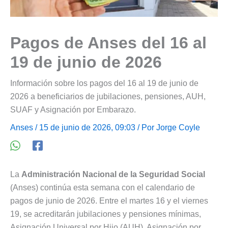
Pagos de Anses del 16 al
19 de junio de 2026
Información sobre los pagos del 16 al 19 de junio de
2026 a beneficiarios de jubilaciones, pensiones, AUH,
SUAF y Asignación por Embarazo.
Anses
/ 15 de junio de 2026, 09:03 / Por
Jorge Coyle
La
Administración Nacional de la Seguridad Social
(Anses) continúa esta semana con el calendario de
pagos de junio de 2026. Entre el martes 16 y el viernes
19, se acreditarán jubilaciones y pensiones mínimas,
Asignación Universal por Hijo (AUH), Asignación por