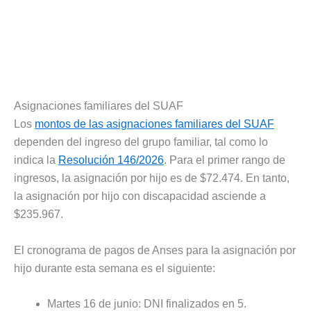
Asignaciones familiares del SUAF
Los
montos de las asignaciones familiares del SUAF
dependen del ingreso del grupo familiar, tal como lo
indica la
Resolución 146/2026
. Para el primer rango de
ingresos, la asignación por hijo es de $72.474. En tanto,
la asignación por hijo con discapacidad asciende a
$235.967.
El cronograma de pagos de Anses para la asignación por
hijo durante esta semana es el siguiente:
Martes 16 de junio: DNI finalizados en 5.