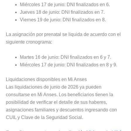
Miércoles 17 de junio: DNI finalizados en 6.
Jueves 18 de junio: DNI finalizados en 7.
Viernes 19 de junio: DNI finalizados en 8.
La asignación por prenatal se liquida de acuerdo con el
siguiente cronograma:
Martes 16 de junio: DNI finalizados en 6 y 7.
Miércoles 17 de junio: DNI finalizados en 8 y 9.
Liquidaciones disponibles en Mi Anses
Las liquidaciones de junio de 2026 ya pueden
consultarse en Mi Anses. Los beneficiarios tienen la
posibilidad de verificar el detalle de sus haberes,
asignaciones familiares y descuentos ingresando con
CUIL y Clave de la Seguridad Social.