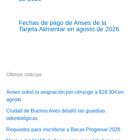
Fechas de pago de Anses de la
Tarjeta Alimentar en agosto de 2026
Últimas noticias
Anses subió la asignación por cónyuge a $18.304 en
agosto
Ciudad de Buenos Aires detalló las guardias
odontológicas
Requisitos para inscribirse a Becas Progresar 2026