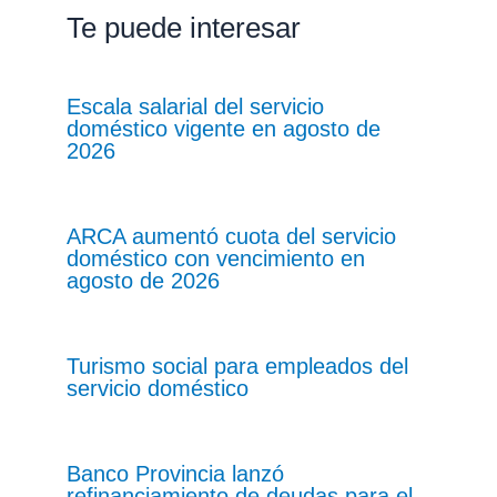
Te puede interesar
Escala salarial del servicio
doméstico vigente en agosto de
2026
ARCA aumentó cuota del servicio
doméstico con vencimiento en
agosto de 2026
Turismo social para empleados del
servicio doméstico
Banco Provincia lanzó
refinanciamiento de deudas para el