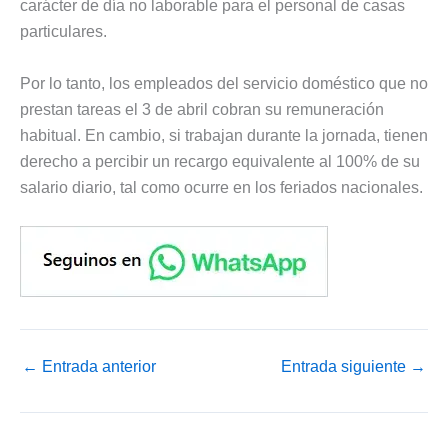
carácter de día no laborable para el personal de casas
particulares.
Por lo tanto, los empleados del servicio doméstico que no
prestan tareas el 3 de abril cobran su remuneración
habitual. En cambio, si trabajan durante la jornada, tienen
derecho a percibir un recargo equivalente al 100% de su
salario diario, tal como ocurre en los feriados nacionales.
←
Entrada anterior
Entrada siguiente
→