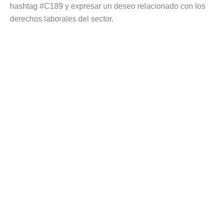
hashtag #C189 y expresar un deseo relacionado con los
derechos laborales del sector.