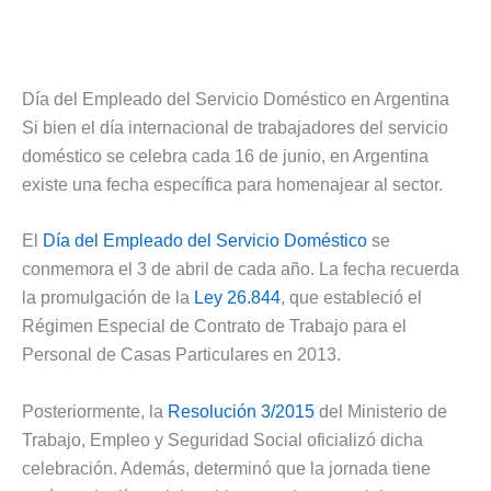
Día del Empleado del Servicio Doméstico en Argentina
Si bien el día internacional de trabajadores del servicio
doméstico se celebra cada 16 de junio, en Argentina
existe una fecha específica para homenajear al sector.
El
Día del Empleado del Servicio Doméstico
se
conmemora el 3 de abril de cada año. La fecha recuerda
la promulgación de la
Ley 26.844
, que estableció el
Régimen Especial de Contrato de Trabajo para el
Personal de Casas Particulares en 2013.
Posteriormente, la
Resolución 3/2015
del Ministerio de
Trabajo, Empleo y Seguridad Social oficializó dicha
celebración. Además, determinó que la jornada tiene