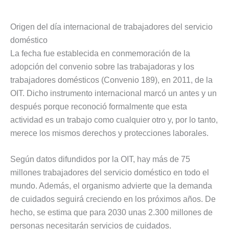
Origen del día internacional de trabajadores del servicio
doméstico
La fecha fue establecida en conmemoración de la
adopción del convenio sobre las trabajadoras y los
trabajadores domésticos (Convenio 189), en 2011, de la
OIT. Dicho instrumento internacional marcó un antes y un
después porque reconoció formalmente que esta
actividad es un trabajo como cualquier otro y, por lo tanto,
merece los mismos derechos y protecciones laborales.
Según datos difundidos por la OIT, hay más de 75
millones trabajadores del servicio doméstico en todo el
mundo. Además, el organismo advierte que la demanda
de cuidados seguirá creciendo en los próximos años. De
hecho, se estima que para 2030 unas 2.300 millones de
personas necesitarán servicios de cuidados.