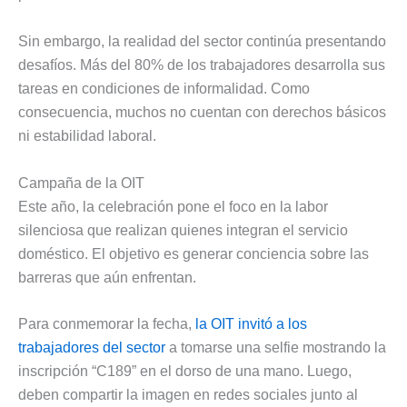
Sin embargo, la realidad del sector continúa presentando
desafíos. Más del 80% de los trabajadores desarrolla sus
tareas en condiciones de informalidad. Como
consecuencia, muchos no cuentan con derechos básicos
ni estabilidad laboral.
Campaña de la OIT
Este año, la celebración pone el foco en la labor
silenciosa que realizan quienes integran el servicio
doméstico. El objetivo es generar conciencia sobre las
barreras que aún enfrentan.
Para conmemorar la fecha,
la OIT invitó a los
trabajadores del sector
a tomarse una selfie mostrando la
inscripción “C189” en el dorso de una mano. Luego,
deben compartir la imagen en redes sociales junto al