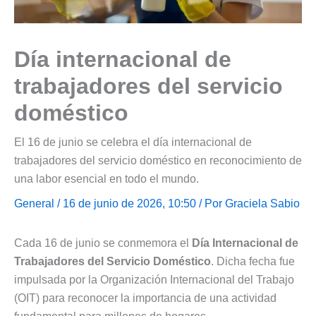
Día internacional de
trabajadores del servicio
doméstico
El 16 de junio se celebra el día internacional de
trabajadores del servicio doméstico en reconocimiento de
una labor esencial en todo el mundo.
General
/ 16 de junio de 2026, 10:50 / Por
Graciela Sabio
Cada 16 de junio se conmemora el
Día Internacional de
Trabajadores del Servicio Doméstico
. Dicha fecha fue
impulsada por la Organización Internacional del Trabajo
(OIT) para reconocer la importancia de una actividad