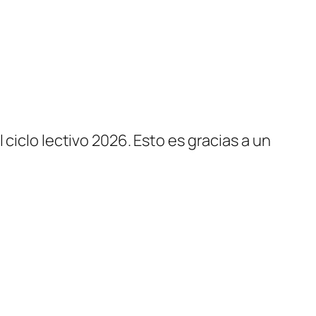
ciclo lectivo 2026. Esto es gracias a un