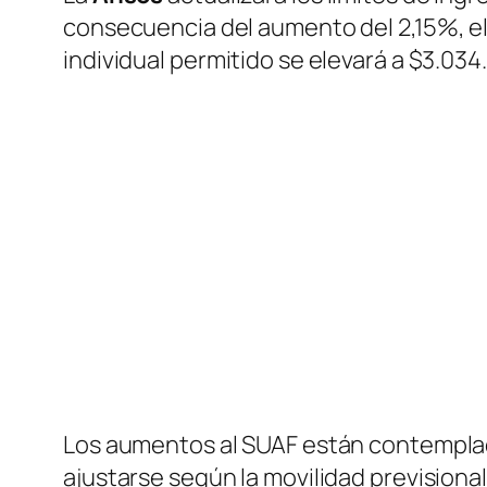
consecuencia del aumento del 2,15%, el
individual permitido se elevará a $3.034
Los aumentos al SUAF están contempla
ajustarse según la movilidad previsional