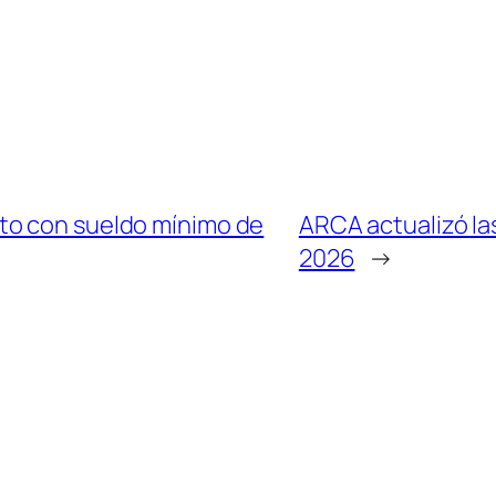
to con sueldo mínimo de
ARCA actualizó la
2026
→