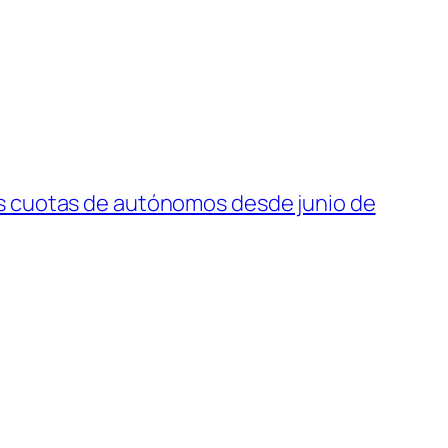
s cuotas de autónomos desde junio de