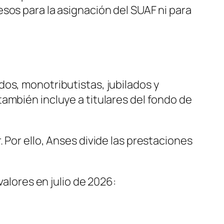
sos para la asignación del SUAF ni para
os, monotributistas, jubilados y
ambién incluye a titulares del fondo de
 Por ello, Anses divide las prestaciones
valores en julio de 2026: