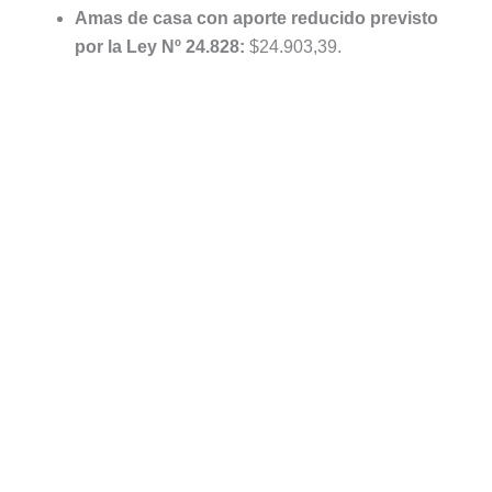
Amas de casa con aporte reducido previsto
por la Ley Nº 24.828:
$24.903,39.