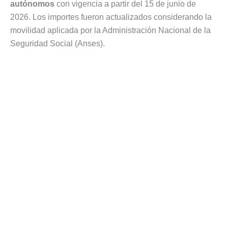
autónomos
con vigencia a partir del 15 de junio de
2026. Los importes fueron actualizados considerando la
movilidad aplicada por la Administración Nacional de la
Seguridad Social (Anses).