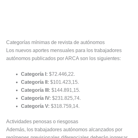
Categorías mínimas de revista de autónomos
Los nuevos aportes mensuales para los trabajadores
autónomos publicados por ARCA son los siguientes:
Categoría I:
$72.446,22.
Categoría II:
$101.423,15.
Categoría III:
$144.891,15.
Categoría IV:
$231.825,74.
Categoría V:
$318.759,14.
Actividades penosas o riesgosas
Además, los trabajadores autónomos alcanzados por
regímenes previsionales diferenciales deberán ingresar