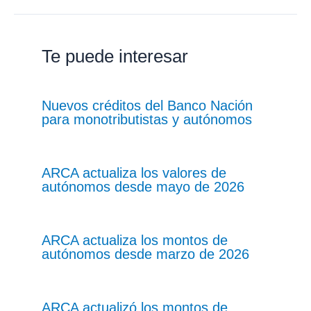
Te puede interesar
Nuevos créditos del Banco Nación
para monotributistas y autónomos
ARCA actualiza los valores de
autónomos desde mayo de 2026
ARCA actualiza los montos de
autónomos desde marzo de 2026
ARCA actualizó los montos de