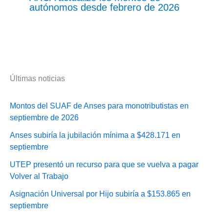
autónomos desde febrero de 2026
Últimas noticias
Montos del SUAF de Anses para monotributistas en
septiembre de 2026
Anses subiría la jubilación mínima a $428.171 en
septiembre
UTEP presentó un recurso para que se vuelva a pagar
Volver al Trabajo
Asignación Universal por Hijo subiría a $153.865 en
septiembre