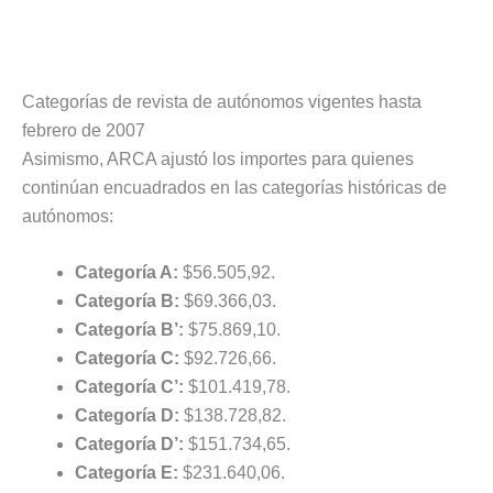
Categorías de revista de autónomos vigentes hasta
febrero de 2007
Asimismo, ARCA ajustó los importes para quienes
continúan encuadrados en las categorías históricas de
autónomos:
Categoría A:
$56.505,92.
Categoría B:
$69.366,03.
Categoría B’:
$75.869,10.
Categoría C:
$92.726,66.
Categoría C’:
$101.419,78.
Categoría D:
$138.728,82.
Categoría D’:
$151.734,65.
Categoría E:
$231.640,06.