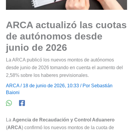
ARCA actualizó las cuotas
de autónomos desde
junio de 2026
La ARCA publicó los nuevos montos de autónomos
desde junio de 2026 tomando en cuenta el aumento del
2,58% sobre los haberes previsionales.
ARCA
/ 18 de junio de 2026, 10:33 / Por
Sebastián
Baioni
La
Agencia de Recaudación y Control Aduanero
(
ARCA
) confirmó los nuevos montos de la cuota de