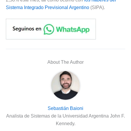
Sistema Integrado Previsional Argentino
(SIPA).
About The Author
Sebastián Baioni
Analista de Sistemas de la Universidad Argentina John F.
Kennedy.