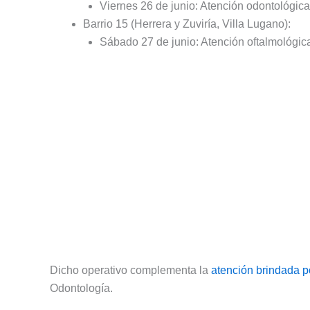
Viernes 26 de junio: Atención odontológica
Barrio 15 (Herrera y Zuviría, Villa Lugano):
Sábado 27 de junio: Atención oftalmológic
Dicho operativo complementa la
atención brindada p
Odontología.