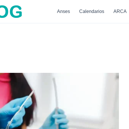
Anses
Calendarios
ARCA