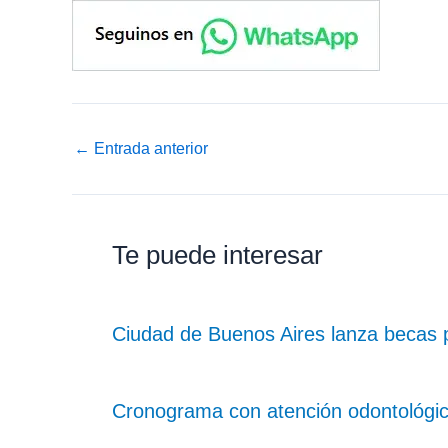
←
Entrada anterior
Te puede interesar
Ciudad de Buenos Aires lanza becas 
Cronograma con atención odontológica