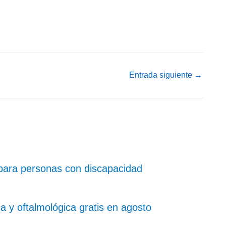
Entrada siguiente
→
para personas con discapacidad
 y oftalmológica gratis en agosto