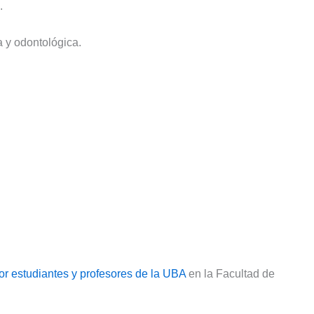
.
a y odontológica.
or estudiantes y profesores de la UBA
en la Facultad de