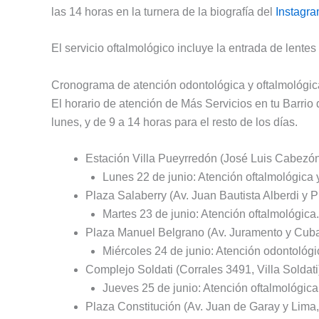
las 14 horas en la turnera de la biografía del
Instagra
El servicio oftalmológico incluye la entrada de lentes
Cronograma de atención odontológica y oftalmológic
El horario de atención de Más Servicios en tu Barrio
lunes, y de 9 a 14 horas para el resto de los días.
Estación Villa Pueyrredón (José Luis Cabezón 
Lunes 22 de junio: Atención oftalmológica 
Plaza Salaberry (Av. Juan Bautista Alberdi y P
Martes 23 de junio: Atención oftalmológica.
Plaza Manuel Belgrano (Av. Juramento y Cuba
Miércoles 24 de junio: Atención odontológi
Complejo Soldati (Corrales 3491, Villa Soldati
Jueves 25 de junio: Atención oftalmológica
Plaza Constitución (Av. Juan de Garay y Lima,