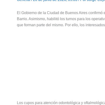
El Gobierno de la Ciudad de Buenos Aires confirmó 
Barrio. Asimismo, habilitó los turnos para los operat
que forman parte del mismo. Por ello, los interesado
Los cupos para atención odontológica y oftalmológica 