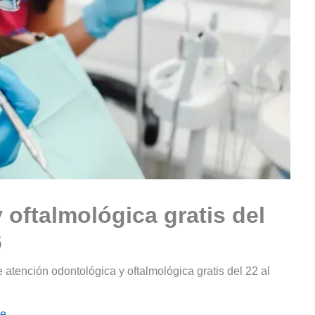
 oftalmológica gratis del
6
atención odontológica y oftalmológica gratis del 22 al
le