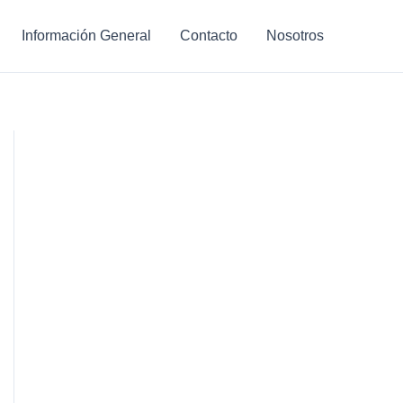
Información General
Contacto
Nosotros