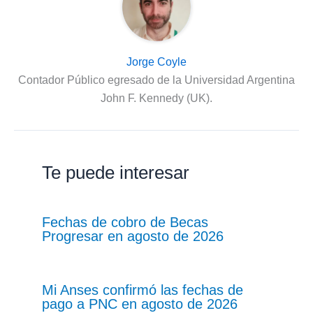
Jorge Coyle
Contador Público egresado de la Universidad Argentina
John F. Kennedy (UK).
Te puede interesar
Fechas de cobro de Becas
Progresar en agosto de 2026
Mi Anses confirmó las fechas de
pago a PNC en agosto de 2026