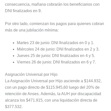
consecuencia, mañana cobrarán los beneficiarios con
DNI finalizados en 9.
Por otro lado, comienzan los pagos para quienes cobran
más de una jubilación mínima:
Martes 23 de junio: DNI finalizados en 0 y 1.
Miércoles 24 de junio: DNI finalizados en 2 y 3.
Jueves 25 de junio: DNI finalizados en 4 y 5.
Viernes 26 de junio: DNI finalizados en 6 y 7.
Asignación Universal por Hijo
La Asignación Universal por Hijo asciende a $144.932,
con un pago directo de $115.945,60 luego del 20% de
retención de Anses. Además, la AUH por discapacidad
alcanza los $471.915, con una liquidación directa de
$377.532.