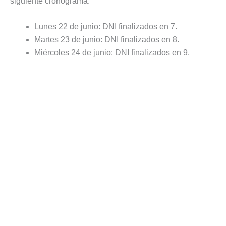
siguiente cronograma:
Lunes 22 de junio: DNI finalizados en 7.
Martes 23 de junio: DNI finalizados en 8.
Miércoles 24 de junio: DNI finalizados en 9.