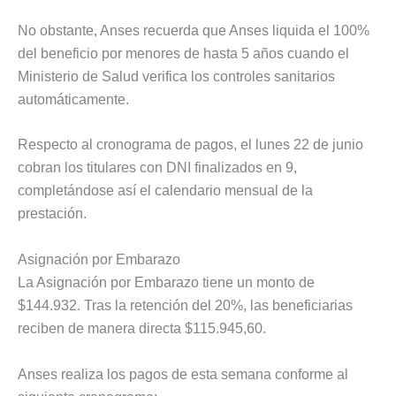
No obstante, Anses recuerda que Anses liquida el 100%
del beneficio por menores de hasta 5 años cuando el
Ministerio de Salud verifica los controles sanitarios
automáticamente.
Respecto al cronograma de pagos, el lunes 22 de junio
cobran los titulares con DNI finalizados en 9,
completándose así el calendario mensual de la
prestación.
Asignación por Embarazo
La Asignación por Embarazo tiene un monto de
$144.932. Tras la retención del 20%, las beneficiarias
reciben de manera directa $115.945,60.
Anses realiza los pagos de esta semana conforme al