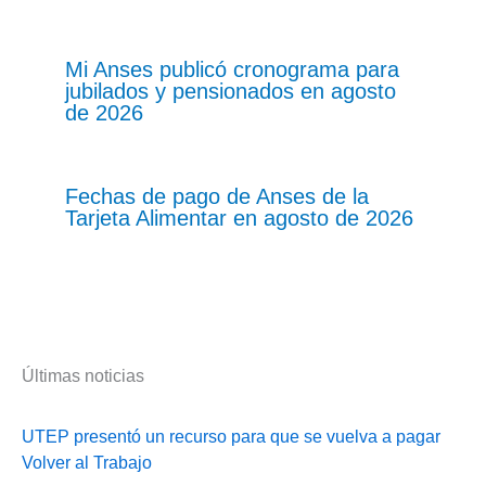
Mi Anses publicó cronograma para
jubilados y pensionados en agosto
de 2026
Fechas de pago de Anses de la
Tarjeta Alimentar en agosto de 2026
Últimas noticias
UTEP presentó un recurso para que se vuelva a pagar
Volver al Trabajo