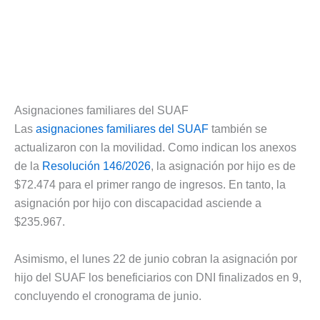
Asignaciones familiares del SUAF
Las
asignaciones familiares del SUAF
también se
actualizaron con la movilidad. Como indican los anexos
de la
Resolución 146/2026
, la asignación por hijo es de
$72.474 para el primer rango de ingresos. En tanto, la
asignación por hijo con discapacidad asciende a
$235.967.
Asimismo, el lunes 22 de junio cobran la asignación por
hijo del SUAF los beneficiarios con DNI finalizados en 9,
concluyendo el cronograma de junio.