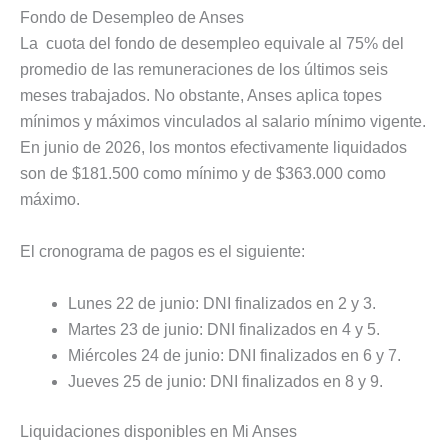
Fondo de Desempleo de Anses
La cuota del fondo de desempleo equivale al 75% del
promedio de las remuneraciones de los últimos seis
meses trabajados. No obstante, Anses aplica topes
mínimos y máximos vinculados al salario mínimo vigente.
En junio de 2026, los montos efectivamente liquidados
son de $181.500 como mínimo y de $363.000 como
máximo.
El cronograma de pagos es el siguiente:
Lunes 22 de junio: DNI finalizados en 2 y 3.
Martes 23 de junio: DNI finalizados en 4 y 5.
Miércoles 24 de junio: DNI finalizados en 6 y 7.
Jueves 25 de junio: DNI finalizados en 8 y 9.
Liquidaciones disponibles en Mi Anses