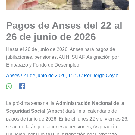
Pagos de Anses del 22 al
26 de junio de 2026
Hasta el 26 de junio de 2026, Anses hará pagos de
jubilaciones, pensiones, AUH, SUAF, Asignación por
Embarazo y Fondo de Desempleo.
Anses
/ 21 de junio de 2026, 15:53 / Por
Jorge Coyle
La próxima semana, la
Administración Nacional de la
Seguridad Social
(
Anses
) dará fin al calendario de
pagos de junio de 2026. Entre el lunes 22 y el viernes 26,
se acreditarán jubilaciones y pensiones, Asignación
Universal por Hijo (AUH), Asignación por Embarazo,