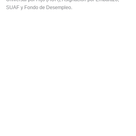
SUAF y Fondo de Desempleo.