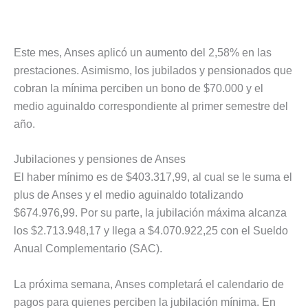
Este mes, Anses aplicó un aumento del 2,58% en las
prestaciones. Asimismo, los jubilados y pensionados que
cobran la mínima perciben un bono de $70.000 y el
medio aguinaldo correspondiente al primer semestre del
año.
Jubilaciones y pensiones de Anses
El haber mínimo es de $403.317,99, al cual se le suma el
plus de Anses y el medio aguinaldo totalizando
$674.976,99. Por su parte, la jubilación máxima alcanza
los $2.713.948,17 y llega a $4.070.922,25 con el Sueldo
Anual Complementario (SAC).
La próxima semana, Anses completará el calendario de
pagos para quienes perciben la jubilación mínima. En