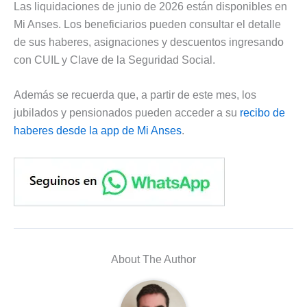
Las liquidaciones de junio de 2026 están disponibles en
Mi Anses. Los beneficiarios pueden consultar el detalle
de sus haberes, asignaciones y descuentos ingresando
con CUIL y Clave de la Seguridad Social.
Además se recuerda que, a partir de este mes, los
jubilados y pensionados pueden acceder a su
recibo de
haberes desde la app de Mi Anses
.
About The Author