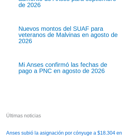
de 2026
Nuevos montos del SUAF para
veteranos de Malvinas en agosto de
2026
Mi Anses confirmó las fechas de
pago a PNC en agosto de 2026
Últimas noticias
Anses subió la asignación por cónyuge a $18.304 en