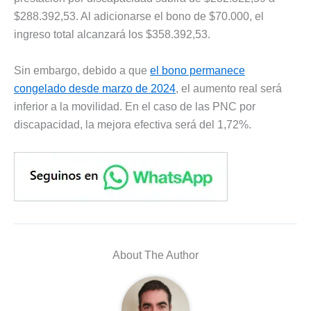
$288.392,53. Al adicionarse el bono de $70.000, el
ingreso total alcanzará los $358.392,53.
Sin embargo, debido a que
el bono permanece
congelado desde marzo de 2024
, el aumento real será
inferior a la movilidad. En el caso de las PNC por
discapacidad, la mejora efectiva será del 1,72%.
About The Author