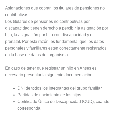
Asignaciones que cobran los titulares de pensiones no
contributivas
Los titulares de pensiones no contributivas por
discapacidad tienen derecho a percibir la asignación por
hijo, la asignación por hijo con discapacidad y el
prenatal. Por esta razón, es fundamental que los datos
personales y familiares estén correctamente registrados
en la base de datos del organismo.
En caso de tener que registrar un hijo en Anses es
necesario presentar la siguiente documentación:
DNI de todos los integrantes del grupo familiar.
Partidas de nacimiento de los hijos.
Certificado Único de Discapacidad (CUD), cuando
corresponda.