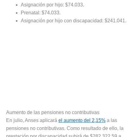
Asignación por hijo: $74.033.
Prenatal: $74.033.
Asignación por hijo con discapacidad: $241.041.
Aumento de las pensiones no contributivas
En julio, Anses aplicará
el aumento del 2,15%
a las
pensiones no contributivas. Como resultado de ello, la
prestación por discapacidad subirá de $282.322,59 a