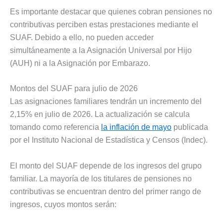
Es importante destacar que quienes cobran pensiones no
contributivas perciben estas prestaciones mediante el
SUAF. Debido a ello, no pueden acceder
simultáneamente a la Asignación Universal por Hijo
(AUH) ni a la Asignación por Embarazo.
Montos del SUAF para julio de 2026
Las asignaciones familiares tendrán un incremento del
2,15% en julio de 2026. La actualización se calcula
tomando como referencia
la inflación de mayo
publicada
por el Instituto Nacional de Estadística y Censos (Indec).
El monto del SUAF depende de los ingresos del grupo
familiar. La mayoría de los titulares de pensiones no
contributivas se encuentran dentro del primer rango de
ingresos, cuyos montos serán: