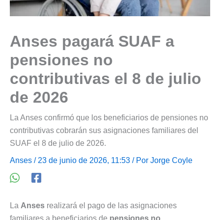
Anses pagará SUAF a
pensiones no
contributivas el 8 de julio
de 2026
La Anses confirmó que los beneficiarios de pensiones no
contributivas cobrarán sus asignaciones familiares del
SUAF el 8 de julio de 2026.
Anses
/ 23 de junio de 2026, 11:53 / Por
Jorge Coyle
La
Anses
realizará el pago de las asignaciones
familiares a beneficiarios de
pensiones no