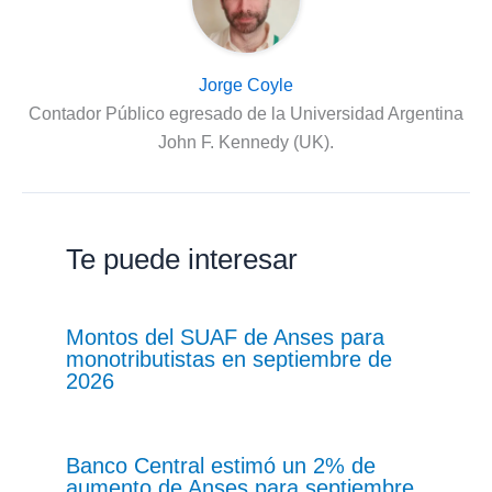
Jorge Coyle
Contador Público egresado de la Universidad Argentina
John F. Kennedy (UK).
Te puede interesar
Montos del SUAF de Anses para
monotributistas en septiembre de
2026
Banco Central estimó un 2% de
aumento de Anses para septiembre