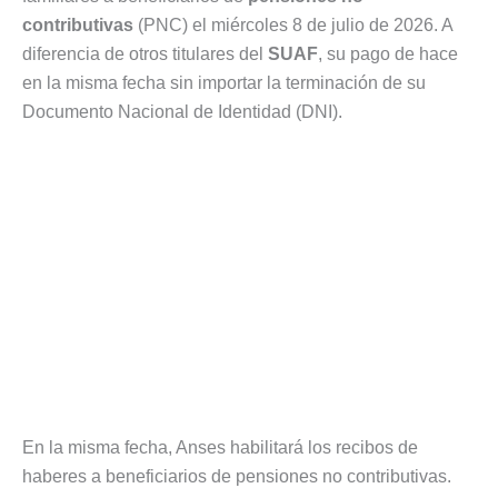
contributivas
(PNC) el miércoles 8 de julio de 2026. A
diferencia de otros titulares del
SUAF
, su pago de hace
en la misma fecha sin importar la terminación de su
Documento Nacional de Identidad (DNI).
En la misma fecha, Anses habilitará los recibos de
haberes a beneficiarios de pensiones no contributivas.