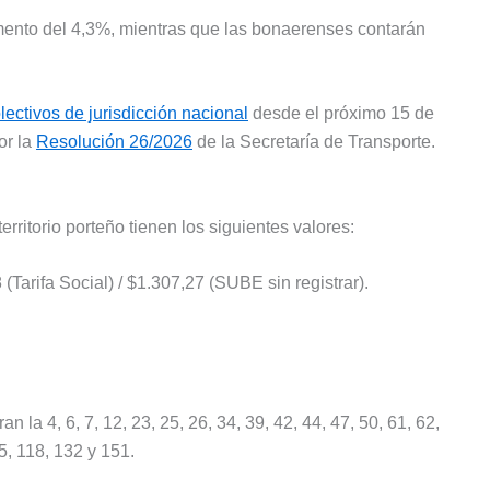
emento del 4,3%, mientras que las bonaerenses contarán
lectivos de jurisdicción nacional
desde el próximo 15 de
or la
Resolución 26/2026
de la Secretaría de Transporte.
rritorio porteño tienen los siguientes valores:
(Tarifa Social) / $1.307,27 (SUBE sin registrar).
 la 4, 6, 7, 12, 23, 25, 26, 34, 39, 42, 44, 47, 50, 61, 62,
5, 118, 132 y 151.