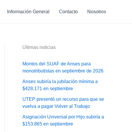
Información General
Contacto
Nosotros
Últimas noticias
Montos del SUAF de Anses para
monotributistas en septiembre de 2026
Anses subiría la jubilación mínima a
$428.171 en septiembre
UTEP presentó un recurso para que se
vuelva a pagar Volver al Trabajo
Asignación Universal por Hijo subiría a
$153.865 en septiembre