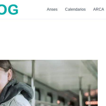
Anses
Calendarios
ARCA