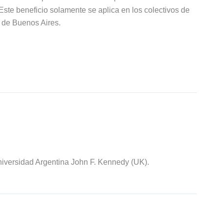
Este beneficio solamente se aplica en los colectivos de
d de Buenos Aires.
iversidad Argentina John F. Kennedy (UK).