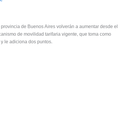
 provincia de Buenos Aires volverán a aumentar desde el
canismo de movilidad tarifaria vigente, que toma como
 y le adiciona dos puntos.