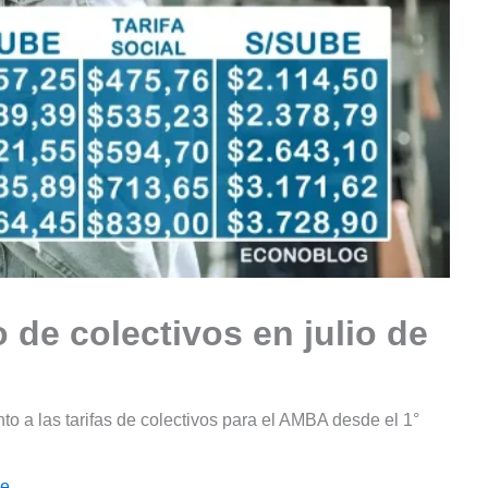
o de colectivos en julio de
o a las tarifas de colectivos para el AMBA desde el 1°
le