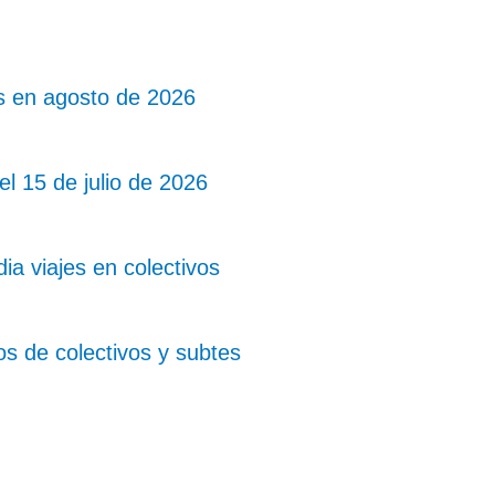
os en agosto de 2026
el 15 de julio de 2026
ia viajes en colectivos
os de colectivos y subtes