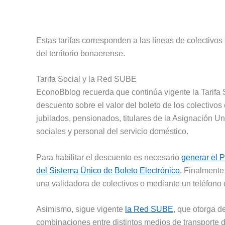
Estas tarifas corresponden a las líneas de colectivo
del territorio bonaerense.
Tarifa Social y la Red SUBE
EconoBblog recuerda que continúa vigente la Tarifa 
descuento sobre el valor del boleto de los colectivos
jubilados, pensionados, titulares de la Asignación U
sociales y personal del servicio doméstico.
Para habilitar el descuento es necesario
generar el
del Sistema Único de Boleto Electrónico
. Finalmente
una validadora de colectivos o mediante un teléfono 
Asimismo, sigue vigente
la Red SUBE
, que otorga 
combinaciones entre distintos medios de transporte 