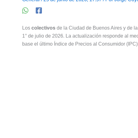
Los
colectivos
de la Ciudad de Buenos Aires y de la
1° de julio de 2026. La actualización responde al me
base el último Índice de Precios al Consumidor (IPC)