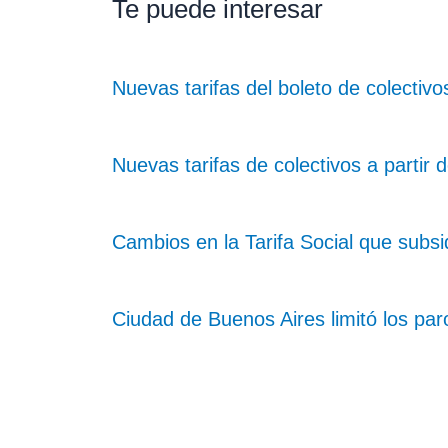
Te puede interesar
Nuevas tarifas del boleto de colectiv
Nuevas tarifas de colectivos a partir d
Cambios en la Tarifa Social que subsid
Ciudad de Buenos Aires limitó los par