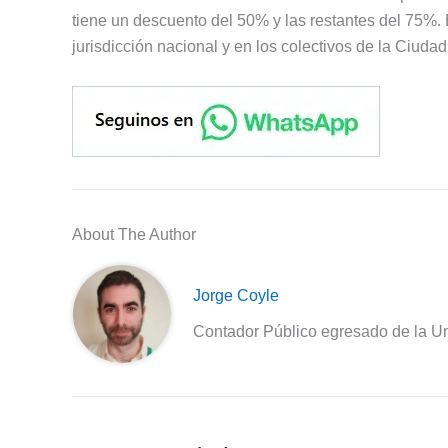
tiene un descuento del 50% y las restantes del 75%. 
jurisdicción nacional y en los colectivos de la Ciuda
About The Author
Jorge Coyle
Contador Público egresado de la Un