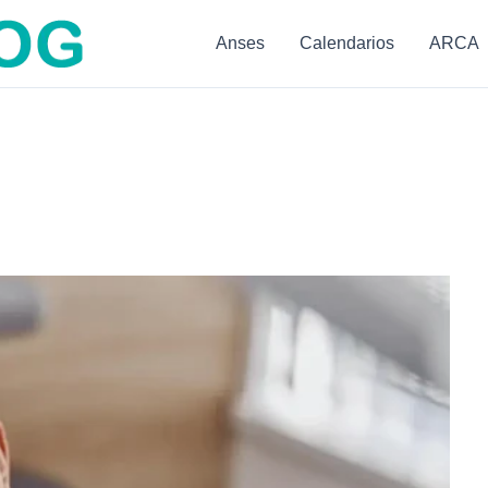
Anses
Calendarios
ARCA