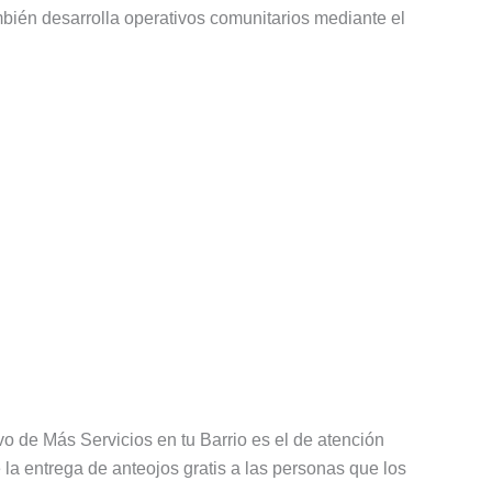
mbién desarrolla operativos comunitarios mediante el
vo de Más Servicios en tu Barrio es el de atención
e la entrega de anteojos gratis a las personas que los