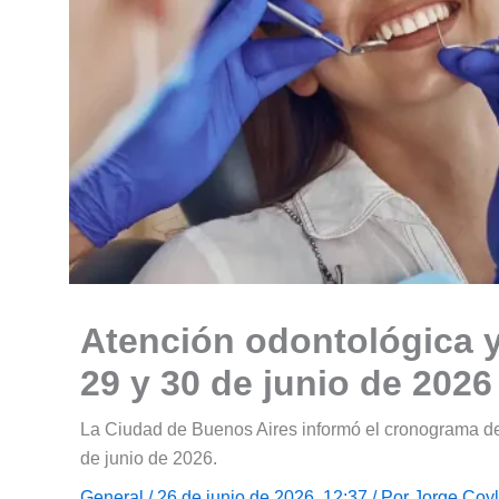
Atención odontológica y
29 y 30 de junio de 2026
La Ciudad de Buenos Aires informó el cronograma de 
de junio de 2026.
General
/ 26 de junio de 2026, 12:37 / Por
Jorge Coy