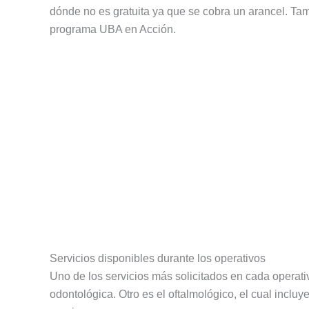
dónde no es gratuita ya que se cobra un arancel. Ta
programa UBA en Acción.
Servicios disponibles durante los operativos
Uno de los servicios más solicitados en cada operati
odontológica. Otro es el oftalmológico, el cual incluy