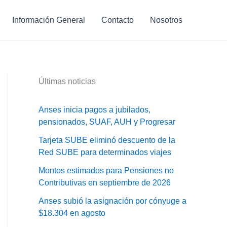
Información General
Contacto
Nosotros
Últimas noticias
Anses inicia pagos a jubilados,
pensionados, SUAF, AUH y Progresar
Tarjeta SUBE eliminó descuento de la
Red SUBE para determinados viajes
Montos estimados para Pensiones no
Contributivas en septiembre de 2026
Anses subió la asignación por cónyuge a
$18.304 en agosto