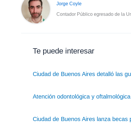
Jorge Coyle
Contador Público egresado de la Un
Te puede interesar
Ciudad de Buenos Aires detalló las g
Atención odontológica y oftalmológica
Ciudad de Buenos Aires lanza becas 