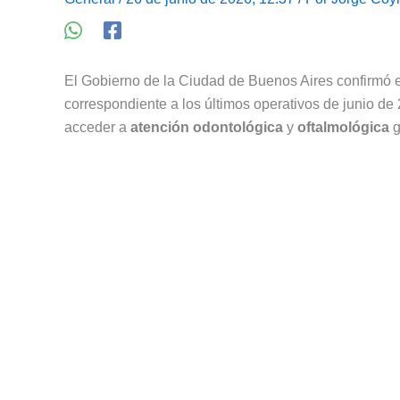
El Gobierno de la Ciudad de Buenos Aires confirmó e
correspondiente a los últimos operativos de junio de 
acceder a
atención odontológica
y
oftalmológica
g