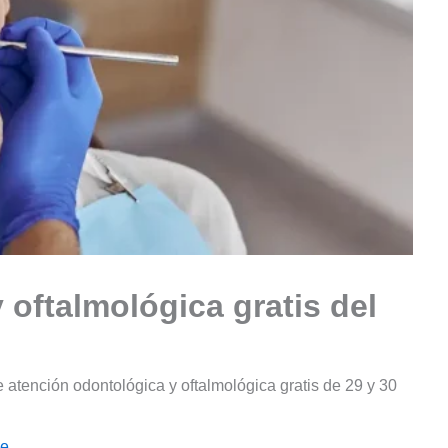
 oftalmológica gratis del
atención odontológica y oftalmológica gratis de 29 y 30
le