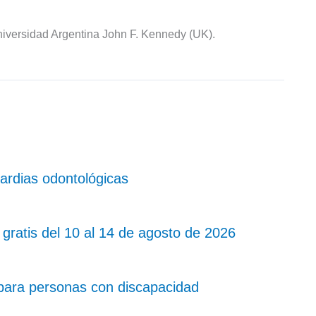
iversidad Argentina John F. Kennedy (UK).
uardias odontológicas
 gratis del 10 al 14 de agosto de 2026
para personas con discapacidad