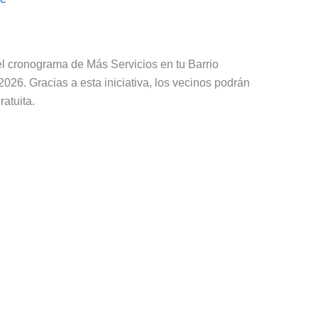
l cronograma de Más Servicios en tu Barrio
2026. Gracias a esta iniciativa, los vecinos podrán
ratuita.