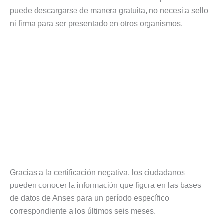
puede descargarse de manera gratuita, no necesita sello
ni firma para ser presentado en otros organismos.
Gracias a la certificación negativa, los ciudadanos
pueden conocer la información que figura en las bases
de datos de Anses para un período específico
correspondiente a los últimos seis meses.