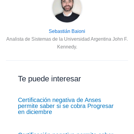
Sebastián Baioni
Analista de Sistemas de la Universidad Argentina John F.
Kennedy.
Te puede interesar
Certificación negativa de Anses
permite saber si se cobra Progresar
en diciembre