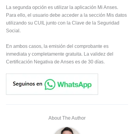
La segunda opción es utilizar la aplicación Mi Anses.
Para ello, el usuario debe acceder a la sección Mis datos
utilizando su CUIL junto con la Clave de la Seguridad
Social.
En ambos casos, la emisión del comprobante es
inmediata y completamente gratuita. La validez del
Certificación Negativa de Anses es de 30 días.
About The Author