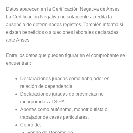
Datos aparecen en la Certificación Negativa de Anses
La Certificación Negativa no solamente acredita la
ausencia de determinados registros. También informa si
existen beneficios o situaciones laborales declaradas
ante Anses.
Entre los datos que pueden figurar en el comprobante se
encuentran:
Declaraciones juradas como trabajador en
relación de dependencia.
Declaraciones juradas de provincias no
incorporadas al SIPA.
Aportes como autónomo, monotributista o
trabajador de casas particulares.
Cobro de:
Fondo de Desempleo.