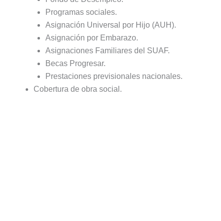
Programas sociales.
Asignación Universal por Hijo (AUH).
Asignación por Embarazo.
Asignaciones Familiares del SUAF.
Becas Progresar.
Prestaciones previsionales nacionales.
Cobertura de obra social.