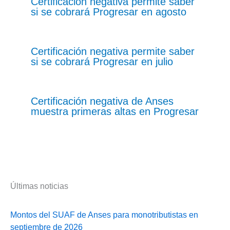
Certificación negativa permite saber
si se cobrará Progresar en agosto
Certificación negativa permite saber
si se cobrará Progresar en julio
Certificación negativa de Anses
muestra primeras altas en Progresar
Últimas noticias
Montos del SUAF de Anses para monotributistas en
septiembre de 2026