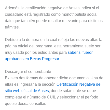
Además, la certificación negativa de Anses indica si el
ciudadano está registrado como monotributista social,
dato que también puede resultar relevante para distintos
trámites.
Debido a la demora en la cual refleja las nuevas altas la
página oficial del programa, esta herramienta suele ser
muy usada por los estudiantes para
saber si fueron
aprobados en Becas Progresar
.
Descargar el comprobante
Existen dos formas de obtener dicho documento. Una de
ellas es ingresar a la sección
Certificación Negativa del
sitio web oficial de Anses
, donde solamente se debe
completar el número de CUIL y seleccionar el período
que se desea consultar.