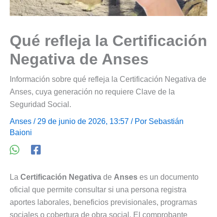
Qué refleja la Certificación
Negativa de Anses
Información sobre qué refleja la Certificación Negativa de
Anses, cuya generación no requiere Clave de la
Seguridad Social.
Anses
/ 29 de junio de 2026, 13:57 / Por
Sebastián
Baioni
La
Certificación Negativa
de
Anses
es un documento
oficial que permite consultar si una persona registra
aportes laborales, beneficios previsionales, programas
sociales o cobertura de obra social. El comprobante